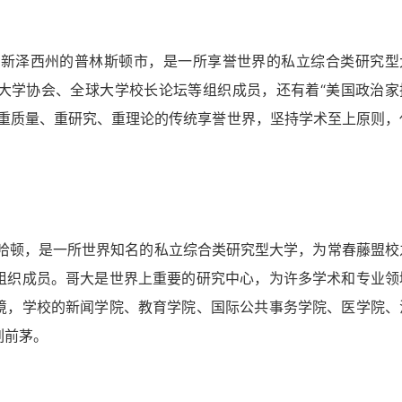
海岸新泽西州的普林斯顿市，是一所享誉世界的私立综合类研究型
大学协会、全球大学校长论坛等组织成员，还有着“美国政治家
以重质量、重研究、重理论的传统享誉世界，坚持学术至上原则，
曼哈顿，是一所世界知名的私立综合类研究型大学，为常春藤盟校
组织成员。哥大是世界上重要的研究中心，为许多学术和专业领
境，学校的新闻学院、教育学院、国际公共事务学院、医学院、
列前茅。