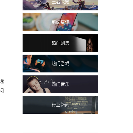
王者荣耀
新闻资讯
热门剧集
热门游戏
选
热门音乐
问
行业新闻