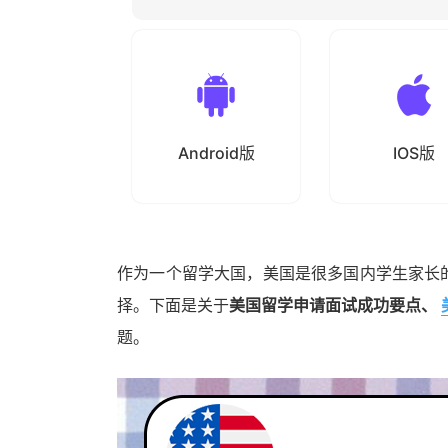
Android版
IOS版
作为一个留学大国，美国是很多国内学生家长
择。下面是关于
美国留学申请面试成功要点、
题。