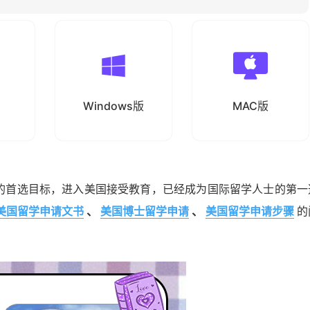
Windows版
MAC版
的首选目标，进入美国接受教育，已经成为国际留学人士的第一
美国留学申请文书
、
美国博士留学申请
、
美国留学申请步骤
的