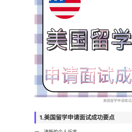
美国留学申请面试
1.美国留学申请面试成功要点
一、清晰的个人诉求