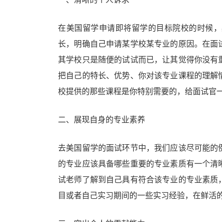
在美国留学申请即将留学的目标院校的时候，
长，明确自己申请某学校某专业的原因。在面
其学校只是随便的试试而已，让其觉得你没有
把自己的特长、优势、你对该专业课程的理解
校提供的那些课程是你特别需要的，给面试官
二、展现自身的专业素养
去美国留学的面试环节中，我们应该尽可能的
的专业应该具备哪些重要的专业素质有一个清
试老师了解到自己具有符合该专业的专业素质
目或者自己实习期间的一些实习经验，在鲜活