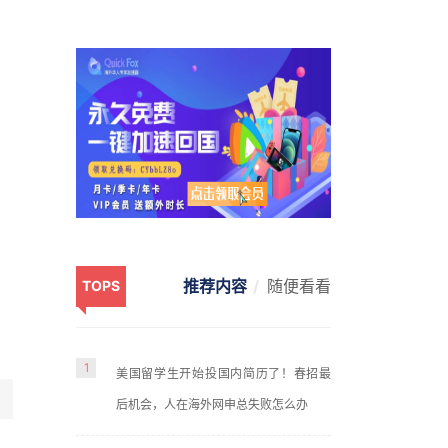
推荐内容
随便看看
TOPS
1
美国留学生开始投国内简历了！春招最
后机会，人在海外网申总失败怎么办