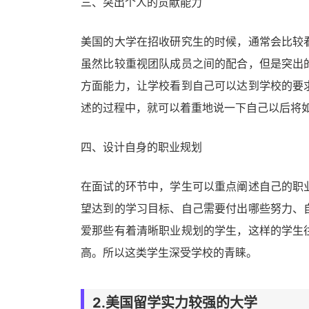
三、突出个人的贡献能力
美国的大学在招收研究生的时候，通常会比较
虽然比较重视团队成员之间的配合，但是突出
方面能力，让学校看到自己可以达到学校的要
述的过程中，就可以着重地说一下自己以后将
四、设计自身的职业规划
在面试的环节中，学生可以重点阐述自己的职
望达到的学习目标、自己需要付出哪些努力、
爱那些有着清晰职业规划的学生，这样的学生
高。所以这类学生深受学校的青睐。
2.美国留学实力较强的大学