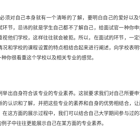
必须对自己本身就有一个清晰的了解，要明白自己的爱好以及
试环节，忌讳的就是学生自己都不了解自己，给面试官一种你申
重视他们学校，这样往往就会被拒。所以，在面试的环节，一定
情况和学校的课程设置的特点相结合起来进行阐述，向学校表明
一种你很看重这个学校以及相关专业的感觉。
例举出自身符合该专业的专业素养。这就要求我们对自己所要申
晰的认识和了解，并把这些专业的素养和自身的优势相结合，让
，在这方面的展示过程中，我们可以结合自己大学期间参与过的
的例子中往往更能展示自己在某方面的专业素养。