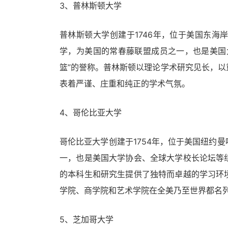
3、普林斯顿大学
普林斯顿大学创建于1746年，位于美国东
学，为美国的常春藤联盟成员之一，也是美国
篮”的誉称。普林斯顿以理论学术研究见长，
表着严谨、庄重和纯正的学术气氛。
4、哥伦比亚大学
哥伦比亚大学创建于1754年，位于美国纽约
一，也是美国大学协会、全球大学校长论坛等
的本科生和研究生提供了独特而卓越的学习环
学院、商学院和艺术学院在全美乃至世界都名
5、芝加哥大学