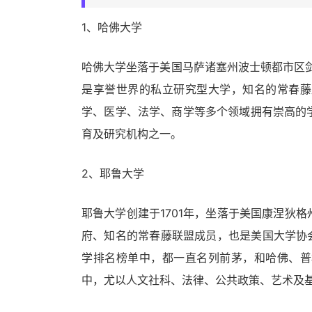
1、哈佛大学
哈佛大学坐落于美国马萨诸塞州波士顿都市区剑
是享誉世界的私立研究型大学，知名的常春藤
学、医学、法学、商学等多个领域拥有崇高的
育及研究机构之一。
2、耶鲁大学
耶鲁大学创建于1701年，坐落于美国康涅狄
府、知名的常春藤联盟成员，也是美国大学协会
学排名榜单中，都一直名列前茅，和哈佛、普
中，尤以人文社科、法律、公共政策、艺术及