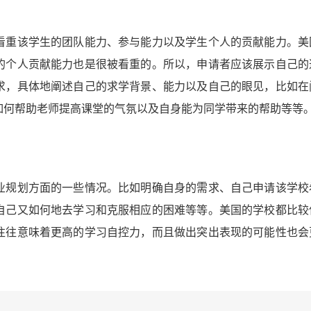
看重该学生的团队能力、参与能力以及学生个人的贡献能力。美
的个人贡献能力也是很被看重的。所以，申请者应该展示自己的
求，具体地阐述自己的求学背景、能力以及自己的眼见，比如在
如何帮助老师提高课堂的气氛以及自身能为同学带来的帮助等等
业规划方面的一些情况。比如明确自身的需求、自己申请该学校
自己又如何地去学习和克服相应的困难等等。美国的学校都比较
往往意味着更高的学习自控力，而且做出突出表现的可能性也会