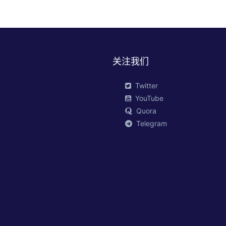
关注我们
Twitter
YouTube
Quora
Telegram