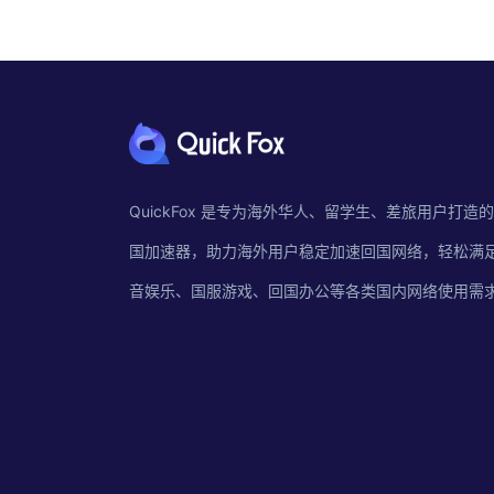
QuickFox 是专为海外华人、留学生、差旅用户打造
国加速器，助力海外用户稳定加速回国网络，轻松满
音娱乐、国服游戏、回国办公等各类国内网络使用需