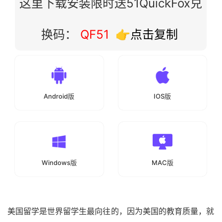
这里下载安装限时送51QuickFox兑
换码：
QF51
👉点击复制
Android版
IOS版
Windows版
MAC版
美国留学是世界留学生最向往的，因为美国的教育质量，就