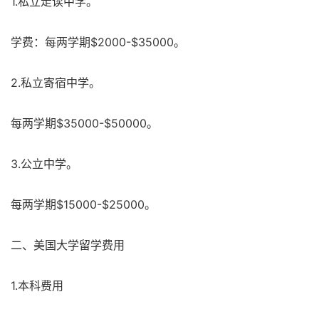
1.私立走读中学。
学费：每两学期$2000-$35000。
2.私立寄宿中学。
每两学期$35000-$50000。
3.公立中学。
每两学期$15000-$25000。
二、美国大学留学费用
1.本科费用