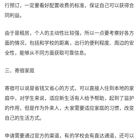
行预订，一定要看好配置收费的标准，保证自己可以获得合
同利益。
由于是租房，个人的主动性比较强，所以一点要考察好各方
面的情况，包括和学校的距离，出行的便利程度、周边的安
全性，能够从不同方面获取可靠信息。
三、寄宿家庭
寄宿可以说是省钱又省心的方式，可以直接入住到本地的家
庭中，对学生来说，适应新生活有人给予帮助，起到了监护
的作用，但是作为外来人，大家需要适应家庭的习惯，改变
自己的生活方式。
申请需要通过官方的渠道，有的学校会有直达通道，还可以