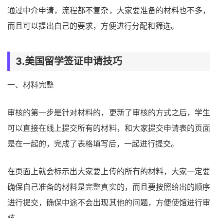
通过中介申请，流程都不复杂，大家要准备的材料也不多，
而且可以提出自己的要求，方便进行分配和筛选。
3.美国留学签证申请技巧
一、材料完整
审核的第一步是针对材料的，更新了审核的方式之后，学生
可以直接在线上提交所有的材料，和大家提交申请表的页面
是在一起的，完成了表格填写后，一起进行提交。
在页面上就会标示出大家要上传的所有的材料，大家一定要
确保自己准备的材料是完整真实的，而且要按照给出的顺序
进行提交，确保中途不会出现其他的问题，方便使馆进行审
核。