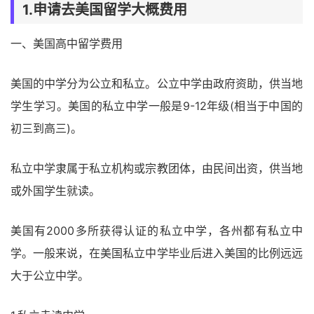
1.申请去美国留学大概费用
一、美国高中留学费用
美国的中学分为公立和私立。公立中学由政府资助，供当地
学生学习。美国的私立中学一般是9-12年级(相当于中国的
初三到高三)。
私立中学隶属于私立机构或宗教团体，由民间出资，供当地
或外国学生就读。
美国有2000多所获得认证的私立中学，各州都有私立中
学。一般来说，在美国私立中学毕业后进入美国的比例远远
大于公立中学。