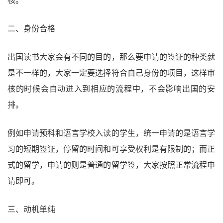
二、身份合格
出国读书大家会有不同的目的，那么要申请的签证的种类就
是不一样的，大家一定要选择符合自己身份的项目，这样审
核的时候会自动进入到相应的流程中，不会影响出国的安
排。
例如申请预科和语言学校入读的学生，统一申请的是语言学
习的短期签证，停留的时间和可享受权利是有限制的；而正
式的留学，申请的则是普通的留学签，大家按照正常流程申
请即可。
三、动机单纯