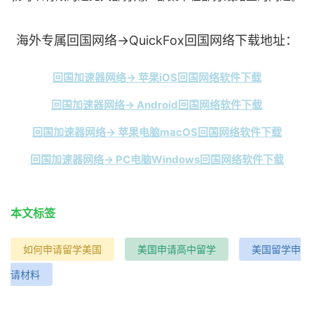
海外专属回国网络→QuickFox回国网络下载地址：
回国加速器网络→ 苹果iOS回国网络软件下载
回国加速器网络→ Android回国网络软件下载
回国加速器网络→ 苹果电脑macOS回国网络软件下载
回国加速器网络→ PC电脑Windows回国网络软件下载
本文标签
如何申请留学美国
美国申请高中留学
美国留学申
请材料