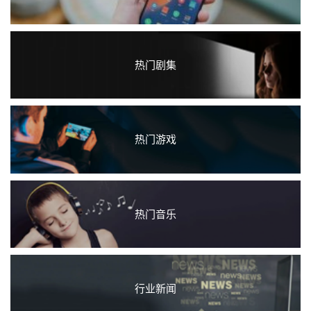
热门剧集
热门游戏
热门音乐
行业新闻