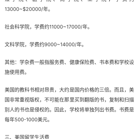
13000~$20000/年。
社会科学院，学费约11000~17000/年。
文科学院，学费约9000~14000/年。
其他：学杂费一般指服务费、健康保险费、书本费和学校设
施使用费。
美国的教科书相对昂贵，大约是国内价格的三倍。而且，美
国非常重视版权，不可能在那里买到翻版的书，复制和扫描
别人的书也是侵权的。因此，学校将单独列出书费。书费是
每年500-1000美元。
三、美国留学生活费