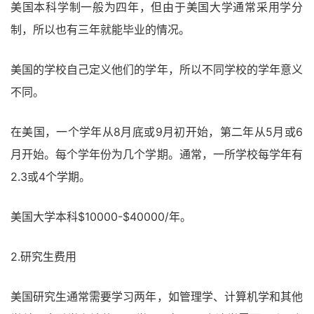
美国本科学制一般为四年，但由于美国大学通常采用学分
制，所以也有三年就能毕业的情况。
美国的学校自己定义他们的学年，所以不同学校的学年意义
不同。
在美国，一个学年从8月底或9月初开始，第二年从5月或6
月开始。每个学年份为几个学期。通常，一所学校每学年有
2.3或4个学期。
美国大学本科$10000-$40000/年。
2.研究生费用
美国研究生通常需要学习两年，如管理学、计算机学和其他