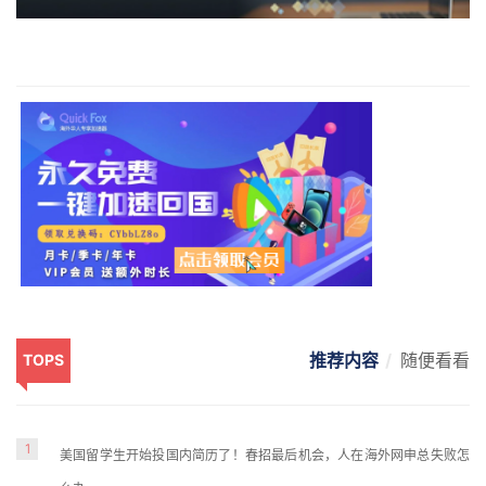
推荐内容
随便看看
TOPS
1
美国留学生开始投国内简历了！春招最后机会，人在海外网申总失败怎