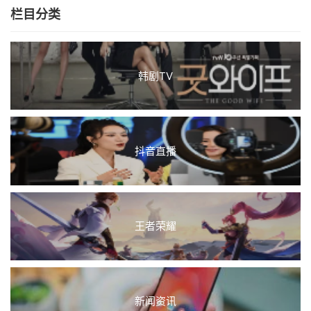
栏目分类
韩剧TV
抖音直播
王者荣耀
新闻资讯