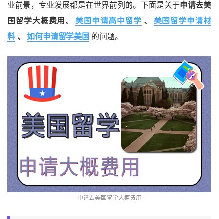
业前景，专业发展都是在世界前列的。下面是关于
申请去美
国留学大概费用、
美国申请高中留学
、
美国留学申请材
料
、
如何申请留学美国
的问题。
申请去美国留学大概费用