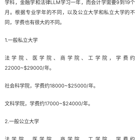
学科，金融学和法律LLM学习一年，而会计学需要9到19个
月。根据专业学年的不同，以及公立大学和私立大学的不
同，学费也有很大的不同。
1.一般私立大学
法学院、医学院、商学院、工学院，学费约
22000~$29000/年。
社会科学院，学费约18000~$25000/年。
文科学院，学费约17000~$24000/年。
2.一般公立大学
法学院、医学院、商学院、工学院，学费约