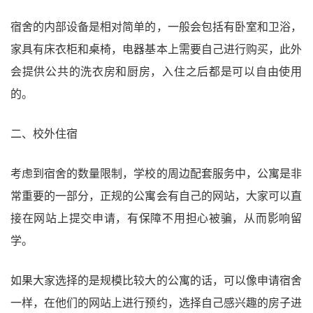
宿舍的内部设备是相对简单的，一般会包括有卧室和卫浴，
家具有床衣柜和桌椅，电器基本上需要自己进行购买，此外
会提供公共的洗衣房和厨房，入住之后都是可以自由使用
的。
二、校外住宿
考虑到宿舍的数量限制，学校的周边配套服务中，公寓是非
常重要的一部分，正规的公寓会有自己的网站，大家可以直
接在网站上提交申请，有保障不用担心被骗，从而影响留
学。
如果大家选择的是规模比较大的公寓的话，可以像申请宿舍
一样，在他们的网站上进行预约，选择自己感兴趣的房子进