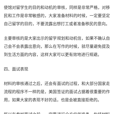
使馆对留学生的目的和动机的审核，同样是非常严格，对移
民和工作是非常敏感的，大家准备材料的时候，一定要坚定
自己留学的目的，不要流露出想打工或者准备移民的意向。
主要审核的是大家出示的留学规划和动机信，如果不确认自
己会不会表露出意向，那么在写作的时候，就尽量避免提及
到生活方面的内容，这样大家可以更有效地进行规避。
四、面试表现
材料的审核通过之后，还会有面试的过程，和大部分国家走
流程的程序不一样的是，美国签证的面试占据着很重要的作
用，如果大家的表现不好的话，也是会被直接拒绝的。