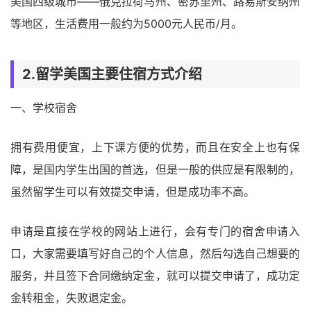
美国四级城市――俄克拉荷马州、密苏里州、路易斯安纳州
等地区，生活费用一般约为5000元人民币/月。
2.留学美国主要住宿方式介绍
一、学校宿舍
拥有费用便宜，上下课方便的优势，而且在安全上也有保
障，是国内学生出国的首选，但是一般的供应是有限制的，
虽然留学生可以有效提交申请，但是成功率不高。
申请是直接在学校的网站上进行，会有专门的宿舍申请入
口，大家需要填写好自己的个人信息，然后勾选自己想要的
服务，并且签下合同缴纳定金，就可以提交申请了，成功定
金转租金，失败退定金。