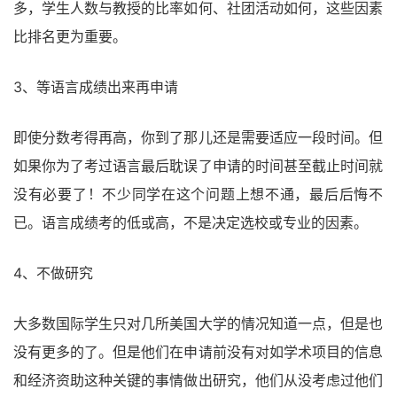
多，学生人数与教授的比率如何、社团活动如何，这些因素
比排名更为重要。
3、等语言成绩出来再申请
即使分数考得再高，你到了那儿还是需要适应一段时间。但
如果你为了考过语言最后耽误了申请的时间甚至截止时间就
没有必要了！不少同学在这个问题上想不通，最后后悔不
已。语言成绩考的低或高，不是决定选校或专业的因素。
4、不做研究
大多数国际学生只对几所美国大学的情况知道一点，但是也
没有更多的了。但是他们在申请前没有对如学术项目的信息
和经济资助这种关键的事情做出研究，他们从没考虑过他们