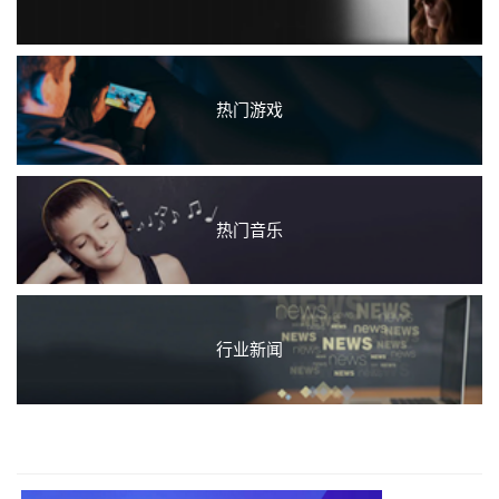
热门游戏
热门音乐
行业新闻