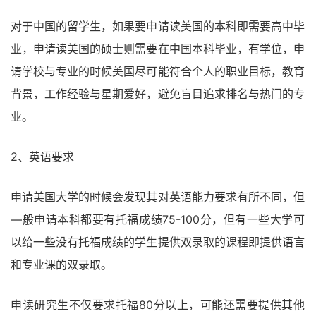
对于中国的留学生，如果要申请读美国的本科即需要高中毕
业，申请读美国的硕士则需要在中国本科毕业，有学位，申
请学校与专业的时候美国尽可能符合个人的职业目标，教育
背景，工作经验与星期爱好，避免盲目追求排名与热门的专
业。
2、英语要求
申请美国大学的时候会发现其对英语能力要求有所不同，但
―般申请本科都要有托福成绩75-100分，但有一些大学可
以给一些没有托福成绩的学生提供双录取的课程即提供语言
和专业课的双录取。
申读研究生不仅要求托福80分以上，可能还需要提供其他