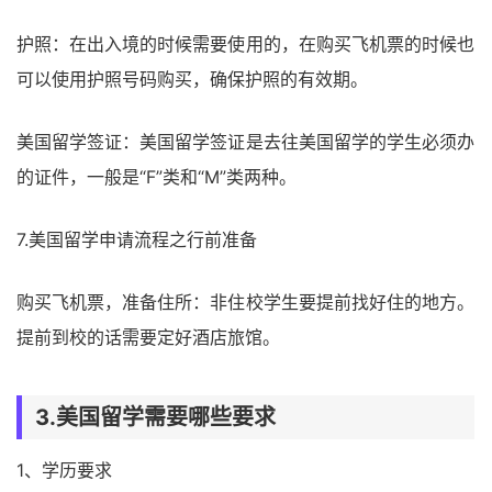
护照：在出入境的时候需要使用的，在购买飞机票的时候也
可以使用护照号码购买，确保护照的有效期。
美国留学签证：美国留学签证是去往美国留学的学生必须办
的证件，一般是“F”类和“M”类两种。
7.美国留学申请流程之行前准备
购买飞机票，准备住所：非住校学生要提前找好住的地方。
提前到校的话需要定好酒店旅馆。
3.美国留学需要哪些要求
1、学历要求