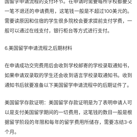
国留学申请流程的支付环节。在申请时需要每所学校都要交
一笔不退还的申请费用，这笔钱一般是不超过100美元的。
需要读原因和住宿的学生很多院校会要求提前支付学费，一
般可以通过在线支付，银行柜台等方式进行支付。
6.美国留学申请流程之后期材料
在申请成功交完费用后会收到学校邮寄的学校录取通知书，
如果申请双录取的学生还会收到语言学校录取通知书。收到
通知书后就要准备以下美国留学申请流程中的后期证件了。
美国留学存款证明：美国留学存款证明是为了表明申请人可
以是支付美国留学期间的一切费用，这笔钱的数目一般是根
据留学阶段的年限和每年的留学费用所储存，需要冻结3-6
个月。