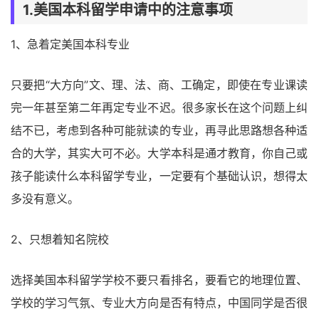
1.美国本科留学申请中的注意事项
1、急着定美国本科专业
只要把“大方向”文、理、法、商、工确定，即使在专业课读
完一年甚至第二年再定专业不迟。很多家长在这个问题上纠
结不已，考虑到各种可能就读的专业，再寻此思路想各种适
合的大学，其实大可不必。大学本科是通才教育，你自己或
孩子能读什么本科留学专业，一定要有个基础认识，想得太
多没有意义。
2、只想着知名院校
选择美国本科留学学校不要只看排名，要看它的地理位置、
学校的学习气氛、专业大方向是否有特点，中国同学是否很