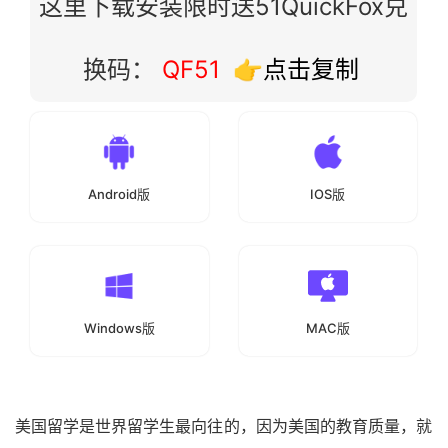
这里下载安装限时送51QuickFox兑
换码：
QF51
👉点击复制
Android版
IOS版
Windows版
MAC版
美国留学是世界留学生最向往的，因为美国的教育质量，就