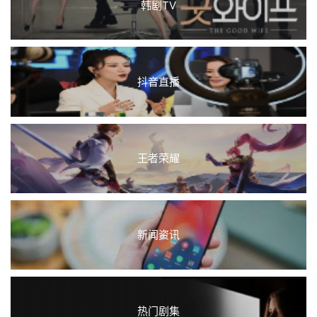
韩剧TV
抖音直播
王者荣耀
新闻资讯
热门剧集