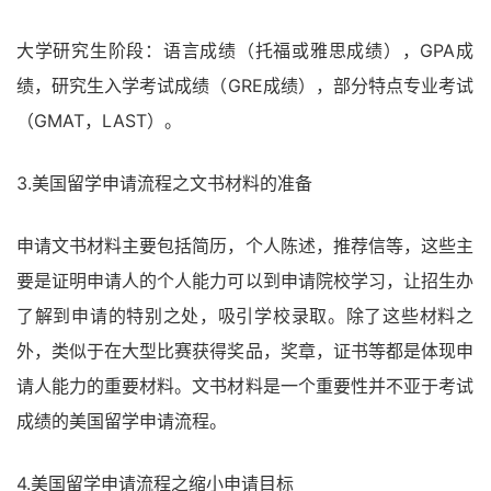
大学研究生阶段：语言成绩（托福或雅思成绩），GPA成
绩，研究生入学考试成绩（GRE成绩），部分特点专业考试
（GMAT，LAST）。
3.美国留学申请流程之文书材料的准备
申请文书材料主要包括简历，个人陈述，推荐信等，这些主
要是证明申请人的个人能力可以到申请院校学习，让招生办
了解到申请的特别之处，吸引学校录取。除了这些材料之
外，类似于在大型比赛获得奖品，奖章，证书等都是体现申
请人能力的重要材料。文书材料是一个重要性并不亚于考试
成绩的美国留学申请流程。
4.美国留学申请流程之缩小申请目标