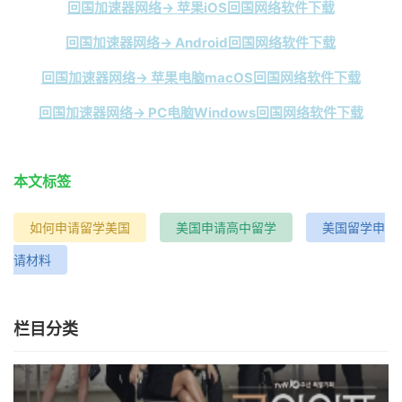
回国加速器网络→ 苹果iOS回国网络软件下载
回国加速器网络→ Android回国网络软件下载
回国加速器网络→ 苹果电脑macOS回国网络软件下载
回国加速器网络→ PC电脑Windows回国网络软件下载
本文标签
如何申请留学美国
美国申请高中留学
美国留学申
请材料
栏目分类