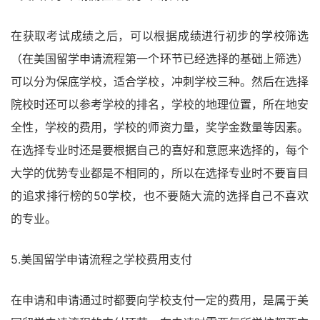
在获取考试成绩之后，可以根据成绩进行初步的学校筛选
（在美国留学申请流程第一个环节已经选择的基础上筛选）
可以分为保底学校，适合学校，冲刺学校三种。然后在选择
院校时还可以参考学校的排名，学校的地理位置，所在地安
全性，学校的费用，学校的师资力量，奖学金数量等因素。
在选择专业时还是要根据自己的喜好和意愿来选择的，每个
大学的优势专业都是不相同的，所以在选择专业时不要盲目
的追求排行榜的50学校，也不要随大流的选择自己不喜欢
的专业。
5.美国留学申请流程之学校费用支付
在申请和申请通过时都要向学校支付一定的费用，是属于美