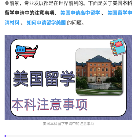
业前景，专业发展都是在世界前列的。下面是关于
美国本科
留学申请中的注意事项、
美国申请高中留学
、
美国留学申
请材料
、
如何申请留学美国
的问题。
美国本科留学申请中的注意事项