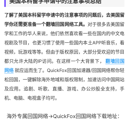
美国本科留学申请中的注意事项总结
了解了美国本科留学申请中的注意事项的问题后，去美国留
学你还需要准备一个翻墙回国网络工具。
对于很多去美国留
学和工作的华人来说，他们依然喜欢看一些在国内的中文电
视剧及节目，也更习惯了使用一些国内本土APP听音乐，看
视频，玩游戏等等。但由于版权原因，大部分受欢迎的节目
都只允许大陆的IP访问。在这样一个大背景下，
翻墙回国
网络
就应运而生了。QuickFox回国加速器/回国网络帮你轻
松回国，一键解除海外地域和版权限制，加速访问中国网站
及应用。追剧、听歌、直播、游戏、办公炒股全支持，手
机、电脑、电视盒子均可。
海外专属回国网络→QuickFox回国网络下载地址：