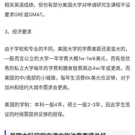
相关英语成绩，但也有部分美国大学对申请研究生课程不设
要求GRE或GMAT。
3、经济要求
由于学校和专业的不同，美国大学的学费差距还是蛮大的，
―般而言公立的大学一年学费大概1w-1w8美元，而有些优
秀的私立大学每年的学费和膳食宿费高达4w/年或更高，而
美国的中/南部的小城镇，每年生活费6k美元也足够，对于
加州和纽约大城市需求会更高。
美国的学制：本科一般4年，硕士一般2-3年，因此学生签
证的时候需提供足够的担保。