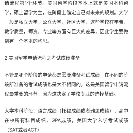
请流程第1个环节。美国留学阶段基本上就是美国本科留
学，硕士留学为主，在阶段上确定自己对未来的规划。大学
一般是私立大学，公立大学，社区大学，这些学校在学费，
教学质量，师资，专业等方面有巨大的差异，因此学生要做
到有一个基本的构思。
2.美国留学申请流程之考试成绩准备
不管是哪个阶段的申请都是需要准备考试成绩，在不同的阶
段所准备的考试成绩也是大不相同的。这是美国留学申请流
程最重要的环节，因为这决定了学校专业的选择基础。
大学本科阶段：语言成绩（托福成绩或者雅思成绩），高中
在校所有科目成绩，GPA成绩，美国大学入学考试成绩
（SAT或者ACT）