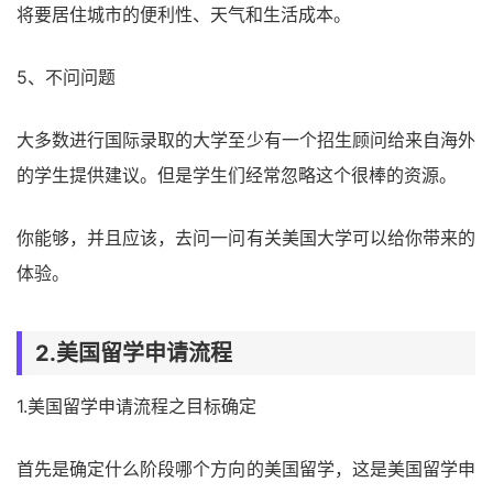
将要居住城市的便利性、天气和生活成本。
5、不问问题
大多数进行国际录取的大学至少有一个招生顾问给来自海外
的学生提供建议。但是学生们经常忽略这个很棒的资源。
你能够，并且应该，去问一问有关美国大学可以给你带来的
体验。
2.美国留学申请流程
1.美国留学申请流程之目标确定
首先是确定什么阶段哪个方向的美国留学，这是美国留学申