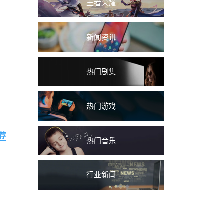
王者荣耀
新闻资讯
热门剧集
热门游戏
荐
热门音乐
行业新闻