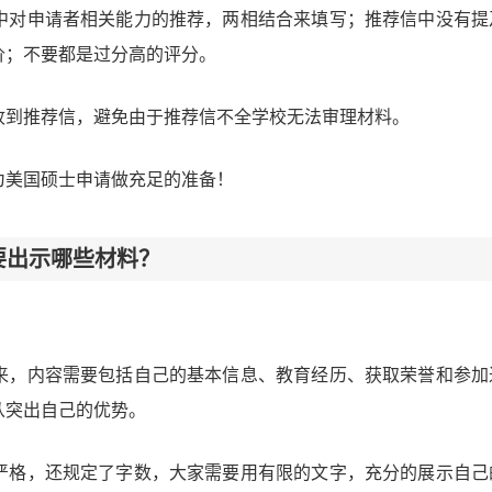
中对申请者相关能力的推荐，两相结合来填写；推荐信中没有提
价；不要都是过分高的评分。
收到推荐信，避免由于推荐信不全学校无法审理材料。
为美国硕士申请做充足的准备！
要出示哪些材料？
来，内容需要包括自己的基本信息、教育经历、获取荣誉和参加
从突出自己的优势。
严格，还规定了字数，大家需要用有限的文字，充分的展示自己