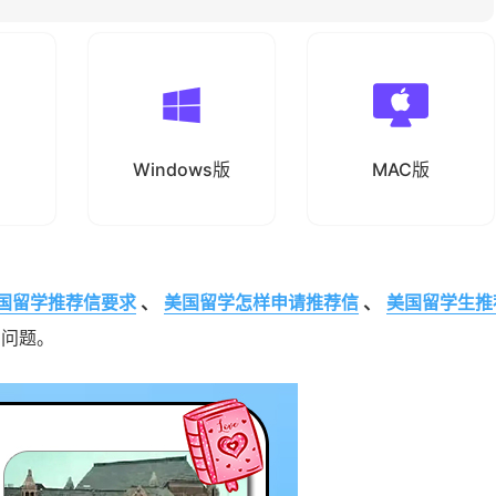
Windows版
MAC版
国留学推荐信要求
、
美国留学怎样申请推荐信
、
美国留学生推
的问题。