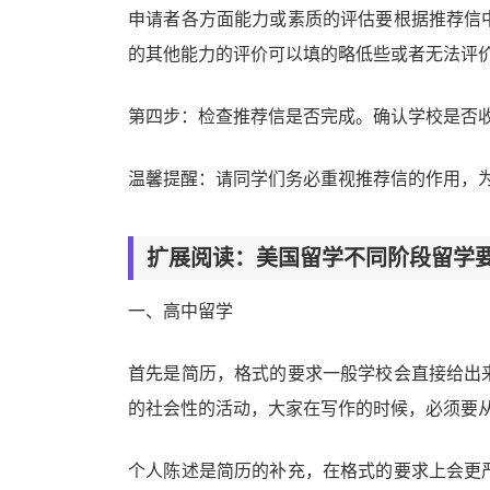
申请者各方面能力或素质的评估要根据推荐信
的其他能力的评价可以填的略低些或者无法评
第四步：检查推荐信是否完成。确认学校是否
温馨提醒：请同学们务必重视推荐信的作用，
扩展阅读：美国留学不同阶段留学
一、高中留学
首先是简历，格式的要求一般学校会直接给出
的社会性的活动，大家在写作的时候，必须要
个人陈述是简历的补充，在格式的要求上会更