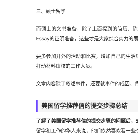
三、硕士留学
而硕士的文书准备，除了上面提到的简历、陈
Essay的证明准备，这些才是大家综合实力的
要多参加开外的活动和比赛，增加自己的生活
打动材料审核的工作人员。
文章内容除了叙述事件，还要就事件的成因、
美国留学推荐信的提交步骤总结
了解了美国留学推荐信的提交步骤的问题后，
留学和工作的华人来说，他们依然喜欢看一些