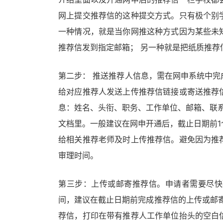
网上提交推荐信的这种提交方式。只有极个别
一种情况，就是当你网推这种方式因为某些未
推荐信发到指定邮箱； 另一种就是把纸质推荐
第二步： 推送推荐人信息，需在网申系统中
给对应推荐人发送上传推荐信链接或寄送推荐
息：姓名、头衔、职务、工作单位、邮箱、联系
文档里。一般建议在网申开通后，截止日期前
给相关推荐老师及时上传推荐信。避免因为推
审理时间。
第三步：上传或邮寄推荐信。申请者需要尽快
间，建议在截止日期前完成推荐信的上传或邮寄
荐信，打印在带有推荐人工作单位抬头的空白