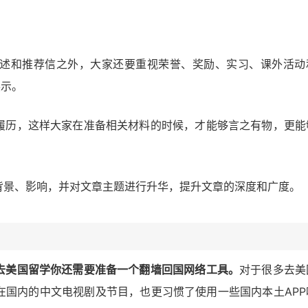
述和推荐信之外，大家还要重视荣誉、奖励、实习、课外活动
展示。
履历，这样大家在准备相关材料的时候，才能够言之有物，更能
背景、影响，并对文章主题进行升华，提升文章的深度和广度。
去美国留学你还需要准备一个翻墙回国网络工具。
对于很多去美
在国内的中文电视剧及节目，也更习惯了使用一些国内本土APP