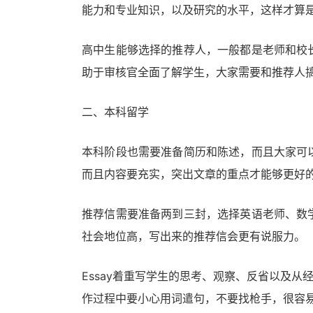
能力和专业知识，以及研究的水平，这样才算
高中生能够选择的推荐人，一般都是老师和校
助于审核官全面了解学生，大家需要和推荐人
二、本科留学
本科阶段也需要准备简历和陈述，而且大家可
而且内容要充实，突出文章的重点才能够更好
推荐信需要准备两到三封，选择英语老师、数
社会地位高，写出来的推荐信会更有说服力。
Essay着重写学生的思考、观察、反省以及从
作过程中要小心用词遣句，不要找枪手，很容