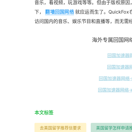
音乐，看视频，玩游戏等等。但由于版权原因
下，
翻墙回国网络
就应运而生了。Quick
访问国内的音乐、娱乐节目和直播等，而无需
海外专属回国网络
回国加速器网
回国加速器网
回国加速器网络→
回国加速器网络→
本文标签
去美国留学推荐信要求
美国留学怎样申请