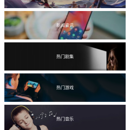
新闻资讯
热门剧集
热门游戏
热门音乐