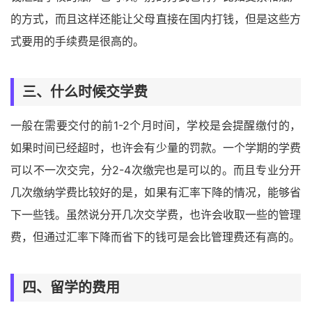
的方式，而且这样还能让父母直接在国内打钱，但是这些方
式要用的手续费是很高的。
三、什么时候交学费
一般在需要交付的前1-2个月时间，学校是会提醒缴付的，
如果时间已经超时，也许会有少量的罚款。一个学期的学费
可以不一次交完，分2-4次缴完也是可以的。而且专业分开
几次缴纳学费比较好的是，如果有汇率下降的情况，能够省
下一些钱。虽然说分开几次交学费，也许会收取一些的管理
费，但通过汇率下降而省下的钱可是会比管理费还有高的。
四、留学的费用