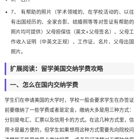
7、 有帮助的照片（学术领域的、在学校活动的、以往
有出国经历的、全家合影、结婚照等等对签证有帮助的
照片均可提供）父母担保信（英文+父母签名）、父母工
作收入证明（中英文正规）、工作证、名片、父母出国
照片。
扩展阅读：留学美国交纳学费攻略
一、怎么在国内交纳学费
学生们在申请美国的大学时，学校一般会要求学生在办签证
前要缴纳了一些学费或者是定金，缴纳大多是用三种方式：
分别是电汇、汇票以及信用卡的方式。在这几种方式里，信
用卡是最方便的，但学生如果想用这种方式需要先向院校问