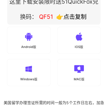
这里下载安装限时送51QuickFox兑
换码：
QF51
👉点击复制
Android版
IOS版
Windows版
MAC版
美国留学办理签证所需的时间一般为5个工作日左右，加急