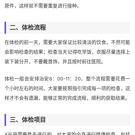
原件，这样就不需要重复进行接种。
二、体检流程
在体检的前一天，需要大家保证比较清淡的饮食，不然可能
会影响检查的结果；检查当天记得吃早饭，衣服尽量选择上
装下装分开，不要戴首饰，并且按时前往医院。
体检一般会安排治安8：00-11：20，整个流程需要花费一
个小时左右的时间，大家要按照指引完成每一项的检查，这
样才不会有遗漏，能够正常的完成流程，顺利的获取结果。
三、体检项目
X光是需要首先进行的，对大家的全身进行健康检查，包括