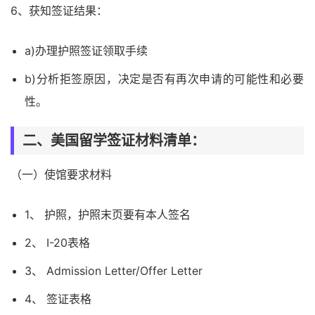
6、获知签证结果：
a)办理护照签证领取手续
b)分析拒签原因，决定是否有再次申请的可能性和必要
性。
二、美国留学签证材料清单：
（一）使馆要求材料
1、 护照，护照末页要有本人签名
2、 I-20表格
3、 Admission Letter/Offer Letter
4、 签证表格