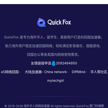
QuickFox 是专为海外华人、留学生、差旅用户打造的回国加速器，
助力海外用户稳定加速回国网络，轻松满足影音娱乐、国服游戏、
回国办公等各类国内网络使用需求。
友情链接申请
2092494950
a5网络回国-
大陆加速器-
China network-
DiffMind-
华人帮社区
mytechgirl
© 2019-2026
海外华人回国加速器
All rights reserved. QuickFox 厦门科臻赛