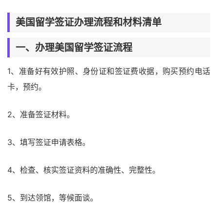
美国留学签证办理流程和材料清单
一、办理美国留学签证流程
1、准备好有效护照、身份证和签证费收据，购买预约电话
卡，预约。
2、准备签证材料。
3、填写签证申请表格。
4、检查、核实签证资料的准确性、完整性。
5、到达领馆，等候面谈。