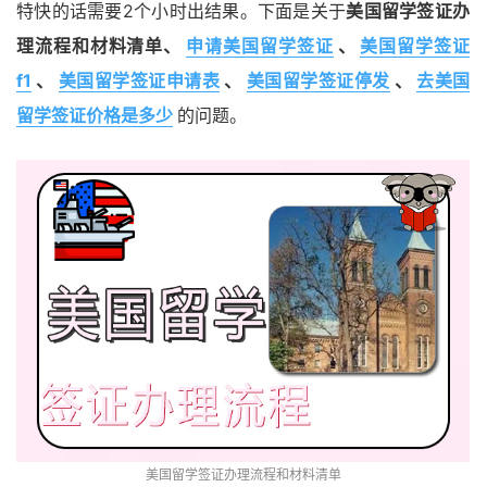
特快的话需要2个小时出结果。下面是关于
美国留学签证办
理流程和材料清单、
申请美国留学签证
、
美国留学签证
f1
、
美国留学签证申请表
、
美国留学签证停发
、
去美国
留学签证价格是多少
的问题。
美国留学签证办理流程和材料清单