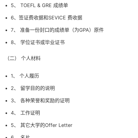
5、 TOEFL & GRE 成绩单
6、签证费收据和SEVICE 费收据
7、 准备一份封口的成绩单（为GPA）原件
8、 学位证书或毕业证书
（二） 个人材料
1、 个人履历
2、 留学目的的说明
3、 各种荣誉和奖励的证明
4、 工作证明
5、 其它大学的Offer Letter
6、 名片