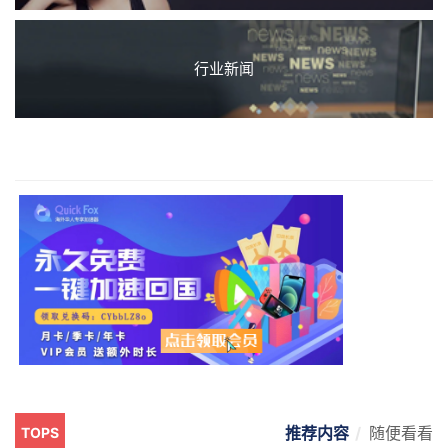
行业新闻
推荐内容
随便看看
TOPS