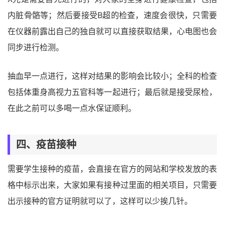
内脏骨骼等；然后要接受B超的检查，速度会很快，只需要
在仪器前露出自己的独自就可以直接获取结果，心电图也会
同步进行检测。
抽血早一点进行，这样对结果的影响会比较小；全科的检查
包括体重身高视力五官科等一起进行；最后就是接受尿检，
在此之前可以多喝一点水保证顺利。
四、疫苗接种
需要学生接种的疫苗，会直接在官方的网站和学校发放的表
格中标示出来，大家如果有接种过里面的相关项目，只需要
出示接种的官方证明就可以了，这样可以少挨几针。