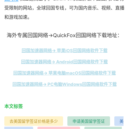
受限制的网站，全球回国专线，可为国内音乐、视频、直播
和游戏加速。
海外专属回国网络→QuickFox回国网络下载地址：
回国加速器网络→ 苹果iOS回国网络软件下载
回国加速器网络→ Android回国网络软件下载
回国加速器网络→ 苹果电脑macOS回国网络软件下载
回国加速器网络→ PC电脑Windows回国网络软件下载
本文标签
去美国留学签证价格是多少
申请美国留学签证
美