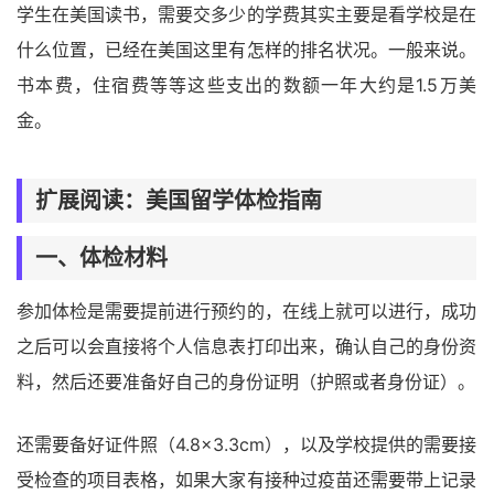
学生在美国读书，需要交多少的学费其实主要是看学校是在
什么位置，已经在美国这里有怎样的排名状况。一般来说。
书本费，住宿费等等这些支出的数额一年大约是1.5万美
金。
扩展阅读：美国留学体检指南
一、体检材料
参加体检是需要提前进行预约的，在线上就可以进行，成功
之后可以会直接将个人信息表打印出来，确认自己的身份资
料，然后还要准备好自己的身份证明（护照或者身份证）。
还需要备好证件照（4.8×3.3cm），以及学校提供的需要接
受检查的项目表格，如果大家有接种过疫苗还需要带上记录