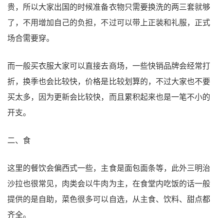
贵，所以大家出国的时候准备衣物只需要换洗的两三套就够
了，不用增加自己的负担，不过可以带上正装和礼服，正式
场合需要穿。
而一般买衣服大家可以直接去商场，一些快销品牌会经常打
折，换季也会比较快，价格是比较划算的，不过大家也不要
买太多，因为更新会比较快，而且累积起来也是一笔不小的
开支。
二、食
这里的餐饮会偏西式一些，主食是面包面条等，此外三明治
沙拉也很常见，肉类会以牛肉为主，在食堂内吃饭的话一般
提供的是自助，菜色很多可以自选，从主食、饮料、甜点都
齐全。