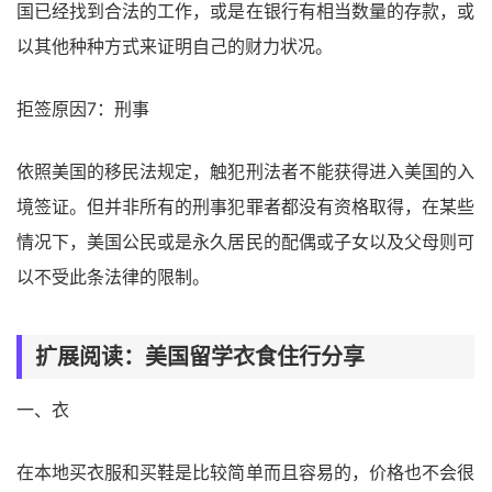
国已经找到合法的工作，或是在银行有相当数量的存款，或
以其他种种方式来证明自己的财力状况。
拒签原因7：刑事
依照美国的移民法规定，触犯刑法者不能获得进入美国的入
境签证。但并非所有的刑事犯罪者都没有资格取得，在某些
情况下，美国公民或是永久居民的配偶或子女以及父母则可
以不受此条法律的限制。
扩展阅读：美国留学衣食住行分享
一、衣
在本地买衣服和买鞋是比较简单而且容易的，价格也不会很