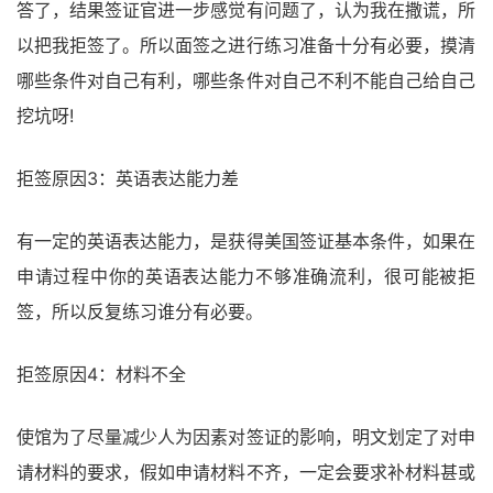
答了，结果签证官进一步感觉有问题了，认为我在撒谎，所
以把我拒签了。所以面签之进行练习准备十分有必要，摸清
哪些条件对自己有利，哪些条件对自己不利不能自己给自己
挖坑呀!
拒签原因3：英语表达能力差
有一定的英语表达能力，是获得美国签证基本条件，如果在
申请过程中你的英语表达能力不够准确流利，很可能被拒
签，所以反复练习谁分有必要。
拒签原因4：材料不全
使馆为了尽量减少人为因素对签证的影响，明文划定了对申
请材料的要求，假如申请材料不齐，一定会要求补材料甚或