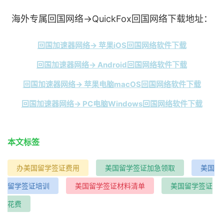
海外专属回国网络→QuickFox回国网络下载地址：
回国加速器网络→ 苹果iOS回国网络软件下载
回国加速器网络→ Android回国网络软件下载
回国加速器网络→ 苹果电脑macOS回国网络软件下载
回国加速器网络→ PC电脑Windows回国网络软件下载
本文标签
办美国留学签证费用
美国留学签证加急领取
美国
留学签证培训
美国留学签证材料清单
美国留学签证
花费