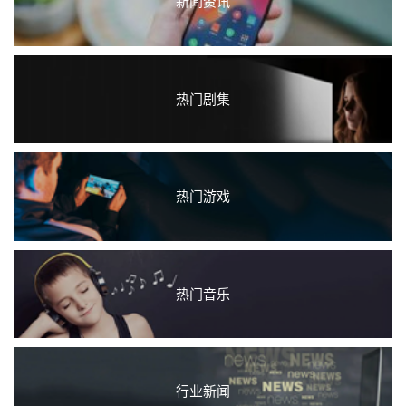
新闻资讯
热门剧集
热门游戏
热门音乐
行业新闻