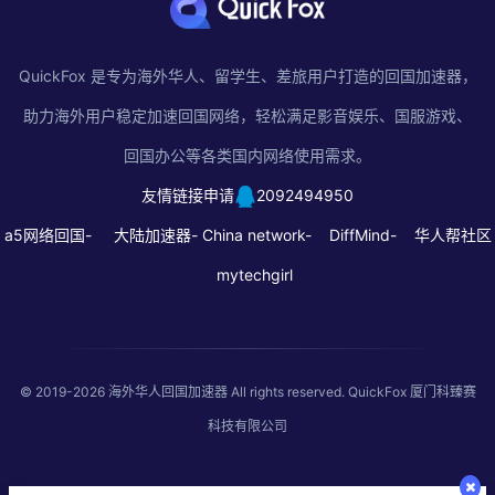
QuickFox 是专为海外华人、留学生、差旅用户打造的回国加速器，
助力海外用户稳定加速回国网络，轻松满足影音娱乐、国服游戏、
回国办公等各类国内网络使用需求。
友情链接申请
2092494950
a5网络回国-
大陆加速器-
China network-
DiffMind-
华人帮社区
mytechgirl
© 2019-2026
海外华人回国加速器
All rights reserved. QuickFox 厦门科臻赛
科技有限公司