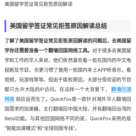
美国留学签证常见拒签原因解读
美国留学签证常见拒签原因解读总结
了解了美国留学签证常见拒签原因解读的问题后，去美国留
学你还需要准备一个翻墙回国网络工具。
对于很多去美国留
学和工作的华人来说，他们依然喜欢看一些在国内的中文电
视剧及节目，也更习惯了使用一些国内本土APP听音乐，看
视频，玩游戏等等。但由于版权原因，大部分受欢迎的节目
都只允许大陆的IP访问。在这样一个大背景下，
翻墙回国
网络
就应运而生了。QuickFox是一款针对海外华人翻墙回
国需求的加速器，主打翻墙回中国大陆，并有翻墙回台湾的
Beta功能。与其他回国网络不同的是，QuickFox采用的是
“智能加速模式”和“全球回国专线”。