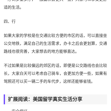
适的生活。
四、行
如果大家的学校是在交通比较方便的市区的话，可以直接坐
公交地铁，满足自己的生活需求，办卡之后会更划算，交通
路线也很完善，大家想去的地方能够直达。
不过如果是比较偏远的郊区的话，即便是公交路线也会比较
长，大家白天可以考虑自己骑车，会更加方便一些，如果有
驾照还可以买一辆二手的车代步，这样还能够省钱。
扩展阅读：美国留学真实生活分享