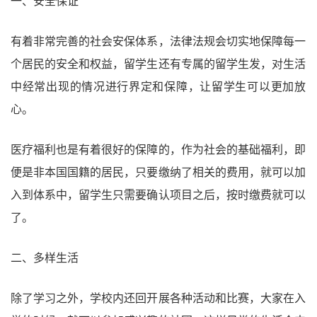
一、安全保证
有着非常完善的社会安保体系，法律法规会切实地保障每一
个居民的安全和权益，留学生还有专属的留学生发，对生活
中经常出现的情况进行界定和保障，让留学生可以更加放
心。
医疗福利也是有着很好的保障的，作为社会的基础福利，即
便是非本国国籍的居民，只要缴纳了相关的费用，就可以加
入到体系中，留学生只需要确认项目之后，按时缴费就可以
了。
二、多样生活
除了学习之外，学校内还回开展各种活动和比赛，大家在入