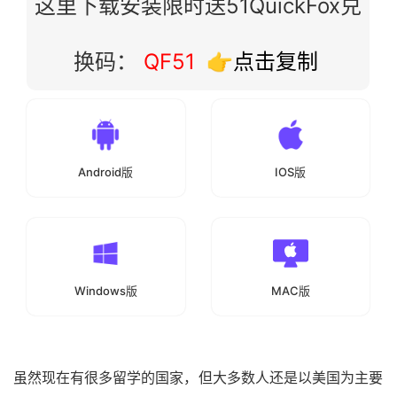
这里下载安装限时送51QuickFox兑
换码：
QF51
👉点击复制
Android版
IOS版
Windows版
MAC版
虽然现在有很多留学的国家，但大多数人还是以美国为主要