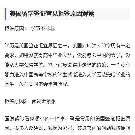
美国留学签证常见拒签原因解读
拒签原因1：学历不达标
学历是美国签证拒签原因之一，美国对申请人的学历有一定
要求，如果没获得高中毕业文凭，没能考入中国的大学，没
能从大学获得学位。签证官员会得出这样的结论：一个没有
能力进入中国高等学校的学生或者进入大学无法完成学业的
学生一般在美国不会学有所成。
拒签原因2：面试太紧张
面试紧张看似很小的一件事，确是常见的美国签证拒签原
因，很多人反映说，我因为紧张，签证官问的问题我随便回