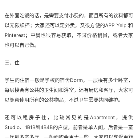
在外面吃饭的话，是需要支付小费的，而且所有的饮料都可
以无限续杯；大家还可以定外卖，又很方便的APP Yelp 和
Pinterest；中餐也很容易获取，不过价格稍贵，或者大家
也可以自己做。
三、住
学生的住宿一般是学校的宿舍Dorm，一层楼有多个卧室，
每层楼会有公共的卫生间和浴室，还有厨房和客厅，大家可
以随意使用所有的公共物品，不过卫生需要共同维护。
还可以租房子住，比较常见的是Apartment，提供
Studio、1B1B到4B4B的户型，前者是单人间，后者是一室
一厅到多室多厅，一般面积会更大一些，大家可以享受更舒