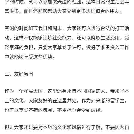
学的时候，就可以参加感兴趣的社团，这样日常的生活会丰
富很多，而且还能够帮助大家交到更多志同道合的朋友。
空闲的时间如节假日和周末，大家还可以进行合法的打工活
动，这样不仅能够锻炼社交能力，还可以赚取生活费用，减
轻家庭的负担，只要大家拿到了许可，做好了准备投入工作
中就能够享受这些优势。
三、友好氛围
作为一个移民大国，这里还有来自不同国家的人，带来了本
土的文化，大家友好的在这里共处，作为外来者的留学生，
也可以享受不错的氛围，不用担心会受到歧视。
但是大家还是要对本地的文化和风俗进行了解，不要因为自