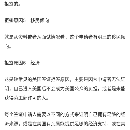
拒签的。
拒签原因5：移民倾向
就是从资料或者从面试情况看，这个申请者有明显的移民倾
向。
拒签原因6：经济
这是较常见的美国签证拒签原因，主要是因为申请者无法证
明，自己进入美国后不会成为美国公众的负担，或者是未能
获得劳工部许可的人。
每个签证申请人需要以不同的方式来证明自己拥有足够的经
济来源，或是在美国有亲属能提供足够的经济支持，或在美