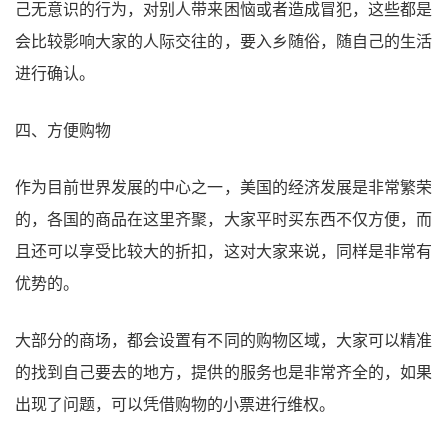
己无意识的行为，对别人带来困恼或者造成冒犯，这些都是
会比较影响大家的人际交往的，要入乡随俗，随自己的生活
进行确认。
四、方便购物
作为目前世界发展的中心之一，美国的经济发展是非常繁荣
的，各国的商品在这里齐聚，大家平时买东西不仅方便，而
且还可以享受比较大的折扣，这对大家来说，同样是非常有
优势的。
大部分的商场，都会设置有不同的购物区域，大家可以精准
的找到自己要去的地方，提供的服务也是非常齐全的，如果
出现了问题，可以凭借购物的小票进行维权。