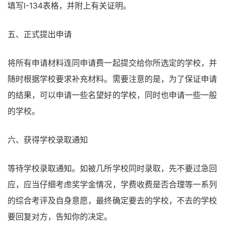
填写I-134表格，并附上有关证明。
五、正式提出申请
将所有申请材料连同申请费一起提交给你所选定的学校，并
随时根据学校要求补充材料。需要注意的是，为了保证申请
的结果，可以申请一些名望好的学校，同时也申请一些一般
的学校。
六、获得学校录取通知
等待学校录取通知。如被几所学校同时录取，先不要过急回
应，应当仔细考虑奖学金情况，学费收费是否合理等一系列
的综合考评及自身意愿，最终确定要去的学校，不去的学校
要回复对方，告知你的决定。