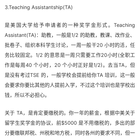
3.Teaching Assistantship(TA)
是美国大学给予申请者的一种奖学金形式。Teaching
Assistant(TA)：助教，一般是1/2 的助教，教课、改作业、
批卷子、组织本科学生讨论，一周一般干20 小时的活，任
务比较固定。1/2 的意思是一周只需要工作20小时(全职工
作是每周40 个小时，20 个小时正好是1/2)。去当TA，但
是没有考过TSE 的，一般学校会提前给你TA 培训，这一般
会要求你要比其他的人提前入学，不过这个培训也是学校出
钱，所以不必担心。
关于 TA，是肯定要缴税的。你一年的薪金，根据中美关于
留学生奖学金的协议，前$5000 是不用缴税的，多出的部
分要缴联邦税、州税和地方税，同时各州的要求不同，但一