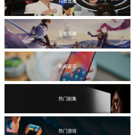
抖音直播
王者荣耀
新闻资讯
热门剧集
热门游戏