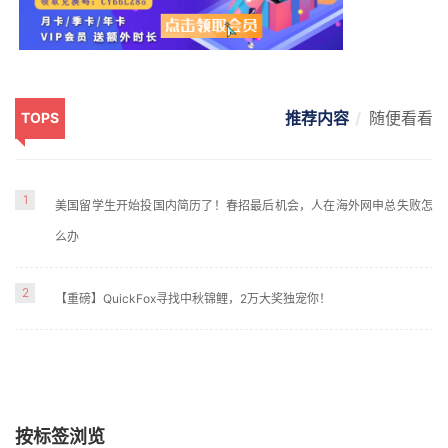
推荐内容
随便看看
TOPS
1
美国留学生开始投国内简历了！春招最后机会，人在海外网申总失败怎
么办
2
【重磅】QuickFox寻找中秋锦鲤，2万大奖独宠你！
按标签浏览