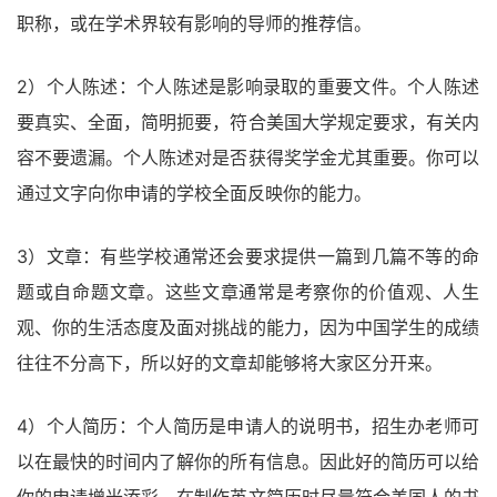
职称，或在学术界较有影响的导师的推荐信。
2）个人陈述：个人陈述是影响录取的重要文件。个人陈述
要真实、全面，简明扼要，符合美国大学规定要求，有关内
容不要遗漏。个人陈述对是否获得奖学金尤其重要。你可以
通过文字向你申请的学校全面反映你的能力。
3）文章：有些学校通常还会要求提供一篇到几篇不等的命
题或自命题文章。这些文章通常是考察你的价值观、人生
观、你的生活态度及面对挑战的能力，因为中国学生的成绩
往往不分高下，所以好的文章却能够将大家区分开来。
4）个人简历：个人简历是申请人的说明书，招生办老师可
以在最快的时间内了解你的所有信息。因此好的简历可以给
你的申请增光添彩。在制作英文简历时尽量符合美国人的书