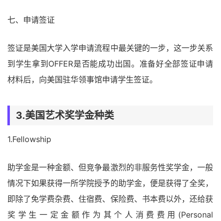
七、申请签证
签证是美国大学入学申请流程中最关键的一步，这一步关系
到学生拿到OFFER是否能成功出国。准备好全部签证申请
材料后，向美国驻华领事馆申请学生签证。
3.美国艺术奖学金种类
1.Fellowship
助学金是一种金额、但竞争最激烈的非服务性奖学金，一般
情况下如果获得一所学院授予的助学金，便是获得了全奖，
即除了免学费杂费、住宿费、保险费、书本费以外，还给获
奖学生一定金额作为其个人消费费用(Personal