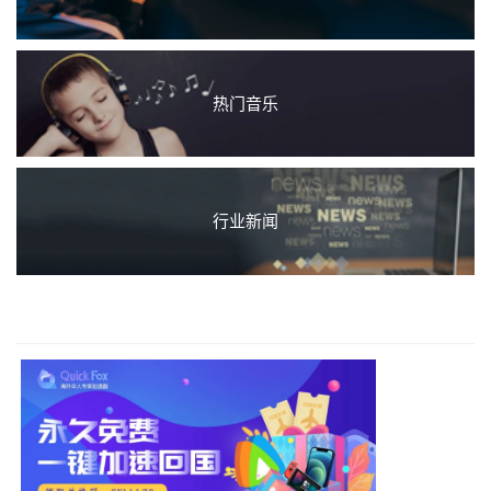
热门音乐
行业新闻