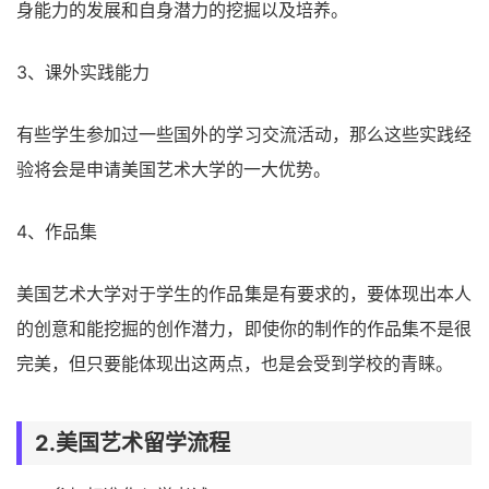
身能力的发展和自身潜力的挖掘以及培养。
3、课外实践能力
有些学生参加过一些国外的学习交流活动，那么这些实践经
验将会是申请美国艺术大学的一大优势。
4、作品集
美国艺术大学对于学生的作品集是有要求的，要体现出本人
的创意和能挖掘的创作潜力，即使你的制作的作品集不是很
完美，但只要能体现出这两点，也是会受到学校的青睐。
2.美国艺术留学流程