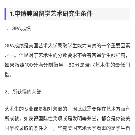
1.申请美国留学艺术研究生条件
1、GPA成绩
GPA成绩是美国艺术大学录取学生能力考察的一个重要因素
之一。但是对于艺术生的分数要求不会有普通学生那样高，
如果按照100分满分制衡量，80分是录取艺术生的最低门
槛。
2、所获得的荣誉
艺术生的专业课是相对薄弱的，因此就需要你在艺术方面有
所成就，如获得国际性奖项或是发明等荣誉，都会是你被美
国学校录取的条件之一，毕竟美国艺术大学看重的是学生自