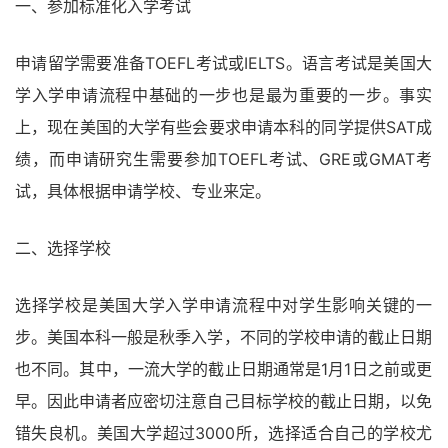
一、参加标准化入学考试
申请留学需要准备TOEFL考试或IELTS。语言考试是美国大
学入学申请流程中基础的一步也是最为重要的一步。事实
上，现在美国的大学有些会要求申请本科的同学提供SAT成
绩，而申请研究生需要参加TOEFL考试、GRE或GMAT考
试，具体根据申请学校、专业来定。
二、选择学校
选择学校是美国大学入学申请流程中对学生影响关键的一
步。美国本科一般是秋季入学，不同的学校申请的截止日期
也不同。其中，一流大学的截止日期通常是1月1日之前或更
早。因此申请者应密切注意自己目标学校的截止日期，以免
错失良机。美国大学超过3000所，选择适合自己的学校尤