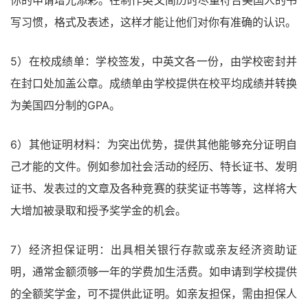
写习惯，格式及表述，这样才能让他们对你有准确的认识。
5）在校成绩单：学校签发，中英文各一份，由学校密封并
在封口处加盖公章。成绩单由学校提供在校平均成绩并转换
为美国四分制的GPA。
6）其他证明材料：为突出优势，提供其他能够充分证明自
己才能的文件。例如参加社会活动的经历、特长证书、发明
证书、发表过的文章及各种竞赛的获奖证书等等，这样将大
大增加被录取和授予奖学金的机会。
7）经济担保证明：出具相关银行存款或亲友经济资助证
明，通常金额须够一年的学费加生活费。如申请到学校提供
的全额奖学金，可不提供此证明。如亲友担保，需由担保人