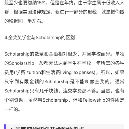
般至少也要缴纳15%。但是在年终，由于学生属于低收入人
群，根据美国法律规定，要进行一部分的退税，就是把你缴
的税退回一半左右。
4.全奖奖学金与Scholarship的区别
Scholarship的数量和金额相对很少，并因学校而异。单独
的Scholarship一般都无法达到学生在学校一年所需的各种
费用(学费 tuition和生活费living expenses)，所以，如果
只拿到有限金额的Scholarship是不能叫做全奖的，通常
Scholarship只有几千块钱，连交学费都不够。当然，也有
个别资助，虽然叫Scholarship，但和Fellowship的性质是
一样的。