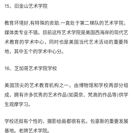
15、旧金山艺术学院
教育环境好,有特殊的资助.一直处于第二梯队的艺术学院，
媒体类专业不错。目前这所艺术学院是美国西海岸的现代艺
术教育的学术中心，同时也是美国当代艺术活动的重要阵
地，其中五个的学术中心分。
16、芝加哥艺术学院学校
美国顶尖的艺术教育机构之一，由博物馆和学校两部分组
成，拥有许多优秀的艺术作品(如莫奈、梵高的作品等)供学
生观摩学习。
学校还挺有个性的，摄影绘画都很有名。包豪斯的重要发展
基地。老牌艺术学院。