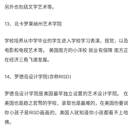
另外也包括文学艺术等。
13、北卡罗莱纳州艺术学院
学校培养从中学毕业的学生进入学校学习表演，视觉，以及
电影和电视艺术等。 美国南方的小洋校 就业有保障 南方正
在经济三角飞速发展。
14、罗德岛设计学院(亦称RISD)
罗德岛设计学院是美国最早独立设置的艺术设计学院。 在
美国也是趋之若骛的学校，录取也是最难的，在美国你要说
你小孩子是RISD画画的，美国人就知道你小孩都看不上哈
佛。