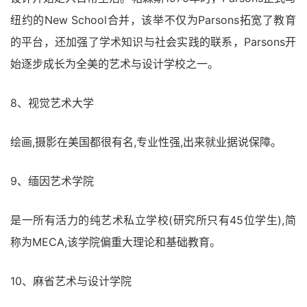
纽约的New School合并，该举不仅为Parsons拓宽了教育
的平台，还加强了学术知识与社会实践的联系，Parsons开
始逐步成长为全美的艺术与设计学校之一。
8、视觉艺术大学
绘画,摄影在美国都很有名,专业性强,出来就业据说保障。
9、缅因艺术学院
是一所有活力的纯艺术私立学校(研究所只有45位学生),简
称为MECA,该学院偏重大理论和基础教育。
10、麻省艺术与设计学院