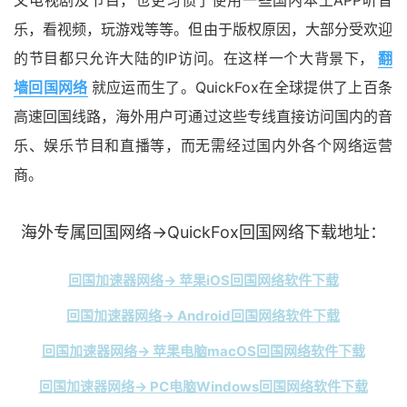
乐，看视频，玩游戏等等。但由于版权原因，大部分受欢迎
的节目都只允许大陆的IP访问。在这样一个大背景下，
翻
墙回国网络
就应运而生了。QuickFox在全球提供了上百条
高速回国线路，海外用户可通过这些专线直接访问国内的音
乐、娱乐节目和直播等，而无需经过国内外各个网络运营
商。
海外专属回国网络→QuickFox回国网络下载地址：
回国加速器网络→ 苹果iOS回国网络软件下载
回国加速器网络→ Android回国网络软件下载
回国加速器网络→ 苹果电脑macOS回国网络软件下载
回国加速器网络→ PC电脑Windows回国网络软件下载