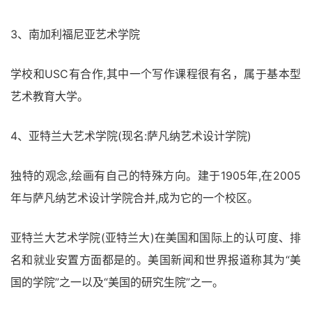
3、南加利福尼亚艺术学院
学校和USC有合作,其中一个写作课程很有名，属于基本型
艺术教育大学。
4、亚特兰大艺术学院(现名:萨凡纳艺术设计学院)
独特的观念,绘画有自己的特殊方向。建于1905年,在2005
年与萨凡纳艺术设计学院合并,成为它的一个校区。
亚特兰大艺术学院(亚特兰大)在美国和国际上的认可度、排
名和就业安置方面都是的。美国新闻和世界报道称其为“美
国的学院”之一以及“美国的研究生院”之一。