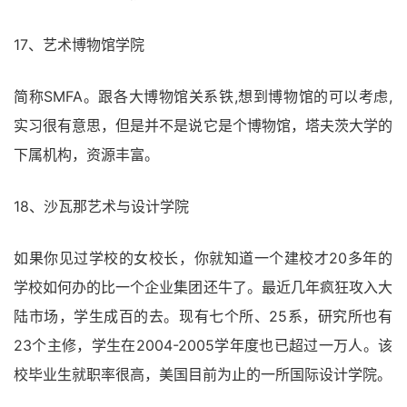
17、艺术博物馆学院
简称SMFA。跟各大博物馆关系铁,想到博物馆的可以考虑,
实习很有意思，但是并不是说它是个博物馆，塔夫茨大学的
下属机构，资源丰富。
18、沙瓦那艺术与设计学院
如果你见过学校的女校长，你就知道一个建校才20多年的
学校如何办的比一个企业集团还牛了。最近几年疯狂攻入大
陆市场，学生成百的去。现有七个所、25系，研究所也有
23个主修，学生在2004-2005学年度也已超过一万人。该
校毕业生就职率很高，美国目前为止的一所国际设计学院。