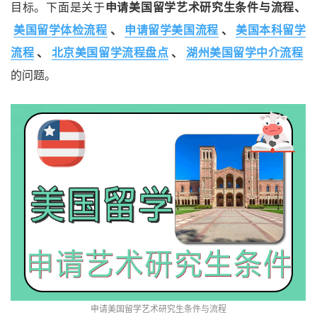
目标。下面是关于
申请美国留学艺术研究生条件与流程、
美国留学体检流程
、
申请留学美国流程
、
美国本科留学
流程
、
北京美国留学流程盘点
、
湖州美国留学中介流程
的问题。
申请美国留学艺术研究生条件与流程