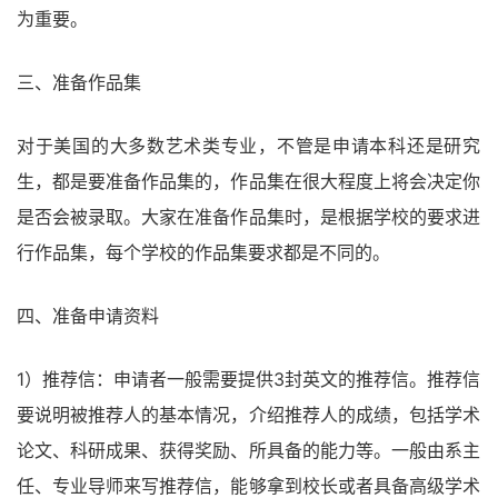
为重要。
三、准备作品集
对于美国的大多数艺术类专业，不管是申请本科还是研究
生，都是要准备作品集的，作品集在很大程度上将会决定你
是否会被录取。大家在准备作品集时，是根据学校的要求进
行作品集，每个学校的作品集要求都是不同的。
四、准备申请资料
1）推荐信：申请者一般需要提供3封英文的推荐信。推荐信
要说明被推荐人的基本情况，介绍推荐人的成绩，包括学术
论文、科研成果、获得奖励、所具备的能力等。一般由系主
任、专业导师来写推荐信，能够拿到校长或者具备高级学术