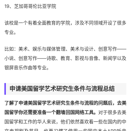
19、芝加哥哥伦比亚学院
该校是一个有着全面教育的学院，涉及不同领域开设了很多
专业。
比如：美术、娱乐与媒体管理、美术与设计、创意写作――
小说、创意写作――诗歌、教育、影视与音像、新闻学以及
银屏音乐作曲等专业。
申请美国留学艺术研究生条件与流程总结
了解了申请美国留学艺术研究生条件与流程的问题后，去美
国留学你还需要准备一个翻墙回国网络工具。
对于很多去美
国留学和工作的华人来说，他们依然喜欢看一些在国内的中
文电视剧及节目，也更习惯了使用一些国内本土APP听音