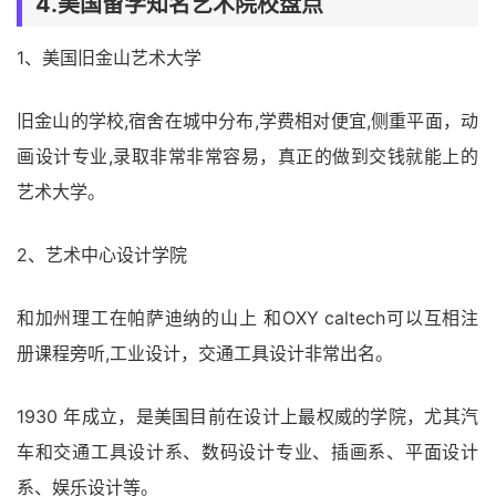
4.美国留学知名艺术院校盘点
1、美国旧金山艺术大学
旧金山的学校,宿舍在城中分布,学费相对便宜,侧重平面，动
画设计专业,录取非常非常容易，真正的做到交钱就能上的
艺术大学。
2、艺术中心设计学院
和加州理工在帕萨迪纳的山上 和OXY caltech可以互相注
册课程旁听,工业设计，交通工具设计非常出名。
1930 年成立，是美国目前在设计上最权威的学院，尤其汽
车和交通工具设计系、数码设计专业、插画系、平面设计
系、娱乐设计等。