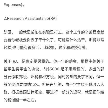
Expenses)。
2.Research Assistantship(RA)
助研，一般就是帮忙在实验里打工，这个工作的辛苦程度就
要看你老板要你去了干什么了，可能没什么活干，那将非常
轻松;也可能有很多活，比较累，这个和教授有关。
关于 RA，是肯定要缴税的。你一年的薪金，根据中美关于
留学生奖学金的协议，前$5000 是不用缴税的，多出的部
分要缴联邦税、州税和地方税，同时各州的要求不同，但一
般至少也要缴纳15%。但是在年终，由于学生属于低收入人
群，根据美国法律规定，要进行一部分的退税，就是把你缴
的税退回一半左右。