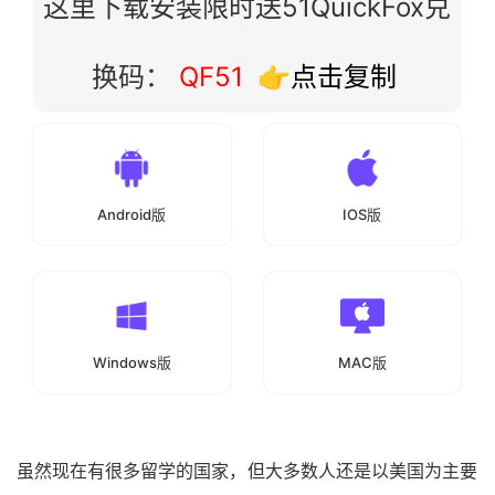
这里下载安装限时送51QuickFox兑
换码：
QF51
👉点击复制
Android版
IOS版
Windows版
MAC版
虽然现在有很多留学的国家，但大多数人还是以美国为主要