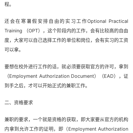
程。
还会在寒暑假安排自由的实习工作Optional Practical
Training （OPT），这个阶段内的工作，会有比较高的自由
度，大家可以自己选择工作的单位和岗位，会有实习的工资
可以拿。
要想在校外进行工作的话，就必须要获取官方的许可，拿到
（Employment Authorization Document）（EAD），证
到手之后，才可以开始正式的兼职工作。
二、资格要求
兼职的要求，一个就是资格的获取，即大家要从官方的机构
内拿到允许工作的证明，即（Employment Authorization