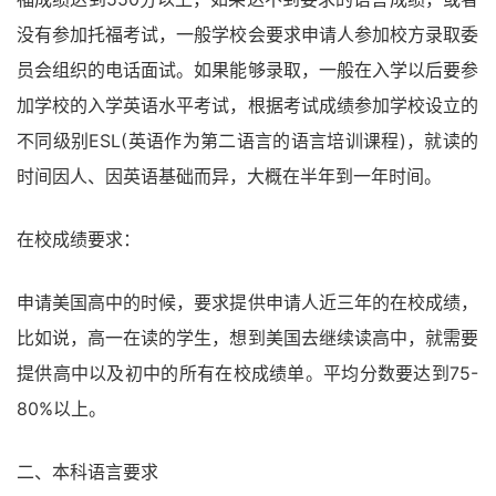
没有参加托福考试，一般学校会要求申请人参加校方录取委
员会组织的电话面试。如果能够录取，一般在入学以后要参
加学校的入学英语水平考试，根据考试成绩参加学校设立的
不同级别ESL(英语作为第二语言的语言培训课程)，就读的
时间因人、因英语基础而异，大概在半年到一年时间。
在校成绩要求：
申请美国高中的时候，要求提供申请人近三年的在校成绩，
比如说，高一在读的学生，想到美国去继续读高中，就需要
提供高中以及初中的所有在校成绩单。平均分数要达到75-
80%以上。
二、本科语言要求