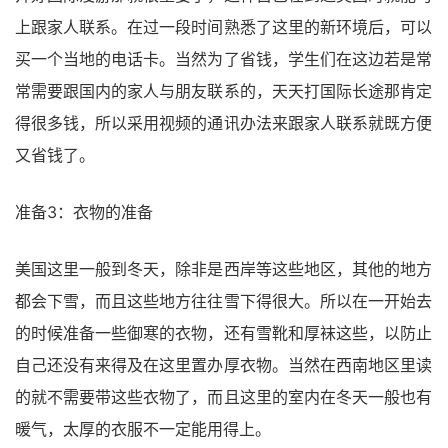
上跟家人联系。在过一段时间熟悉了这里的新环境后，可以
买一个当地的电话卡。当然为了省钱，学生们在这边若是常
常需要跟国内的家人与朋友联系的，天天打国际长途那肯定
得很多钱，所以采用视频的通讯办法来跟家人联系就既方便
又省钱了。
准备3：衣物的准备
美国这里一般到冬天，除非是西岸等这些地区，其他的地方
都会下雪，而且这些地方往往雪下得很大。所以在一开始去
的时候准备一些御寒的衣物，还有雪靴和厚袜这些，以防止
自己还没有来得及在这里置办厚衣物。当然在西南地区里读
的就不需要带这些衣物了，而且这里的室内在冬天一般也有
暖气，太厚的衣服不一定能用得上。