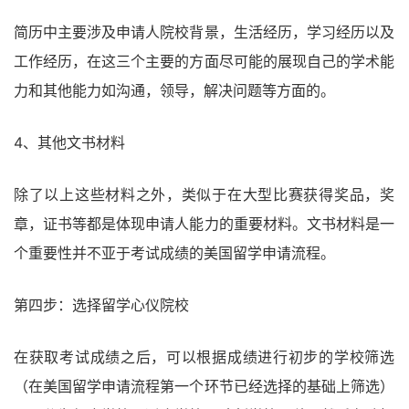
简历中主要涉及申请人院校背景，生活经历，学习经历以及
工作经历，在这三个主要的方面尽可能的展现自己的学术能
力和其他能力如沟通，领导，解决问题等方面的。
4、其他文书材料
除了以上这些材料之外，类似于在大型比赛获得奖品，奖
章，证书等都是体现申请人能力的重要材料。文书材料是一
个重要性并不亚于考试成绩的美国留学申请流程。
第四步：选择留学心仪院校
在获取考试成绩之后，可以根据成绩进行初步的学校筛选
（在美国留学申请流程第一个环节已经选择的基础上筛选）