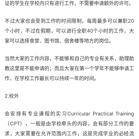
证的学生在学校内只有进行工作，不需要申请额外的许可。
不过大家也会受到工作的时间限制，每周最多可以兼职20
个小时，不过在假期，可以进行全职40个小时的工作，大
家可以选择食堂、图书馆、宿舍楼等地方的岗位。
当然大家的工作内容，不能够和自己的专业有关系，助理助
教这里是不能申请的；而且大家在第一个学年不能够申请工
作，在学校工作最长可以持续一年的时间。
2.校外
会安排有专业课程的实习Curricular Practical Training
（CPT），一般是由学校牵头的内容，会有部分工作的要
求，大家需要在允许范围内工作，这是完成学业的必经流