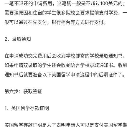
一笔不退还的申请费用，这笔钱一般是不超过100美元的。
需要读原因和住宿的学生很多院校会要求提前支付学费，一
般可以通过在先支付，银行柜台等方式进行支付。
2、录取通知
在申请成功交完费用后会收到学校邮寄的学校录取通知书，
如果申请双录取的学生还会收到语言学校录取通知书。收到
通知书后就要准备以下美国留学申请流程中的后期证件了。
第六步：获取签证
1、美国留学存款证明
美国留学存款证明是为了表明申请人可以是支付美国留学期