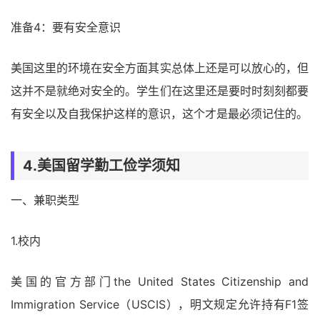
准备4：要有安全意识
美国这里的环境在安全方面其实总体上还是可以放心的，但
这并不是就绝对安全的。学生们在这里还是要时时刻刻都要
有安全以及自我保护这样的意识，这个才是最必须记住的。
4.美国留学勤工俭学须知
一、兼职类型
1.校内
美国的官方部门the United States Citizenship and
Immigration Service（USCIS），明文规定允许持有F1签