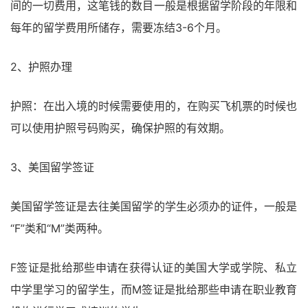
间的一切费用，这笔钱的数目一般是根据留学阶段的年限和
每年的留学费用所储存，需要冻结3-6个月。
2、护照办理
护照：在出入境的时候需要使用的，在购买飞机票的时候也
可以使用护照号码购买，确保护照的有效期。
3、美国留学签证
美国留学签证是去往美国留学的学生必须办的证件，一般是
“F”类和“M”类两种。
F签证是批给那些申请在获得认证的美国大学或学院、私立
中学里学习的留学生，而M签证是批给那些申请在职业教育