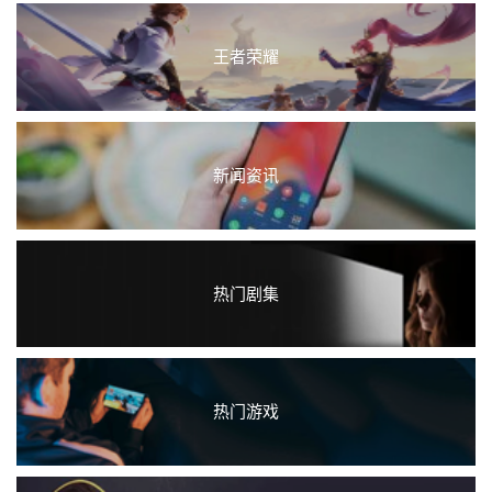
王者荣耀
新闻资讯
热门剧集
热门游戏