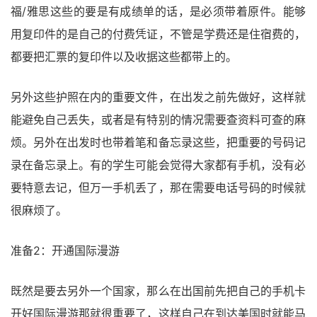
福/雅思这些的要是有成绩单的话，是必须带着原件。能够
用复印件的是自己的付费凭证，不管是学费还是住宿费的，
都要把汇票的复印件以及收据这些都带上的。
另外这些护照在内的重要文件，在出发之前先做好，这样就
能避免自己丢失，或者是有特别的情况需要查资料可查的麻
烦。另外在出发时也带着笔和备忘录这些，把重要的号码记
录在备忘录上。有的学生可能会觉得大家都有手机，没有必
要特意去记，但万一手机丢了，那在需要电话号码的时候就
很麻烦了。
准备2：开通国际漫游
既然是要去另外一个国家，那么在出国前先把自己的手机卡
开好国际漫游那就很重要了，这样自己在到达美国时就能马