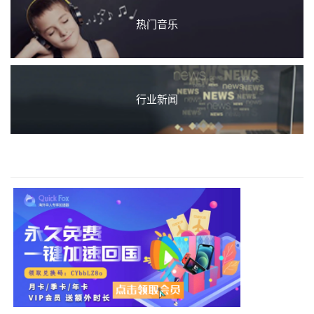
热门音乐
行业新闻