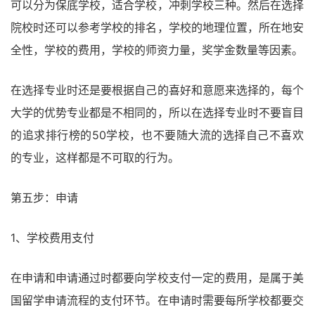
可以分为保底学校，适合学校，冲刺学校三种。然后在选择
院校时还可以参考学校的排名，学校的地理位置，所在地安
全性，学校的费用，学校的师资力量，奖学金数量等因素。
在选择专业时还是要根据自己的喜好和意愿来选择的，每个
大学的优势专业都是不相同的，所以在选择专业时不要盲目
的追求排行榜的50学校，也不要随大流的选择自己不喜欢
的专业，这样都是不可取的行为。
第五步：申请
1、学校费用支付
在申请和申请通过时都要向学校支付一定的费用，是属于美
国留学申请流程的支付环节。在申请时需要每所学校都要交