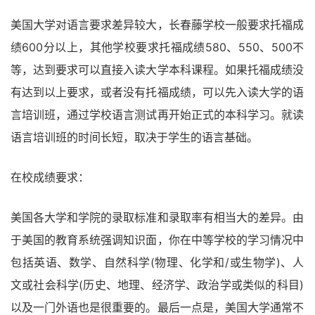
美国大学对语言要求差异较大，长春藤学校一般要求托福成
绩600分以上，其他学校要求托福成绩580、550、500不
等，达到要求可以直接入读大学本科课程。如果托福成绩没
有达到以上要求，或者没有托福成绩，可以先入读大学的语
言培训班，通过学校语言测试再开始正式的本科学习。就读
语言培训班的时间长短，取决于学生的语言基础。
在校成绩要求：
美国各大学和学院的录取标准和录取率有相当大的差异。由
于美国的教育系统强调知识面，你在中等学校的学习情况中
包括英语、数学、自然科学(物理、化学和/或生物学)、人
文或社会科学(历史、地理、经济学、政治学或类似的科目)
以及一门外语也是很重要的。最后一点是，美国大学通常不