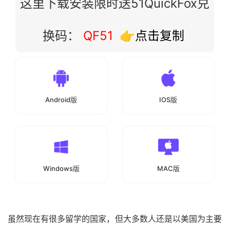
这里下载安装限时送51QuickFox兑
换码：
QF51
👉点击复制
Android版
IOS版
Windows版
MAC版
虽然现在有很多留学的国家，但大多数人还是以美国为主要