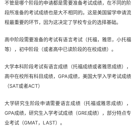
不管是哪个阶段的申请都是需要准备考试成绩，在不同的阶
段所准备的考试成绩也是大不相同的。这是美国留学申请流
程最重要的环节，因为这决定了学校专业的选择基础。
高中阶段需要准备的考试有语言考试（托福，雅思，小托福
等），初中阶段（或者高中已读阶段的在校成绩）。
大学本科阶段考试有语言成绩（托福成绩或者雅思成绩），
高中在校所有科目成绩，GPA成绩，美国大学入学考试成绩
（SAT或者ACT）
大学研究生阶段申请需要语言成绩（托福或雅思成绩），
GPA成绩，研究生入学考试成绩（GRE成绩），部分特点专
业考试（GMAT，LAST）。