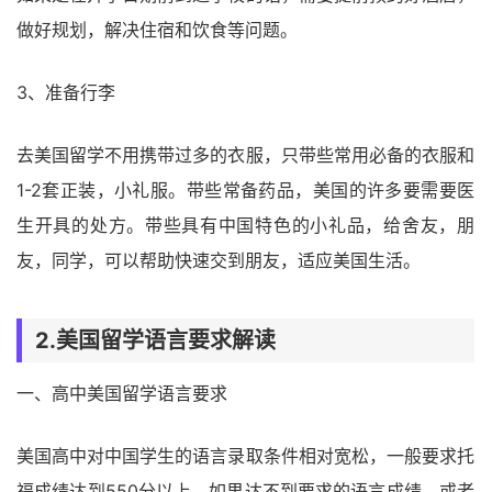
做好规划，解决住宿和饮食等问题。
3、准备行李
去美国留学不用携带过多的衣服，只带些常用必备的衣服和
1-2套正装，小礼服。带些常备药品，美国的许多要需要医
生开具的处方。带些具有中国特色的小礼品，给舍友，朋
友，同学，可以帮助快速交到朋友，适应美国生活。
2.美国留学语言要求解读
一、高中美国留学语言要求
美国高中对中国学生的语言录取条件相对宽松，一般要求托
福成绩达到550分以上，如果达不到要求的语言成绩，或者