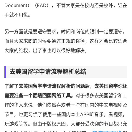
Document）（EAD），不管大家是在校内还是校外，证在
手就不用慌。
另一方面就是要遵守要求，时间和岗位的限制一定要遵守，
而且大家求职的时候要通过正规的途径，这样才会比较适合
大家的维权，出了事也可以很好地解决。
去美国留学申请流程解析总结
了解了去美国留学申请流程解析的问题后，去美国留学你还
需要准备一个翻墙回国网络工具。
对于很多去美国留学和工
作的华人来说，他们依然喜欢看一些在国内的中文电视剧及
节目，也更习惯了使用一些国内本土APP听音乐，看视频，
玩游戏等等。但由于版权原因，大部分受欢迎的节目都只允