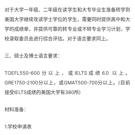
对于大学一年级、二年级在读学生和大专毕业生准备转学到
美国大学继续攻读学士学位的学生，需要同时提供高中和大
学的成绩单，并提供可靠的转专业或不转专业学习计划，学
校录取委员会进行综合评估。对于语言要求同上。
三、硕士及博士语言要求：
TOEFL550-600分以上，或IELTS成绩6.0 以上。
GRE1750-2100分以上，或GMAT500-700分以上。(目前
接受IELTS成绩的美国大学有380所)
材料准备：
1.学校申请表