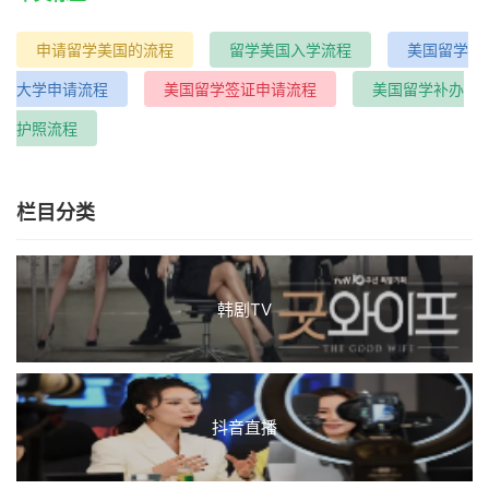
申请留学美国的流程
留学美国入学流程
美国留学
大学申请流程
美国留学签证申请流程
美国留学补办
护照流程
栏目分类
韩剧TV
抖音直播