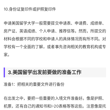
10.身份证复印件或护照复印件
申请美国留学大学一般需要提交申请表、申请费、成绩单、
房产证、英语成绩、个人申请、推荐信等。然而，所提交的
材料会根据不同的学校和申请人的具体情况而有所不同。对
学校有一个全面的了解，或者事先咨询相关的教育机构或专
家。
3.美国留学出发前要做的准备工作
准备1：把相关的重要文件进行备份
在出发之中，要把一些重要的入境文件准备好。像是护照、
机票，还有自己的通知书和I-20表格等等这些。注意像是托