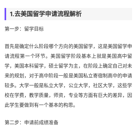
1.去美国留学申请流程解析
第一步：留学目标
首先是确定什么阶段哪个方向的美国留学，这是美国留学申
请流程第一个环节。美国留学阶段基本上就是美国高中留
学，美国本科留学，硕士留学为主，在阶段上确定自己对未
来的规划，对于高中阶段一般是美国私立寄宿制高中的申请
较多。大学一般是私立大学，公立大学，社区大学，这些学
校在学费，教学质量，师资，专业等方面有巨大的差异，因
此学生要做到有一个基本的构思。
第二步：申请前成绩准备