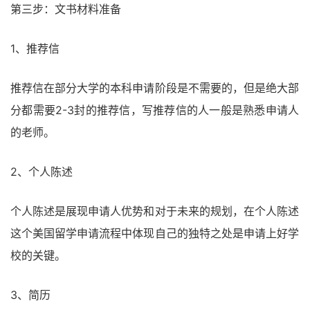
第三步：文书材料准备
1、推荐信
推荐信在部分大学的本科申请阶段是不需要的，但是绝大部
分都需要2-3封的推荐信，写推荐信的人一般是熟悉申请人
的老师。
2、个人陈述
个人陈述是展现申请人优势和对于未来的规划，在个人陈述
这个美国留学申请流程中体现自己的独特之处是申请上好学
校的关键。
3、简历