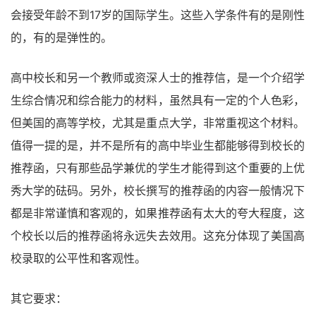
会接受年龄不到17岁的国际学生。这些入学条件有的是刚性
的，有的是弹性的。
高中校长和另一个教师或资深人士的推荐信，是一个介绍学
生综合情况和综合能力的材料，虽然具有一定的个人色彩，
但美国的高等学校，尤其是重点大学，非常重视这个材料。
值得一提的是，并不是所有的高中毕业生都能够得到校长的
推荐函，只有那些品学兼优的学生才能得到这个重要的上优
秀大学的砝码。另外，校长撰写的推荐函的内容一般情况下
都是非常谨慎和客观的，如果推荐函有太大的夸大程度，这
个校长以后的推荐函将永远失去效用。这充分体现了美国高
校录取的公平性和客观性。
其它要求：