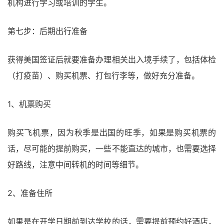
机构进行学习或培训的学生。
第七步：后期出行准备
获得美国签证后就要准备办理相关出入境手续了，包括体检
（打疫苗）、购买机票、打包行李等，做好充分准备。
1、机票购买
购买飞机票，因为秋季是出国的旺季，如果是购买机票的
话，尽可能的提前购买，一些不能直达的城市，也需要选择
好路线，注意中间转机的时间等细节。
2、准备住所
如果是在开学日期前到达学校的话，需要提前预约好酒店，