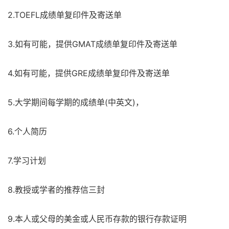
2.TOEFL成绩单复印件及寄送单
3.如有可能，提供GMAT成绩单复印件及寄送单
4.如有可能，提供GRE成绩单复印件及寄送单
5.大学期间每学期的成绩单(中英文)，
6.个人简历
7.学习计划
8.教授或学者的推荐信三封
9.本人或父母的美金或人民币存款的银行存款证明