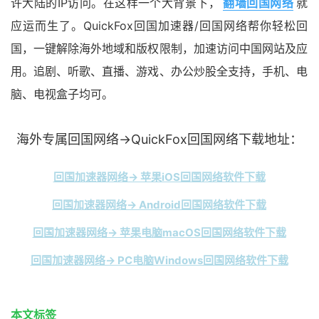
许大陆的IP访问。在这样一个大背景下，
翻墙回国网络
就
应运而生了。QuickFox回国加速器/回国网络帮你轻松回
国，一键解除海外地域和版权限制，加速访问中国网站及应
用。追剧、听歌、直播、游戏、办公炒股全支持，手机、电
脑、电视盒子均可。
海外专属回国网络→QuickFox回国网络下载地址：
回国加速器网络→ 苹果iOS回国网络软件下载
回国加速器网络→ Android回国网络软件下载
回国加速器网络→ 苹果电脑macOS回国网络软件下载
回国加速器网络→ PC电脑Windows回国网络软件下载
本文标签