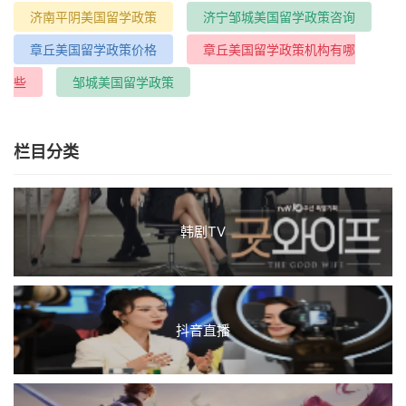
济南平阴美国留学政策
济宁邹城美国留学政策咨询
章丘美国留学政策价格
章丘美国留学政策机构有哪
些
邹城美国留学政策
栏目分类
韩剧TV
抖音直播