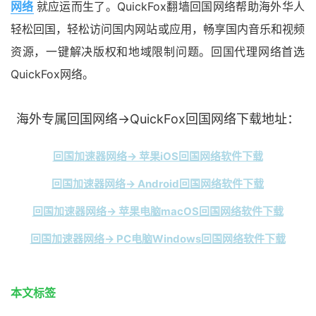
网络
就应运而生了。QuickFox翻墙回国网络帮助海外华人
轻松回国，轻松访问国内网站或应用，畅享国内音乐和视频
资源，一键解决版权和地域限制问题。回国代理网络首选
QuickFox网络。
海外专属回国网络→QuickFox回国网络下载地址：
回国加速器网络→ 苹果iOS回国网络软件下载
回国加速器网络→ Android回国网络软件下载
回国加速器网络→ 苹果电脑macOS回国网络软件下载
回国加速器网络→ PC电脑Windows回国网络软件下载
本文标签