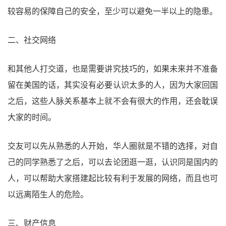
较容易的保障自己的安全，至少可以避免一半以上的隐患。
二、社交网络
和其他人打交道，也是需要讲究技巧的，如果未来并不准备
留在美国的话，其实没有必要认识太多的人，因为大家回国
之后，这些人脉关系基本上就不会有很大的作用，还会耽误
大家的时间。
交友可以先从熟悉的人开始，华人圈就是不错的选择，对自
己的同学熟悉了之后，可以去论团逛一逛，认识同是国内的
人，可以帮助大家搭建起比较有利于发展的网络，而且也可
以远离陌生人的危险。
三、财产信息