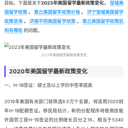
目标。下面是关于
2023年美国留学最新政策变化、
邹城美
国留学政策
、
章丘美国留学政策价格
、
济宁邹城美国留学
政策咨询
、
济南平阴美国留学政策
、
章丘美国留学政策机
构有哪些
的问题。
2023年美国留学最新政策变化
2020年美国留学最新政策变化
一、H-1B签证：硕士及以上学历中签率提高
2019年美国有关部门就筛选8.5万个名额，将适用2020财
年H-1B配额签证。移民局估计，新的分配程序将使高技能
外国劳工获H-1B签证的比例增长百分之16，相当于5340