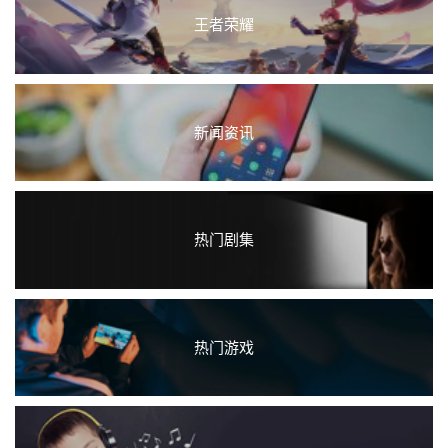
王者荣耀
新闻资讯
热门剧集
热门游戏