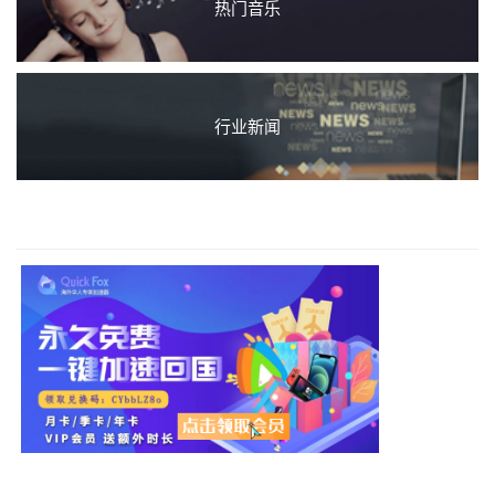
热门音乐
行业新闻