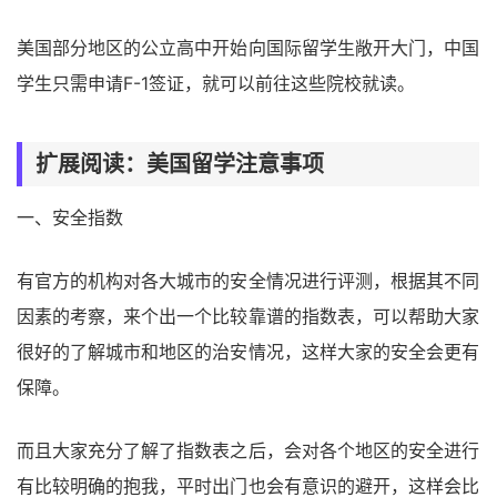
美国部分地区的公立高中开始向国际留学生敞开大门，中国
学生只需申请F-1签证，就可以前往这些院校就读。
扩展阅读：美国留学注意事项
一、安全指数
有官方的机构对各大城市的安全情况进行评测，根据其不同
因素的考察，来个出一个比较靠谱的指数表，可以帮助大家
很好的了解城市和地区的治安情况，这样大家的安全会更有
保障。
而且大家充分了解了指数表之后，会对各个地区的安全进行
有比较明确的抱我，平时出门也会有意识的避开，这样会比