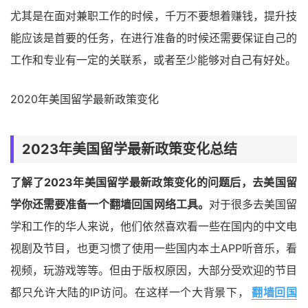
尤其是在面对兼职工作的时候，千万不要想着赚钱，提升技
能应该是首要的任务，在进行准备的时候还需要保证自己的
工作和专业有一定的关联系，或者至少能够对自己有好处。
2020年美国留学最新政策变化
2023年美国留学最新政策变化总结
了解了2023年美国留学最新政策变化的问题后，去美国留
学你还需要准备一个翻墙回国网络工具。
对于很多去美国留
学和工作的华人来说，他们依然喜欢看一些在国内的中文电
视剧及节目，也更习惯了使用一些国内本土APP听音乐，看
视频，玩游戏等等。但由于版权原因，大部分受欢迎的节目
都只允许大陆的IP访问。在这样一个大背景下，
翻墙回国