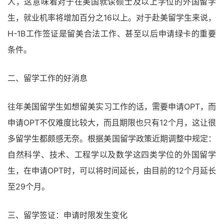
人，这意味着对于在美国就读硕士及以上学位的外国留学
生，就业机率将增加百分之16以上。对于赴美留学生来说，
H-1B工作签证是留美合法工作、甚至以后申请绿卡的重要
条件。
二、留学工作的好消息
往年美国留学生如想留美实习工作的话，需要申请OPT，而
申请OPT不仅难度比较大，而且期限也只有12个月，这让很
多留学生都颇感无奈。根据美国留学政策近期调整中规定：
自然科学、技术、工程学以及数学这四类学位的外国留学
生，在申请OPT时，可以将时间延长，由目前的12个月延长
至29个月。
三、留学签证：申请时限发生变化