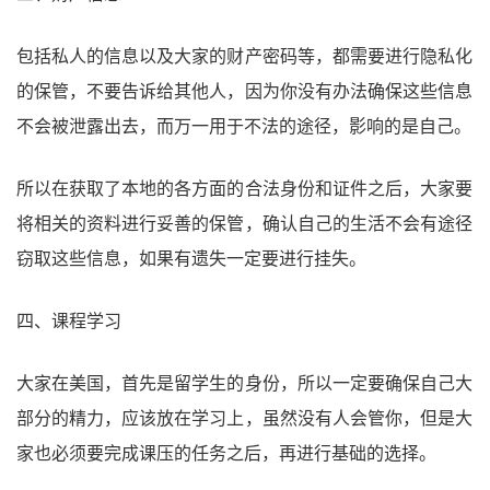
包括私人的信息以及大家的财产密码等，都需要进行隐私化
的保管，不要告诉给其他人，因为你没有办法确保这些信息
不会被泄露出去，而万一用于不法的途径，影响的是自己。
所以在获取了本地的各方面的合法身份和证件之后，大家要
将相关的资料进行妥善的保管，确认自己的生活不会有途径
窃取这些信息，如果有遗失一定要进行挂失。
四、课程学习
大家在美国，首先是留学生的身份，所以一定要确保自己大
部分的精力，应该放在学习上，虽然没有人会管你，但是大
家也必须要完成课压的任务之后，再进行基础的选择。