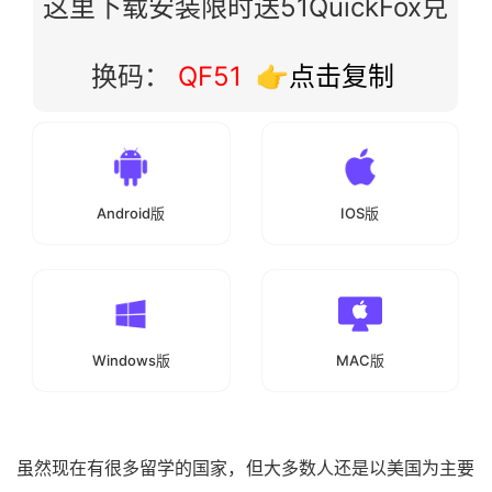
这里下载安装限时送51QuickFox兑
换码：
QF51
👉点击复制
Android版
IOS版
Windows版
MAC版
虽然现在有很多留学的国家，但大多数人还是以美国为主要