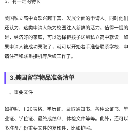
5、有一定的特长
美国私立高中喜欢兴趣丰富、发展全面的申请人。同时他们
还认为，这类申请人能为校园注入新鲜的活力。值得一提的
是，经济好的家庭，可以选择把孩子送到私立高中就读！如
果申请人被成功录取了，就可以开始着手准备联系学校，申
请住宿和联系接机等后续工作了。
3.美国留学物品准备清单
一、重要文件
如护照、I-20表格、学历证、录取通知书、各种公证书、毕
业证、学位证、最终成绩单、体检文件等等。此外，还可以
多准备几份重要文件的复印件，比如护照。