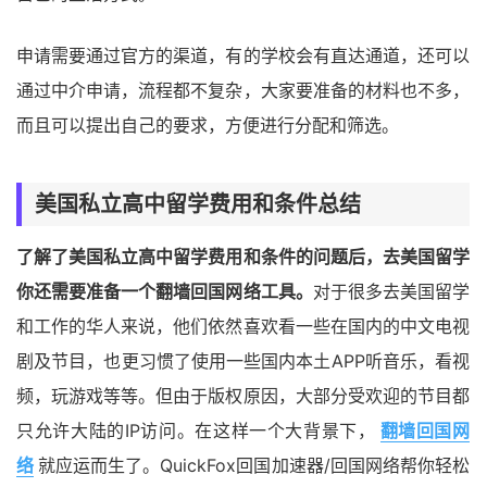
申请需要通过官方的渠道，有的学校会有直达通道，还可以
通过中介申请，流程都不复杂，大家要准备的材料也不多，
而且可以提出自己的要求，方便进行分配和筛选。
美国私立高中留学费用和条件总结
了解了美国私立高中留学费用和条件的问题后，去美国留学
你还需要准备一个翻墙回国网络工具。
对于很多去美国留学
和工作的华人来说，他们依然喜欢看一些在国内的中文电视
剧及节目，也更习惯了使用一些国内本土APP听音乐，看视
频，玩游戏等等。但由于版权原因，大部分受欢迎的节目都
只允许大陆的IP访问。在这样一个大背景下，
翻墙回国网
络
就应运而生了。QuickFox回国加速器/回国网络帮你轻松