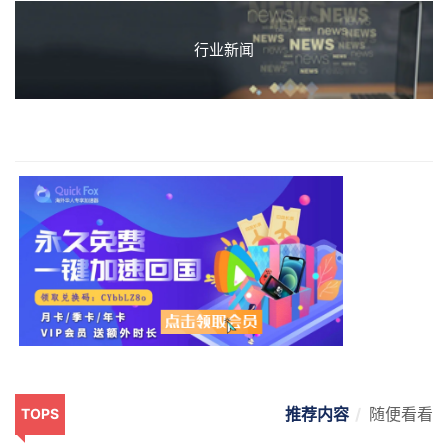
行业新闻
推荐内容
随便看看
TOPS