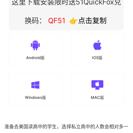
这里下载安装限时送51QuickFox兑
换码：
QF51
👉点击复制
Android版
IOS版
Windows版
MAC版
准备去美国读高中的学生，选择私立高中的人数会相对多一