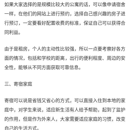
如果大家选择的是规模比较大的公寓的话，可以像申请宿舍
一样，在他们的网站上进行预约，选择自己感兴趣的房子进
行预订，一定要看好配置收费的标准，保证自己可以获得合
同利益。
由于是租房，个人的主动性比较强，所以一点要考察好各方
面的情况，包括和学校的距离，出行的便利程度、周边的安
全性，能够从不同方面获取可靠信息。
三、寄宿家庭
寄宿可以说是省钱又省心的方式，可以直接入住到本地的家
庭中，对学生来说，适应新生活有人给予帮助，起到了监护
的作用，但是作为外来人，大家需要适应家庭的习惯，改变
自己的生活方式。