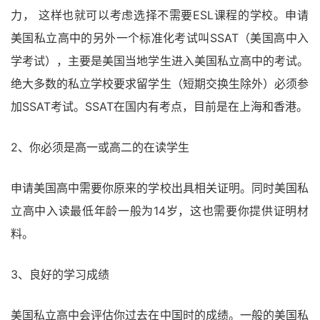
力， 这样也就可以考虑选择不需要ESL课程的学校。申请
美国私立高中的另外一个标准化考试叫SSAT（美国高中入
学考试），主要是美国当地学生进入美国私立高中的考试。
绝大多数的私立学校要求留学生（短期交换生除外）必须参
加SSAT考试。SSAT在国内有考点，目前是在上海和香港。
2、你必须是高一或高二的在读学生
申请美国高中需要你原来的学校出具相关证明。同时美国私
立高中入读最低年龄一般为14岁，这也需要你提供证明材
料。
3、良好的学习成绩
美国私立高中会评估你过去在中国时的成绩。一般的美国私