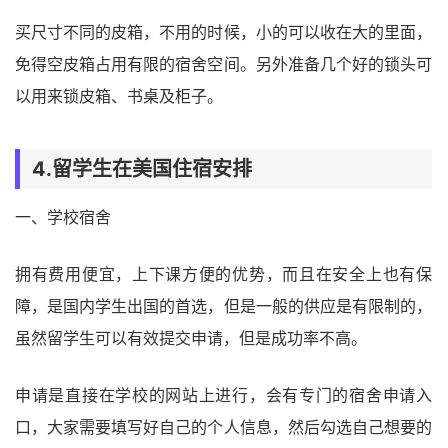
买尺寸不同的皮箱，不用的时候，小的可以收在大的里面，
免得空皮箱占用有限的宿舍空间。另外准备几个好的锁头可
以用来锁皮箱、书桌及柜子。
4.留学生在美国住宿安排
一、学校宿舍
拥有费用便宜，上下课方便的优势，而且在安全上也有保
障，是国内学生出国的首选，但是一般的供应是有限制的，
虽然留学生可以有效提交申请，但是成功率不高。
申请是直接在学校的网站上进行，会有专门的宿舍申请入
口，大家需要填写好自己的个人信息，然后勾选自己想要的