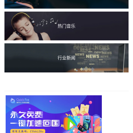
热门音乐
行业新闻