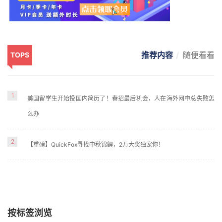
推荐内容
随便看看
TOPS
1
美国留学生开始投国内简历了！春招最后机会，人在海外网申总失败怎
么办
2
【重磅】QuickFox寻找中秋锦鲤，2万大奖独宠你！
按标签浏览