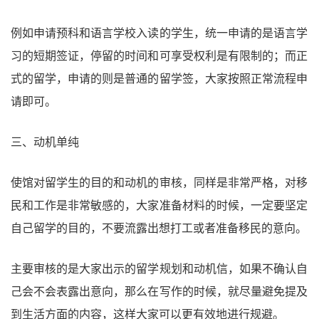
例如申请预科和语言学校入读的学生，统一申请的是语言学
习的短期签证，停留的时间和可享受权利是有限制的；而正
式的留学，申请的则是普通的留学签，大家按照正常流程申
请即可。
三、动机单纯
使馆对留学生的目的和动机的审核，同样是非常严格，对移
民和工作是非常敏感的，大家准备材料的时候，一定要坚定
自己留学的目的，不要流露出想打工或者准备移民的意向。
主要审核的是大家出示的留学规划和动机信，如果不确认自
己会不会表露出意向，那么在写作的时候，就尽量避免提及
到生活方面的内容，这样大家可以更有效地进行规避。