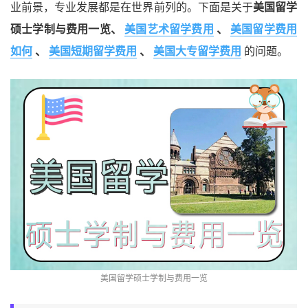
业前景，专业发展都是在世界前列的。下面是关于
美国留学
硕士学制与费用一览、
美国艺术留学费用
、
美国留学费用
如何
、
美国短期留学费用
、
美国大专留学费用
的问题。
美国留学硕士学制与费用一览