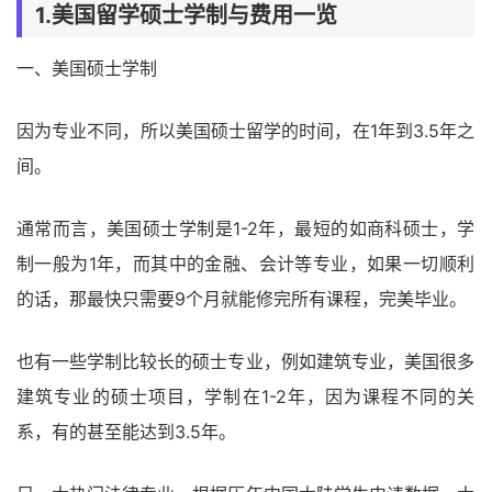
1.美国留学硕士学制与费用一览
一、美国硕士学制
因为专业不同，所以美国硕士留学的时间，在1年到3.5年之
间。
通常而言，美国硕士学制是1-2年，最短的如商科硕士，学
制一般为1年，而其中的金融、会计等专业，如果一切顺利
的话，那最快只需要9个月就能修完所有课程，完美毕业。
也有一些学制比较长的硕士专业，例如建筑专业，美国很多
建筑专业的硕士项目，学制在1-2年，因为课程不同的关
系，有的甚至能达到3.5年。