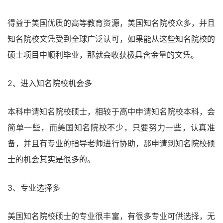
得益于美国优质的高等教育资源，美国知名院校众多，并且
知名院校文凭受到全球广泛认可，如果能从这些知名院校的
硕士项目中顺利毕业，那就会收获极具含金量的文凭。
2、进入知名院校机会多
本科申请知名院校硕士，相较于高中申请知名院校本科，会
简单一些，而美国知名院校不少，只要努力一些，认真准
备，并且有专业的指导老师进行协助，那申请到知名院校硕
士的机会其实是很多的。
3、专业选择多
美国知名院校硕士的专业很丰富，有很多专业可供选择，无