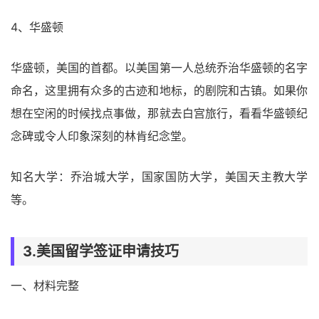
4、华盛顿
华盛顿，美国的首都。以美国第一人总统乔治华盛顿的名字
命名，这里拥有众多的古迹和地标，的剧院和古镇。如果你
想在空闲的时候找点事做，那就去白宫旅行，看看华盛顿纪
念碑或令人印象深刻的林肯纪念堂。
知名大学：乔治城大学，国家国防大学，美国天主教大学
等。
3.美国留学签证申请技巧
一、材料完整