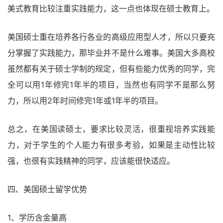
美式教育比较注重实践能力，这一点也体现在硕士教育上。
美国硕士重在培养各行各业的高级应用型人才，所以只要充
分掌握了实践能力，那毕业并不是什么难事。美国大多高校
虽然都有关于硕士学制的规定，但有些能力优秀的同学，完
全可以用1年修完1年半的项目，当然也有同学不是那么努
力，所以用2年时间修完1年或1年半的项目。
总之，在美国读硕士，要求比较灵活，很重视培养实践能
力，对于学生的个人能力有很多考验，如果是主动性比较
强，也很有实践精神的同学，应该能很快适应。
四、美国硕士留学优势
1、学历含金量高