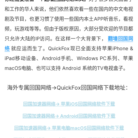
和工作的华人来说，他们依然喜欢看一些在国内的中文电视
剧及节目，也更习惯了使用一些国内本土APP听音乐，看视
频，玩游戏等等。但由于版权原因，大部分受欢迎的节目都
只允许大陆的IP访问。在这样一个大背景下，
翻墙回国网
络
就应运而生了。QuickFox现已全面支持苹果iPhone &
iPad移动设备、Android手机、Windows PC系列、苹果
macOS电脑、也可以支持 Android 系统的TV电视盒子。
海外专属回国网络→QuickFox回国网络下载地址：
回国加速器网络→ 苹果iOS回国网络软件下载
回国加速器网络→ Android回国网络软件下载
回国加速器网络→ 苹果电脑macOS回国网络软件下载