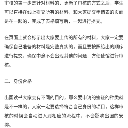
审核的第一步是针对材料的，更新了审核的方式之后，学生
可以直接在线上提交所有的材料，和大家提交申请表的页面
是在一起的，完成了表格填写后，一起进行提交。
在页面上就会标示出大家要上传的所有的材料，大家一定要
确保自己准备的材料是完整真实的，而且要按照给出的顺序
进行提交，确保中途不会出现其他的问题，方便使馆进行审
核。
二、身份合格
出国读书大家会有不同的目的，那么要申请的签证的种类就
是不一样的，大家一定要选择符合自己身份的项目，这样审
核的时候会自动进入到相应的流程中，不会影响出国的安
排。