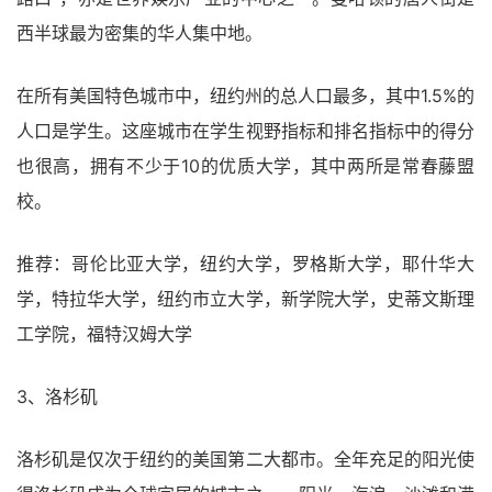
西半球最为密集的华人集中地。
在所有美国特色城市中，纽约州的总人口最多，其中1.5%的
人口是学生。这座城市在学生视野指标和排名指标中的得分
也很高，拥有不少于10的优质大学，其中两所是常春藤盟
校。
推荐：哥伦比亚大学，纽约大学，罗格斯大学，耶什华大
学，特拉华大学，纽约市立大学，新学院大学，史蒂文斯理
工学院，福特汉姆大学
3、洛杉矶
洛杉矶是仅次于纽约的美国第二大都市。全年充足的阳光使