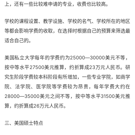
上，还有一些比较难申请的专业，收费也比较高。
学校的课程设置、教学设施、学校的名气、学校所在的地区
等都会影响学费的收取，在选择时根据自己的预算来筛选最
适合自己的。
美国私立大学每年的学费约为25000―30000美元不等，
按中等水平27500美元推算，约折算成23万元人民币。研
究生阶段学费较本科阶段有所增加，一些专业学院，如商学
院、法学院、医学院等学费较为昂贵，每年学费大约在
28000―35000美元之间不等，按中等水平31500美元推
算，约折算成26万元人民币。
三、美国硕士特点