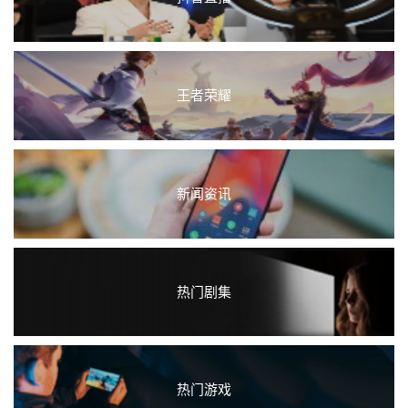
王者荣耀
新闻资讯
热门剧集
热门游戏