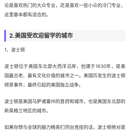
论是喜欢热门的大众专业，还是喜欢一些小众的冷门专业，
这里基本都有适合的。
2.美国受欢迎留学的城市
1、波士顿
波士顿位于美国东北部大西洋沿岸，创建于1630年，是美
国最古老、最有文化价值的城市之一。美国历发生的波士顿
倾茶事件，最终引起的美国独立战争。
波士顿是美国马萨诸塞州的首府和城市，也是美国东北部的
新英格兰地区的城市。
如果你想与全球的脑力精英们同台竞技的话，波士顿绝对是