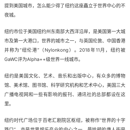
提到美国城市，怎么能少得了纽约这座矗立于世界中心的不
夜城。
纽约市位于美国纽约州东南部大西洋沿岸，是美国第一大城
市及第一大港口，世界的城市之一，与英国伦敦、中国香港
并称为“纽伦港”（Nylonkong）。2018年11月，纽约被
GaWC评为Alpha++级世界一线城市。
纽约是美国文化、艺术、音乐和出版中心，有众多的博物
馆、美术馆、图书馆、科学研究机构和艺术中心，美国三大
广播电视网和一些有影响的报刊、通讯社的总部都设在这
里。
纽约时代广场位于百老汇剧院区枢纽，被称作“世界的十字
路口”，亦是世界娱乐产业的中心之一。曼哈顿的唐人街是