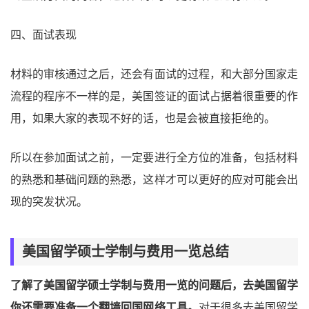
四、面试表现
材料的审核通过之后，还会有面试的过程，和大部分国家走
流程的程序不一样的是，美国签证的面试占据着很重要的作
用，如果大家的表现不好的话，也是会被直接拒绝的。
所以在参加面试之前，一定要进行全方位的准备，包括材料
的熟悉和基础问题的熟悉，这样才可以更好的应对可能会出
现的突发状况。
美国留学硕士学制与费用一览总结
了解了美国留学硕士学制与费用一览的问题后，去美国留学
你还需要准备一个翻墙回国网络工具。
对于很多去美国留学