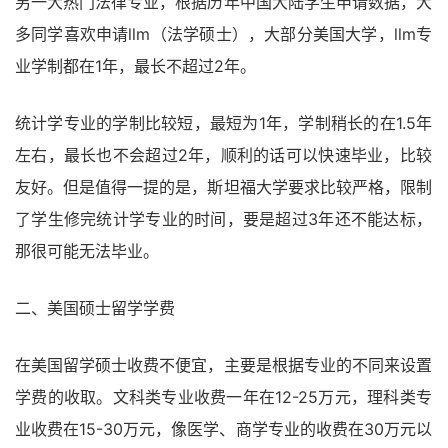
另一大热门法律专业，根据历年中国大陆学生申请数据，大
多同学喜欢申请llm（法学硕士），大部分美国大学，llm专
业学制都在1年，最长不超过2年。
统计学专业的学制比较短，最短为1年，学制稍长的在1.5年
左右，最长也不会超过2年，顺利的话可以快速毕业，比较
友好。但是值得一提的是，斯坦福大学要求比较严格，限制
了学生修完统计学专业的时间，要是超过3年还不能达标，
那很可能无法毕业。
二、美国硕士留学学费
在美国留学硕士收费不便宜，主要是根据专业的不同来设置
学费的收取。文科类专业收费一年在12-25万元，理科类专
业收费在15-30万元，像医学、商学专业的收费在30万元以