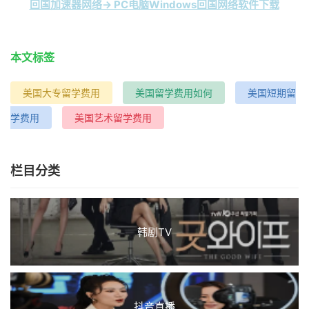
回国加速器网络→ PC电脑Windows回国网络软件下载
本文标签
美国大专留学费用
美国留学费用如何
美国短期留
学费用
美国艺术留学费用
栏目分类
韩剧TV
抖音直播