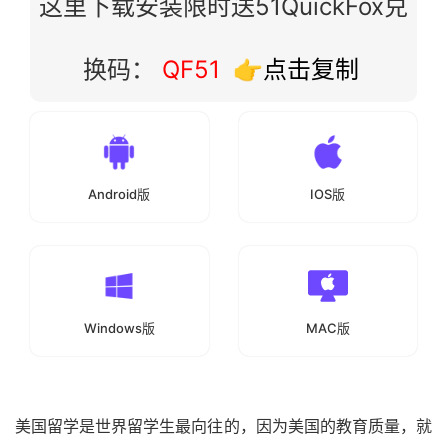
这里下载安装限时送51QuickFox兑
换码：
QF51
👉点击复制
Android版
IOS版
Windows版
MAC版
美国留学是世界留学生最向往的，因为美国的教育质量，就