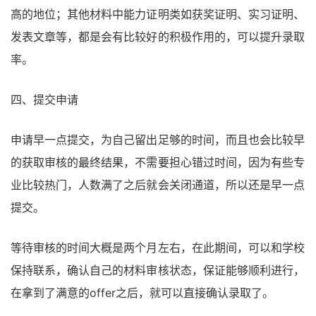
高的地位；其他材料中能力证明类如获奖证明、实习证明、
发表文章等，都是会有比较好的积极作用的，可以提升录取
率。
四、提交申请
申请早一点提交，为自己留出足够的时间，而且也会比较早
的获取审核的最终结果，不需要担心错过时间，因为有些专
业比较热门，人数满了之后就会关闭通道，所以还是早一点
提交。
等待审核的时间大概是两个月左右，在此期间，可以和学校
保持联系，确认自己的材料审核状态，保证能够顺利进行，
在拿到了满意的offer之后，就可以直接确认录取了。