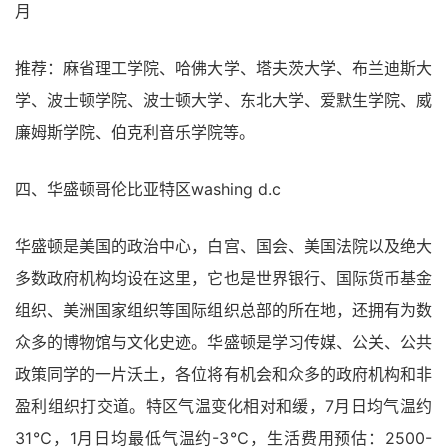
月
推荐：麻省理工学院、哈佛大学、塔夫茨大学、布兰迪斯大
学、波士顿学院、波士顿大学、东北大学、爱默生学院、威
廉姆斯学院、伯克利音乐学院等。
四、华盛顿哥伦比亚特区washing d.c
华盛顿是美国的政治中心，白宫、国会、美国法院以及绝大
多数政府机构均设在这里，它也是世界银行、国际货币基金
组织、美洲国家组织等国际组织总部的所在地，还拥有为数
众多的博物馆与文化史迹。华盛顿是学习传媒、公关、公共
政策同学的一片沃土，各位将有机会和众多的政府机构和非
盈利组织打交道。特区气温变化相对和缓，7月日均气温约
31℃，1月日均最低气温约-3℃，生活费用预估：2500-