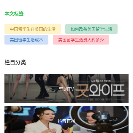
本文标签
中国留学生在美国的生活
如何改善美国留学生活
美国留学生活成本
美国留学生活费大约多少
栏目分类
韩剧TV
抖音直播