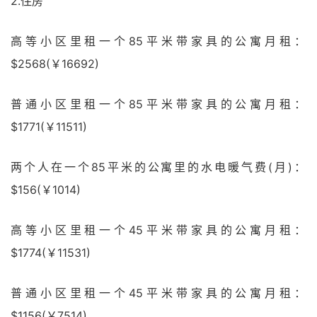
2.住房
高等小区里租一个85平米带家具的公寓月租：
$2568(￥16692)
普通小区里租一个85平米带家具的公寓月租：
$1771(￥11511)
两个人在一个85平米的公寓里的水电暖气费(月)：
$156(￥1014)
高等小区里租一个45平米带家具的公寓月租：
$1774(￥11531)
普通小区里租一个45平米带家具的公寓月租：
$1156(￥7514)