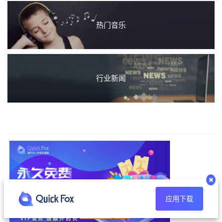
热门音乐
行业新闻
应用下载