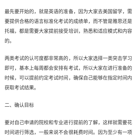
最先要开始的，就是英语的准备，因为大家去美国留学，需
要提供合格的语言标准化考试的成绩单，而不管是雅思还是
托福，都是需要大家提前接受培训，熟悉和适应模式和内容
的。
两类考试的认可度都非常高的，所以大家选择一类突击学习
即可，基本上每周都会安排有考试，所以大家在进行准备的
时候，可以提前约定考试时间，确保自己能够在指定时间内
获取考试结果。
二、确认目标
要对自己申请的院校和专业进行提前的了解，这样就需要花
时间进行筛选，一般来说不会很耗费时间。因为至少有一项