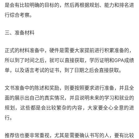
是会有比较明确的目标的，然后再根据规划、能力和排名进
行综合考察。
三、准备材料
正式的材料准备中，硬件是需要大家提前进行积累准备的，
所以到了时间之后，就可以直接获取，学历证明和GPA成绩
单，以及语言考试的证书，到了日期之后会直接获取。
文书准备中的陈述和奖励，则要按照要求进行准备，并且全
面的展示出自己的真实情况，并且说明未来的学习和就业的
规划，这些都是会比较繁杂的内容，大家要全心全意的进
行。
推荐信也要非常重视，尤其是需要确认书写的人，要有比较