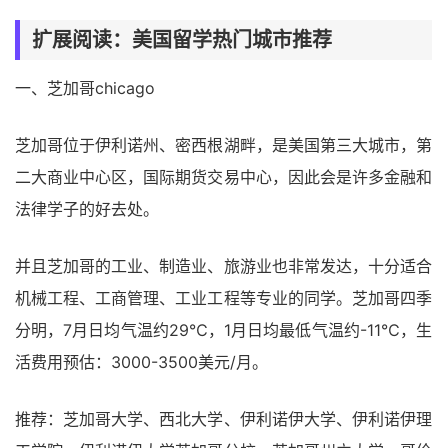
扩展阅读：美国留学热门城市推荐
一、芝加哥chicago
芝加哥位于伊利诺州、密西根湖畔，是美国第三大城市，第
二大商业中心区，国际期货交易中心，因此会是许多金融和
法律学子的好去处。
并且芝加哥的工业、制造业、旅游业也非常发达，十分适合
机械工程、工商管理、工业工程等专业的同学。芝加哥四季
分明，7月日均气温约29℃，1月日均最低气温约-11℃，生
活费用预估：3000-3500美元/月。
推荐：芝加哥大学、西北大学、伊利诺伊大学、伊利诺伊理