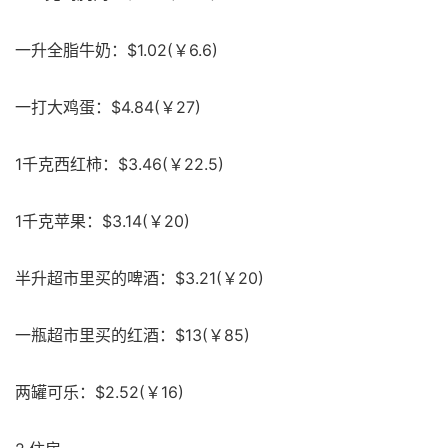
一升全脂牛奶：$1.02(￥6.6)
一打大鸡蛋：$4.84(￥27)
1千克西红柿：$3.46(￥22.5)
1千克苹果：$3.14(￥20)
半升超市里买的啤酒：$3.21(￥20)
一瓶超市里买的红酒：$13(￥85)
两罐可乐：$2.52(￥16)