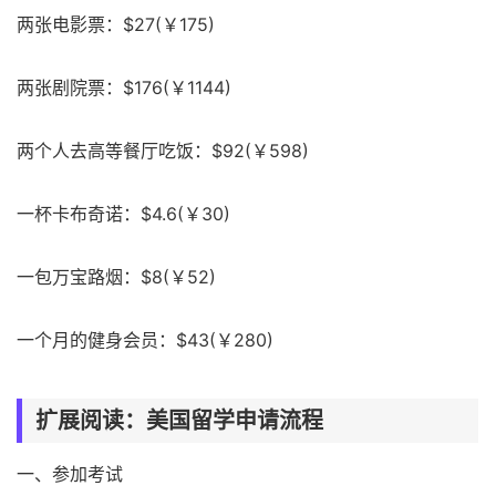
两张电影票：$27(￥175)
两张剧院票：$176(￥1144)
两个人去高等餐厅吃饭：$92(￥598)
一杯卡布奇诺：$4.6(￥30)
一包万宝路烟：$8(￥52)
一个月的健身会员：$43(￥280)
扩展阅读：美国留学申请流程
一、参加考试