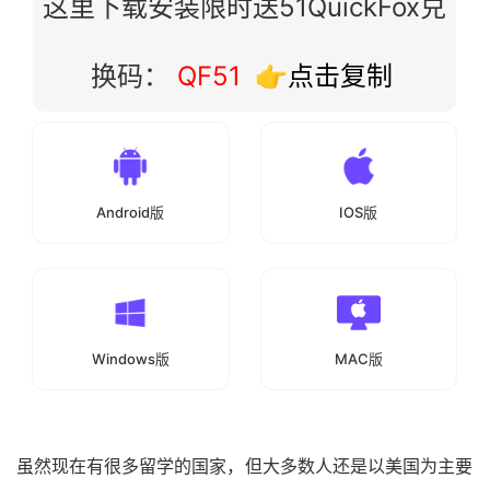
这里下载安装限时送51QuickFox兑
换码：
QF51
👉点击复制
Android版
IOS版
Windows版
MAC版
虽然现在有很多留学的国家，但大多数人还是以美国为主要