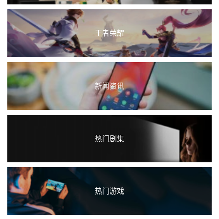
王者荣耀
新闻资讯
热门剧集
热门游戏