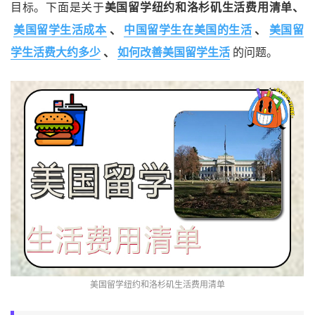
目标。下面是关于
美国留学纽约和洛杉矶生活费用清单、
美国留学生活成本
、
中国留学生在美国的生活
、
美国留
学生活费大约多少
、
如何改善美国留学生活
的问题。
美国留学纽约和洛杉矶生活费用清单