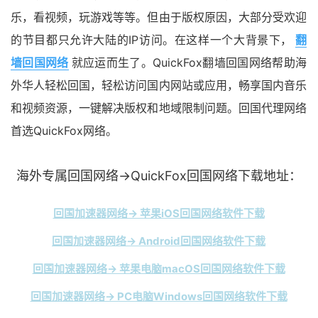
乐，看视频，玩游戏等等。但由于版权原因，大部分受欢迎
的节目都只允许大陆的IP访问。在这样一个大背景下，
翻
墙回国网络
就应运而生了。QuickFox翻墙回国网络帮助海
外华人轻松回国，轻松访问国内网站或应用，畅享国内音乐
和视频资源，一键解决版权和地域限制问题。回国代理网络
首选QuickFox网络。
海外专属回国网络→QuickFox回国网络下载地址：
回国加速器网络→ 苹果iOS回国网络软件下载
回国加速器网络→ Android回国网络软件下载
回国加速器网络→ 苹果电脑macOS回国网络软件下载
回国加速器网络→ PC电脑Windows回国网络软件下载