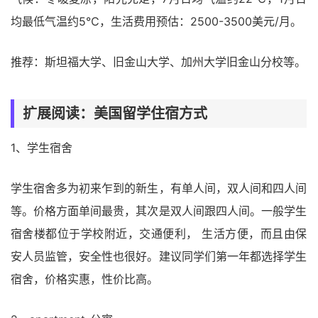
均最低气温约5℃，生活费用预估：2500-3500美元/月。
推荐：斯坦福大学、旧金山大学、加州大学旧金山分校等。
扩展阅读：美国留学住宿方式
1、学生宿舍
学生宿舍多为初来乍到的新生，有单人间，双人间和四人间
等。价格方面单间最贵，其次是双人间跟四人间。一般学生
宿舍楼都位于学校附近，交通便利， 生活方便，而且由保
安人员监管，安全性也很好。建议同学们第一年都选择学生
宿舍，价格实惠，性价比高。