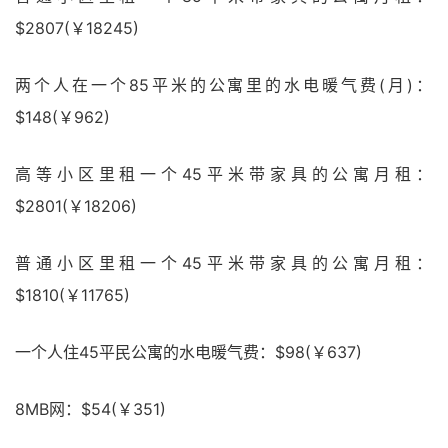
$2807(￥18245)
两个人在一个85平米的公寓里的水电暖气费(月)：
$148(￥962)
高等小区里租一个45平米带家具的公寓月租：
$2801(￥18206)
普通小区里租一个45平米带家具的公寓月租：
$1810(￥11765)
一个人住45平民公寓的水电暖气费：$98(￥637)
8MB网：$54(￥351)