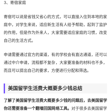
3、寄宿家庭
寄宿可以说是省钱又省心的方式，可以直接入住到本地的家
庭中，对学生来说，适应新生活有人给予帮助，起到了监护
的作用，但是作为外来人，大家需要适应家庭的习惯，改变
自己的生活方式。
申请需要通过官方的渠道，有的学校会有直达通道，还可以
通过中介申请，流程都不复杂，大家要准备的材料也不多，
而且可以提出自己的要求，方便进行分配和筛选。
美国留学生活费大概要多少钱总结
了解了美国留学生活费大概要多少钱的问题后，去美国留学
你还需要准备一个翻墙回国网络工具。
对于很多去美国留学