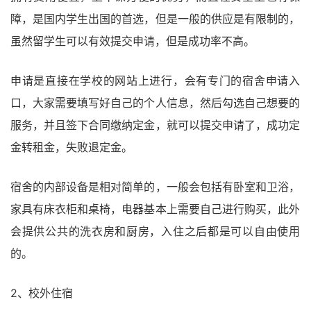
障，是国内学生出国的首选，但是一般的供应是有限制的，
虽然留学生可以有效提交申请，但是成功率不高。
申请是直接在学校的网站上进行，会有专门的宿舍申请入
口，大家需要填写好自己的个人信息，然后勾选自己想要的
服务，并且签下合同缴纳定金，就可以提交申请了，成功定
金转租金，失败退定金。
宿舍的内部设备是相对简单的，一般会包括有卧室和卫浴，
家具有床衣柜和桌椅，电器基本上需要自己进行购买，此外
会提供公共的洗衣房和厨房，入住之后都是可以自由使用
的。
2、校外住宿