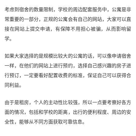
考虑到宿舍的数量限制，学校的周边配套服务中，公寓是非
常重要的一部分，正规的公寓会有自己的网站，大家可以直
接在网站上提交申请，有保障不用担心被骗，从而影响留
学。
如果大家选择的是规模比较大的公寓的话，可以像申请宿舍
一样，在他们的网站上进行预约，选择自己感兴趣的房子进
行预订，一定要看好配置收费的标准，保证自己可以获得合
同利益。
由于是租房，个人的主动性比较强，所以一点要考察好各方
面的情况，包括和学校的距离，出行的便利程度、周边的安
全性，能够从不同方面获取可靠信息。