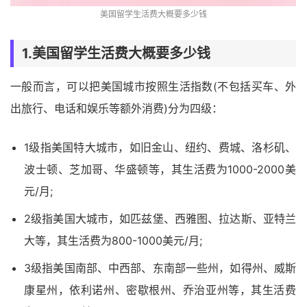
美国留学生活费大概要多少钱
1.美国留学生活费大概要多少钱
一般而言，可以把美国城市按照生活指数(不包括买车、外
出旅行、电话和娱乐等额外消费)分为四级：
1级指美国特大城市，如旧金山、纽约、费城、洛杉矶、
波士顿、芝加哥、华盛顿等，其生活费为1000-2000美
元/月;
2级指美国大城市，如匹兹堡、西雅图、拉达斯、亚特兰
大等，其生活费为800-1000美元/月;
3级指美国南部、中西部、东南部一些州，如得州、威斯
康星州，依利诺州、密歇根州、乔治亚州等，其生活费