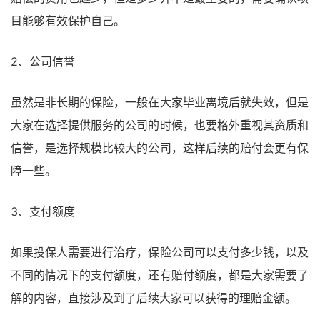
目能够有效保护自己。
2、公司信誉
虽然是非长期的保险，一般在大家毕业离境后就失效，但是
大家在选择提供服务的公司的时候，也要格外重视其资质和
信誉，是选择规模比较大的公司，这样后续的赔付会更有保
障一些。
3、支付额度
如果投保人需要进行治疗，保险公司可以支付多少钱，以及
不同的情况下的支付额度，还有赔付额度，都是大家需要了
解的内容，直接涉及到了后续大家可以获得的理赔金额。