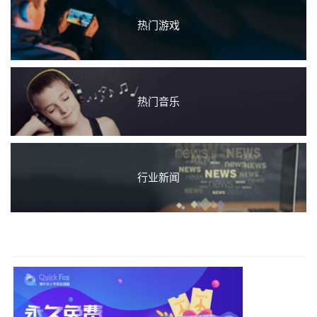
热门游戏
热门音乐
行业新闻