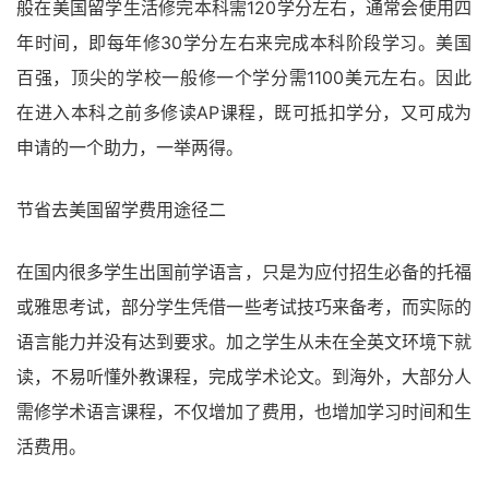
般在美国留学生活修完本科需120学分左右，通常会使用四
年时间，即每年修30学分左右来完成本科阶段学习。美国
百强，顶尖的学校一般修一个学分需1100美元左右。因此
在进入本科之前多修读AP课程，既可抵扣学分，又可成为
申请的一个助力，一举两得。
节省去美国留学费用途径二
在国内很多学生出国前学语言，只是为应付招生必备的托福
或雅思考试，部分学生凭借一些考试技巧来备考，而实际的
语言能力并没有达到要求。加之学生从未在全英文环境下就
读，不易听懂外教课程，完成学术论文。到海外，大部分人
需修学术语言课程，不仅增加了费用，也增加学习时间和生
活费用。