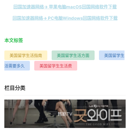
回国加速器网络→ 苹果电脑macOS回国网络软件下载
回国加速器网络→ PC电脑Windows回国网络软件下载
本文标签
美国留学生活指南
美国留学生活方面
美国留学生
活需要多久
美国留学生生活费
栏目分类
韩剧TV