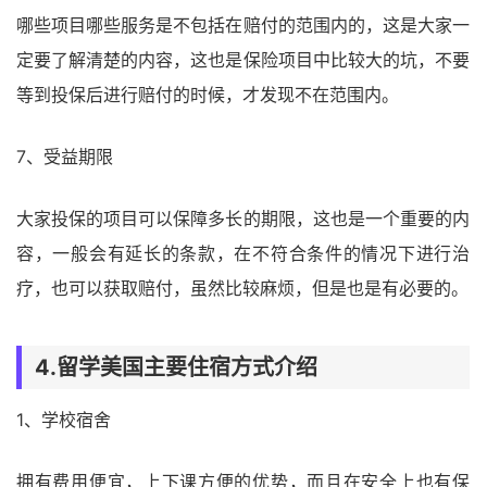
哪些项目哪些服务是不包括在赔付的范围内的，这是大家一
定要了解清楚的内容，这也是保险项目中比较大的坑，不要
等到投保后进行赔付的时候，才发现不在范围内。
7、受益期限
大家投保的项目可以保障多长的期限，这也是一个重要的内
容，一般会有延长的条款，在不符合条件的情况下进行治
疗，也可以获取赔付，虽然比较麻烦，但是也是有必要的。
4.留学美国主要住宿方式介绍
1、学校宿舍
拥有费用便宜，上下课方便的优势，而且在安全上也有保