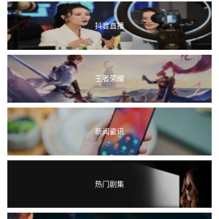
抖音直播
王者荣耀
新闻资讯
热门剧集