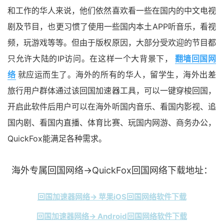
和工作的华人来说，他们依然喜欢看一些在国内的中文电视
剧及节目，也更习惯了使用一些国内本土APP听音乐，看视
频，玩游戏等等。但由于版权原因，大部分受欢迎的节目都
只允许大陆的IP访问。在这样一个大背景下，
翻墙回国网
络
就应运而生了。海外的所有的华人，留学生，海外出差
旅行用户群体通过该回国加速器工具，可以一键穿梭回国，
开启此软件后用户可以在海外听国内音乐、看国内影视、追
国内剧、看国内直播、体育比赛、玩国内网游、商务办公，
QuickFox能满足各种需求。
海外专属回国网络→QuickFox回国网络下载地址：
回国加速器网络→ 苹果iOS回国网络软件下载
回国加速器网络→ Android回国网络软件下载