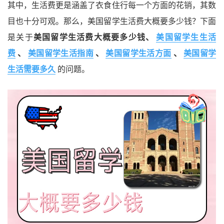
其中，生活费更是涵盖了衣食住行每一个方面的花销，其数
目也十分可观。那么，美国留学生活费大概要多少钱？下面
是关于
美国留学生活费大概要多少钱、
美国留学生生活
费
、
美国留学生活指南
、
美国留学生活方面
、
美国留学
生活需要多久
的问题。