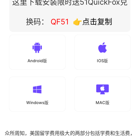
这里下载安装限时送51QuickFox兑
换码：
QF51
👉点击复制
Android版
IOS版
Windows版
MAC版
众所周知，美国留学费用极大的两部分包括学费和生活费，