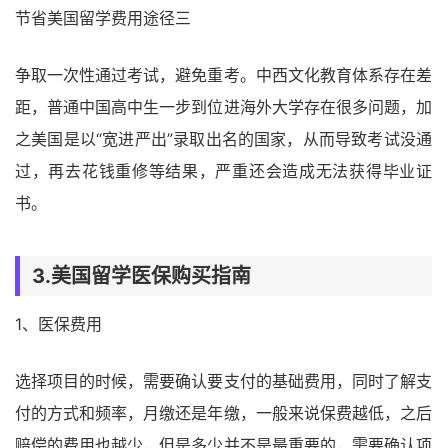
节省美国留学费用途径三
争取一次性通过考试，避免重考。中西文化教育体系存在差
距，普通中国高中生一步到位进海外大学存在很多问题，加
之美国是以“宽进严出”录取出名的国家，从而导致考试没通
过，再去花钱重修等结果，严重还会造成无法获得毕业证
书。
3.美国留学医保购买指南
1、医保费用
选择项目的时候，需要确认要支付的基础费用，同时了解支
付的方式和频率，月缴还是年缴，一般来说保费越低，之后
赔偿的费用也越少，但是多少并不是最重要的，需要确认项