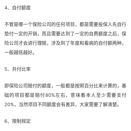
4、自付额度
不管是哪一个保险公司的任何项目，都是需要投保人先自行
垫付一定的开销，而且需要达到了一定的自费额度之后，保
险公司才会进行理赔，涉及到了年度和看病的自付额两种，
一般越低越好。
5、共付比率
即保险公司赔付的额度，一般都是按照百分比来计算的，基
础的项目都是赔付80%左右，意味着本人至少需要支付
20%，当然项目不同额度会有差异，大家需要了解清楚。
6、限制规定