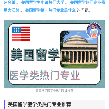
州名单
、
美国留学生申请热门大学
、
美国留学热门专业费
用大汇总
、
美国留学第一热门专业是什么
的问题。
美国留学医学类热门专业推荐
美国留学医学类热门专业推荐