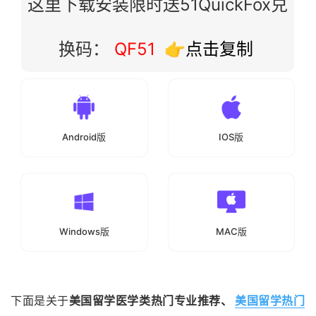
这里下载安装限时送51QuickFox兑
换码：
QF51
👉点击复制
Android版
IOS版
Windows版
MAC版
下面是关于
美国留学医学类热门专业推荐、
美国留学热门