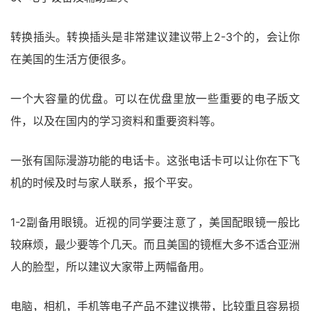
转换插头。转换插头是非常建议建议带上2-3个的，会让你
在美国的生活方便很多。
一个大容量的优盘。可以在优盘里放一些重要的电子版文
件，以及在国内的学习资料和重要资料等。
一张有国际漫游功能的电话卡。这张电话卡可以让你在下飞
机的时候及时与家人联系，报个平安。
1-2副备用眼镜。近视的同学要注意了，美国配眼镜一般比
较麻烦，最少要等个几天。而且美国的镜框大多不适合亚洲
人的脸型，所以建议大家带上两幅备用。
电脑，相机，手机等电子产品不建议携带，比较重且容易损