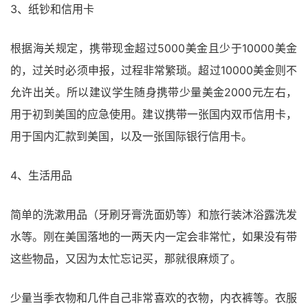
3、纸钞和信用卡
根据海关规定，携带现金超过5000美金且少于10000美金
的，过关时必须申报，过程非常繁琐。超过10000美金则不
允许出关。所以建议学生随身携带少量美金2000元左右，
用于初到美国的应急使用。建议携带一张国内双币信用卡，
用于国内汇款到美国，以及一张国际银行信用卡。
4、生活用品
简单的洗漱用品（牙刷牙膏洗面奶等）和旅行装沐浴露洗发
水等。刚在美国落地的一两天内一定会非常忙，如果没有带
这些物品，又因为太忙忘记买，那就很麻烦了。
少量当季衣物和几件自己非常喜欢的衣物，内衣裤等。衣服