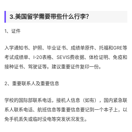
3.美国留学需要带些什么行李？
1、证件
入学通知书、护照、毕业证书、成绩单原件、托福和GRE等
考试成绩单、I-20表格、SEVIS费收据、体检证明、免疫和
接种证书、驾驶证等。建议重要证件复印一份。
2、重要联系人及重要信息
学校的国际部联系电话，接机人信息（如有），国内紧急联
系人联系电话、航班信息等重要信息要记到一个本子上，以
免手机丢失或临时没电等突发状况发生。