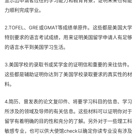
显示出申请者过往的学习能力和教育背景，证明未来也有能
力顺利完成学业。
2.TOFEL、GRE或GMAT等成绩单原件。这些都是美国大学
特别要求的语言考试成绩，用来证明美国留学申请人有足够
的语言水平到美国学习生活。
3.美国学校的录取书或奖学金的证明信和重要的来往信件。
这些都是辅助证明你达到了美国学校录取要求的真实性的材
料。
4.简历、曾发表的论文复印件、将要学习科目的信息、学习
所涉及的领域及导师的有关信息。这些材料可以证明你对于
留学有着明确的目的性和充分的了解。另外对于一些理工科
敏感专业，也可以供大使馆check以确定你读专业没有涉及