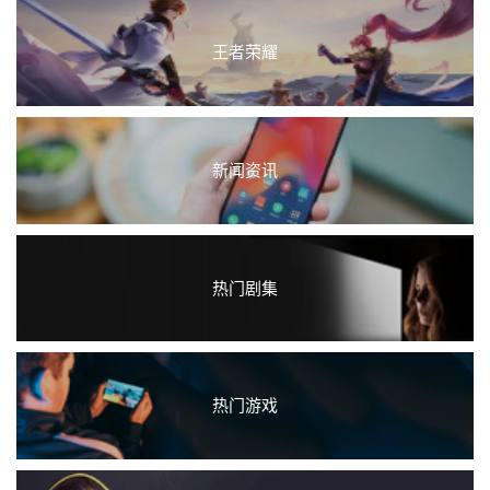
王者荣耀
新闻资讯
热门剧集
热门游戏