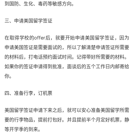
到国防、生化、毒药等敏感方向。
三、申请美国留学签证
在取得学校的offer后，就要开始申请美国留学签证，因为
申请美国签证是需要面试的，所以了解清楚申请签证所需要
的材料后，打电话预约面试时间。记得带好所需要的材料。
如果你的签证申请得到批准，面谈后的五个工作日内邮寄给
你。
四、准备行李，订机票
美国留学签证申请下来之后，就可以安心准备美国留学所需
要的行李物品，提前打包好。并且提前半个月定好机票，静
等开学季的到来。