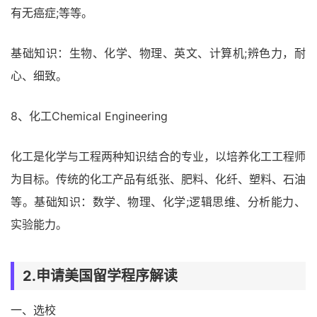
有无癌症;等等。
基础知识：生物、化学、物理、英文、计算机;辨色力，耐
心、细致。
8、化工Chemical Engineering
化工是化学与工程两种知识结合的专业，以培养化工工程师
为目标。传统的化工产品有纸张、肥料、化纤、塑料、石油
等。基础知识：数学、物理、化学;逻辑思维、分析能力、
实验能力。
2.申请美国留学程序解读
一、选校