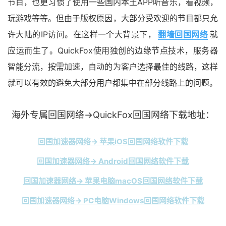
节目，也更习惯了使用一些国内本土APP听音乐，看视频，
玩游戏等等。但由于版权原因，大部分受欢迎的节目都只允
许大陆的IP访问。在这样一个大背景下，
翻墙回国网络
就
应运而生了。QuickFox使用独创的边缘节点技术，服务器
智能分流，按需加速，自动的为客户选择最佳的线路，这样
就可以有效的避免大部分用户都集中在部分线路上的问题。
海外专属回国网络→QuickFox回国网络下载地址：
回国加速器网络→ 苹果iOS回国网络软件下载
回国加速器网络→ Android回国网络软件下载
回国加速器网络→ 苹果电脑macOS回国网络软件下载
回国加速器网络→ PC电脑Windows回国网络软件下载