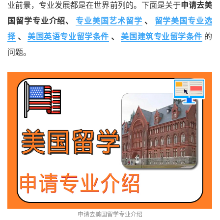
业前景，专业发展都是在世界前列的。下面是关于
申请去美
国留学专业介绍、
专业美国艺术留学
、
留学美国专业选
择
、
美国英语专业留学条件
、
美国建筑专业留学条件
的
问题。
申请去美国留学专业介绍