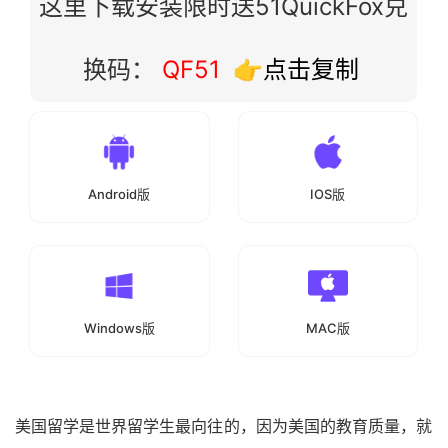
这里下载安装限时送51QuickFox兑
换码：
QF51
👉点击复制
Android版
IOS版
Windows版
MAC版
美国留学是世界留学生最向往的，因为美国的教育质量，就