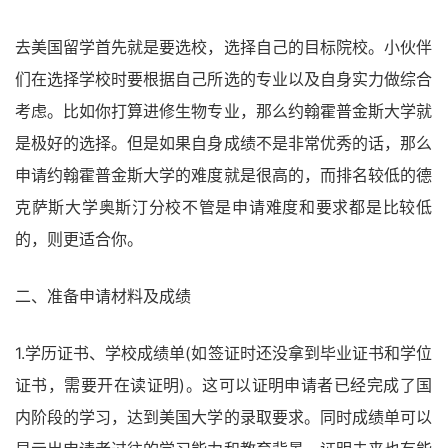
去美国留学首先就是要选校，选择自己的目标院校。小伙伴
们在选择学校时要根据自己所选的专业以及自身实力做综合
考虑。比如你打算进修生物专业，那么约翰霍普金斯大学就
是极好的选择。但是如果自身成绩不是非常优秀的话，那么
申请约翰霍普金斯大学的难度就是很高的，而排名较低的德
克萨斯大学奥斯汀分校不管是申请难度和要求都是比较低
的，则更适合你。
二、准备申请材料及成绩
1.学历证书、学校成绩单(如签证时还没拿到毕业证书和学位
证书，需要开在读证明)。这可以证明申请者已经完成了国
内阶段的学习，达到美国大学的录取要求。同时成绩单可以