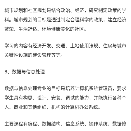
城市规划和社区规划是结合政治、经济，研究制定政策的学
科。城市规划的目标是通过制定合理科学的政策，建立经济
繁荣、生活舒适、环境健康美化的社区。
学习的内容有经济开发、交通、土地使用法规、住房与城市
关键性设施的建设管理等等。
6、数据与信息处理
数据与信息处理专业的目标是培养计算机系统管理员，要求
学生具有构思、设计、安装、调试的能力，并能执行各种个
人、商业和其他组织、机构的计算机办公系统。
主要课程有编程、数据结构、信息系统、操作系统、数据修