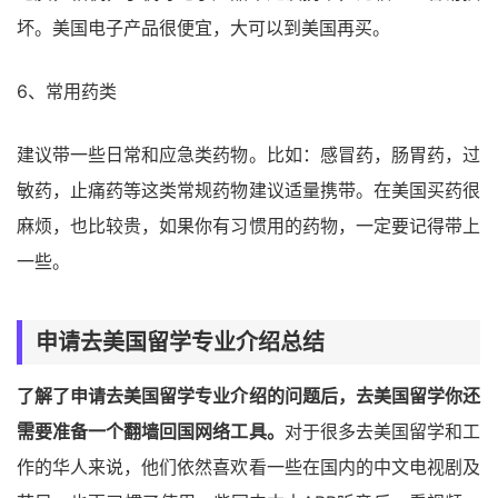
坏。美国电子产品很便宜，大可以到美国再买。
6、常用药类
建议带一些日常和应急类药物。比如：感冒药，肠胃药，过
敏药，止痛药等这类常规药物建议适量携带。在美国买药很
麻烦，也比较贵，如果你有习惯用的药物，一定要记得带上
一些。
申请去美国留学专业介绍总结
了解了申请去美国留学专业介绍的问题后，去美国留学你还
需要准备一个翻墙回国网络工具。
对于很多去美国留学和工
作的华人来说，他们依然喜欢看一些在国内的中文电视剧及