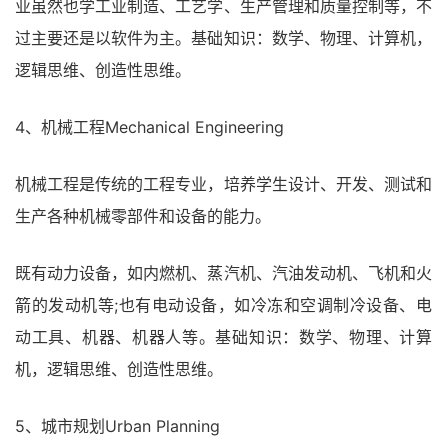
业虽然也学工业制造、工艺学、生产管理和质量控制等，不
过主要还是以软件为主。基础知识：数学、物理、计算机，
逻辑思维、创造性思维。
4、机械工程Mechanical Engineering
机械工程是传统的工程专业，培养学生设计、开发、测试和
生产各种机械零部件和设备的能力。
既有动力设备，如内燃机、蒸汽机、汽油发动机、飞机和火
箭的发动机等;也有电动设备，如冷冻和空调制冷设备、电
动工具、机器、机器人等。基础知识：数学、物理、计算
机，逻辑思维、创造性思维。
5、城市规划Urban Planning