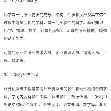
2、化学Chemistry
化学是一门研究物质的成分、结构、性质和反应及其在这个
过程中能量变化的学科，是一门实验性的科学。基础知识：
化学、物理、数学、计算机;耐心、认真的研究精神，较强
的动手能力。
可能的职业为研究技术人员、企业管理人员、销售人员、工
程、教师等。
3、计算机系统工程
计算机系统工程是学习计算机系统的软件和硬件相结合的学
科。学习内容有软件工程、系统软件、数据通讯、计算机组
织与结构(硬件为主)、系统设计、语言处理、数学等。此专