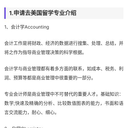
1.申请去美国留学专业介绍
1、会计学Accounting
会计工作是将财政、经济的数据进行搜集、处理、总结，并
将之作为指导商业管理决策的科学根据。
会计学与商业管理都有着多方面的联系，如成本、税务、利
润、预算等都是商业管理中很重要的一部分。
专业会计师是商业管理中不可替代的重要人才。基础知识：
数学;快速及精确的分析、比较数值图表的能力，书面和语
言交流能力，耐心、细心。