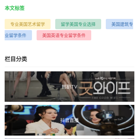
本文标签
专业美国艺术留学
留学美国专业选择
美国建筑专
业留学条件
美国英语专业留学条件
栏目分类
韩剧TV
抖音直播