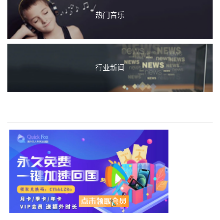
热门音乐
行业新闻