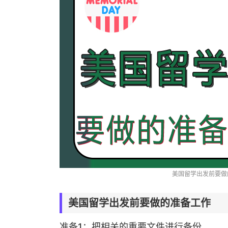
美国留学出发前要做
美国留学出发前要做的准备工作
准备1：把相关的重要文件进行备份