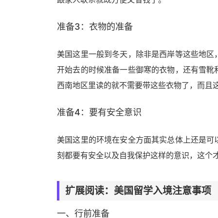
准备3：衣物的准备
美国这里一般到冬天，除非是西岸等这些地区
开始去的时候准备一些御寒的衣物，还有雪靴
西南地区里读的就不需要带这些衣物了，而且
准备4：要有安全意识
美国这里的环境在安全方面其实总体上还是可
刻都要有安全以及自我保护这样的意识，这个
扩展阅读：美国留学入境注意事项
一、行前准备