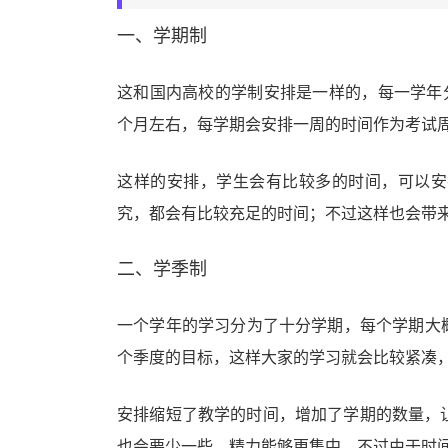
一、学期制
这和国内高校的学制安排是一样的，每一学年分
个月左右，每学期会安排一周的时间作为考试
这样的安排，学生会有比较多的时间，可以安
究，都会有比较充足的时间；不过这样也会带
二、学季制
一个学年的学习分为了十分学期，每个学期大概
个季度的目标，这样大家的学习就会比较紧凑
安排缩短了教学的时间，增加了学期的数量，
也会要少一些，精力能够更集中，不过由于时