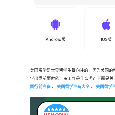
Android版
IOS版
美国留学是世界留学生最向往的，因为美国的
学出发前要做的准备工作是什么呢？下面是关
国行前准备
、
美国留学准备大全
、
美国留学