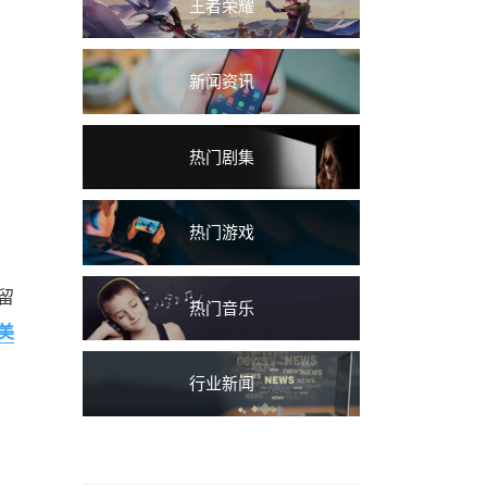
王者荣耀
新闻资讯
热门剧集
热门游戏
留
热门音乐
美
行业新闻