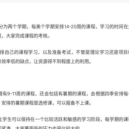
为两个学期，每美个学期安排14-20周的课程，学习的时间在
周，大家完成课程的考核。
排自己的课程学习，以及准备考试，不管是理论学习还是项目
来效率低的缺点，让资源得不到程度上的利用。
有9-11周的课程，还会包括有暑期的课程，会根据四季安排每
，安排的暑期课程是选修课，可以报备不上课。
让学生可以保持在一个比较活跃和敏感的学习阶段，每学期的课
间紧凑，大家要面临的压力也是比较大的。