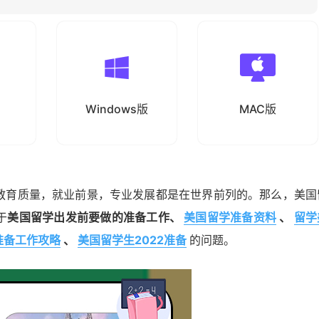
Windows版
MAC版
教育质量，就业前景，专业发展都是在世界前列的。那么，美国
于
美国留学出发前要做的准备工作、
美国留学准备资料
、
留学
准备工作攻略
、
美国留学生2022准备
的问题。