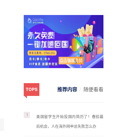
推荐内容
随便看看
TOPS
1
美国留学生开始投国内简历了！春招最
后机会，人在海外网申总失败怎么办