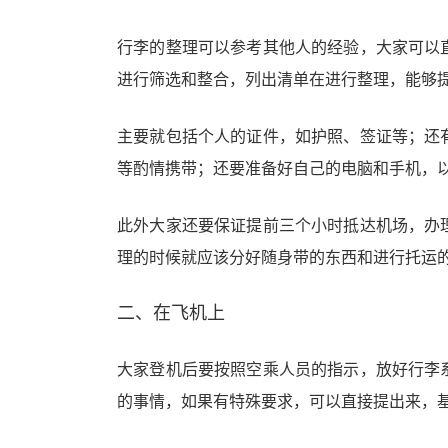
行李的整理可以参考其他人的经验，大家可以
进行筛选和整合，列出清单在进行整理，能够
主要就包括个人的证件，如护照、签证等；还
等酌情携带；还要准备好自己的电脑和手机，
此外大家还要保证提前三个小时抵达机场，办
理的时候就应该分好随身带的东西和进行托运
二、在飞机上
大家登机后要按照空乘人员的指示，放好行李
的事情，如果有特殊要求，可以直接提出来，