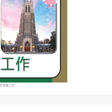
的准备工作