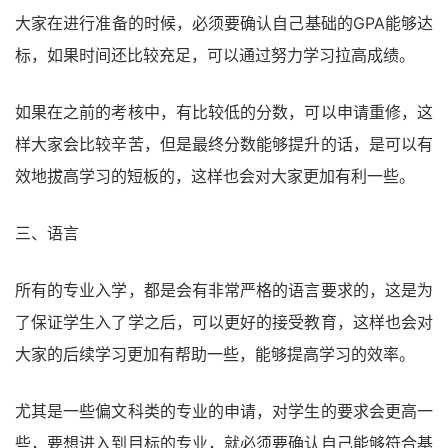
大家在进行准备的时候，必须要确认自己基础的GPA能够达
标，如果时间还比较充足，可以通过努力学习拉高成绩。
如果在之前的考核中，有比较低的分数，可以申请重修，这
样大家会比较辛苦，但是最终分数能够提升的话，是可以有
效地拔高学习的短板的，这样也会对大家更加有利一些。
三、语言
所有的专业入学，都是会有非常严格的语言要求的，这是为
了保证学生入了学之后，可以更好的接受教育，这样也会对
大家的后续学习更加有帮助一些，能够提高学习的效率。
尤其是一些偏文科类的专业的申请，对学生的要求会更高一
些，要想进入到目标的专业，就必须要确认自己能够符合基