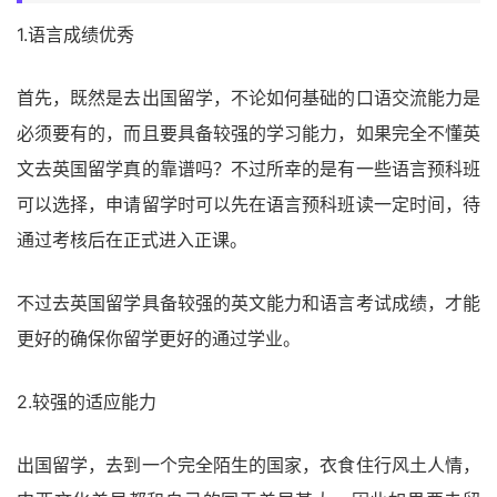
1.语言成绩优秀
首先，既然是去出国留学，不论如何基础的口语交流能力是
必须要有的，而且要具备较强的学习能力，如果完全不懂英
文去英国留学真的靠谱吗？不过所幸的是有一些语言预科班
可以选择，申请留学时可以先在语言预科班读一定时间，待
通过考核后在正式进入正课。
不过去英国留学具备较强的英文能力和语言考试成绩，才能
更好的确保你留学更好的通过学业。
2.较强的适应能力
出国留学，去到一个完全陌生的国家，衣食住行风土人情，