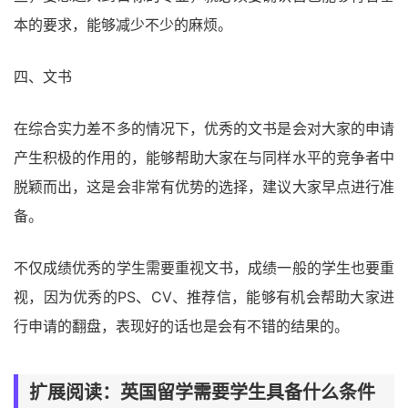
本的要求，能够减少不少的麻烦。
四、文书
在综合实力差不多的情况下，优秀的文书是会对大家的申请
产生积极的作用的，能够帮助大家在与同样水平的竞争者中
脱颖而出，这是会非常有优势的选择，建议大家早点进行准
备。
不仅成绩优秀的学生需要重视文书，成绩一般的学生也要重
视，因为优秀的PS、CV、推荐信，能够有机会帮助大家进
行申请的翻盘，表现好的话也是会有不错的结果的。
扩展阅读：英国留学需要学生具备什么条件