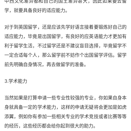
中西文化差异都和自己的国王差异甚大，因此如果要去留
学，就要具备良好的适应能力。
对于到英国留学，还是应该先学好语言接着要锻炼好自己的
适应能力，毕竟是出国留学，有良好的应英语能力才更加有
利于留学生活，不过留学还是不建议盲目选择，毕竟留学不
一定合适每个人，那么留学前不妨作个出国留学评估。留学
前先明确自身情况，再去做留学的准备。
3.学术能力
当然如果是打算申请一些专业性较强的专业，你如果自身本
身就具备一定的学术能力，这样的申请无疑将会更加是如虎
添翼，例如你有参加一些相关专业的学术竞技或者比赛等等
的经历，这些经历都会给你起到很大的助力。