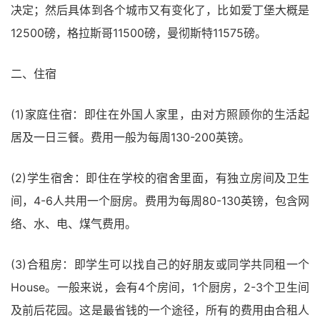
决定；然后具体到各个城市又有变化了，比如爱丁堡大概是
12500磅，格拉斯哥11500磅，曼彻斯特11575磅。
二、住宿
(1)家庭住宿：即住在外国人家里，由对方照顾你的生活起
居及一日三餐。费用一般为每周130-200英镑。
(2)学生宿舍：即住在学校的宿舍里面，有独立房间及卫生
间，4-6人共用一个厨房。费用为每周80-130英镑，包含网
络、水、电、煤气费用。
(3)合租房：即学生可以找自己的好朋友或同学共同租一个
House。一般来说，会有4个房间，1个厨房，2-3个卫生间
及前后花园。这是最省钱的一个途径，所有的费用由合租人