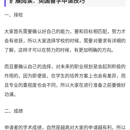
扩展阅读：英国留学申请技巧
一、择校
大家首先需要确认好自己的能力，要和目标相匹配，努力才
会有收获，所以大家选择学校的时候，需要对要求有详细的
了解，这样才可以在努力的时候，有更加明确的方向。
而且要确认自己的选择，对未来的职业规划是会起到积极的
作用的，因为即便是，在学生的培养方案上也会有差异，而
且专业的重视度也会不同，所以大家在进行准备之前要做好
功课。
二、成绩
申请者的学术成绩，自然是越高对大家的申请越有利，所以