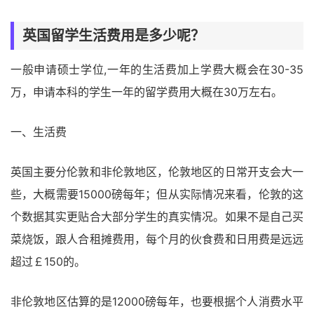
英国留学生活费用是多少呢？
一般申请硕士学位,一年的生活费加上学费大概会在30-35
万，申请本科的学生一年的留学费用大概在30万左右。
一、生活费
英国主要分伦敦和非伦敦地区，伦敦地区的日常开支会大一
些，大概需要15000磅每年；但从实际情况来看，伦敦的这
个数据其实更贴合大部分学生的真实情况。如果不是自己买
菜烧饭，跟人合租摊费用，每个月的伙食费和日用费是远远
超过￡150的。
非伦敦地区估算的是12000磅每年，也要根据个人消费水平