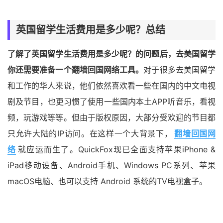
英国留学生活费用是多少呢？总结
了解了英国留学生活费用是多少呢？的问题后，去美国留学
你还需要准备一个翻墙回国网络工具。
对于很多去美国留学
和工作的华人来说，他们依然喜欢看一些在国内的中文电视
剧及节目，也更习惯了使用一些国内本土APP听音乐，看视
频，玩游戏等等。但由于版权原因，大部分受欢迎的节目都
只允许大陆的IP访问。在这样一个大背景下，
翻墙回国网
络
就应运而生了。QuickFox现已全面支持苹果iPhone &
iPad移动设备、Android手机、Windows PC系列、苹果
macOS电脑、也可以支持 Android 系统的TV电视盒子。