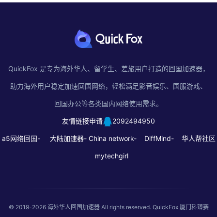
QuickFox 是专为海外华人、留学生、差旅用户打造的回国加速器，
助力海外用户稳定加速回国网络，轻松满足影音娱乐、国服游戏、
回国办公等各类国内网络使用需求。
友情链接申请
2092494950
a5网络回国-
大陆加速器-
China network-
DiffMind-
华人帮社区
mytechgirl
© 2019-2026
海外华人回国加速器
All rights reserved. QuickFox 厦门科臻赛