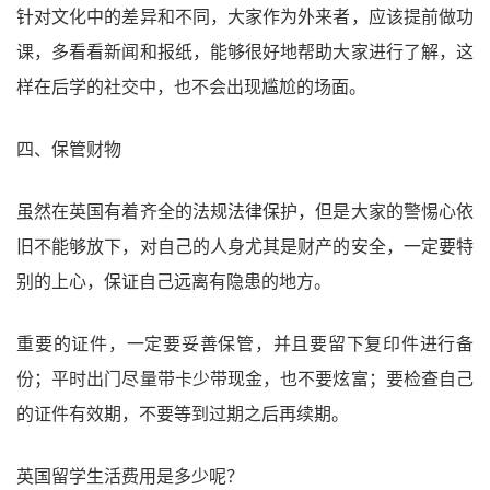
针对文化中的差异和不同，大家作为外来者，应该提前做功
课，多看看新闻和报纸，能够很好地帮助大家进行了解，这
样在后学的社交中，也不会出现尴尬的场面。
四、保管财物
虽然在英国有着齐全的法规法律保护，但是大家的警惕心依
旧不能够放下，对自己的人身尤其是财产的安全，一定要特
别的上心，保证自己远离有隐患的地方。
重要的证件，一定要妥善保管，并且要留下复印件进行备
份；平时出门尽量带卡少带现金，也不要炫富；要检查自己
的证件有效期，不要等到过期之后再续期。
英国留学生活费用是多少呢？