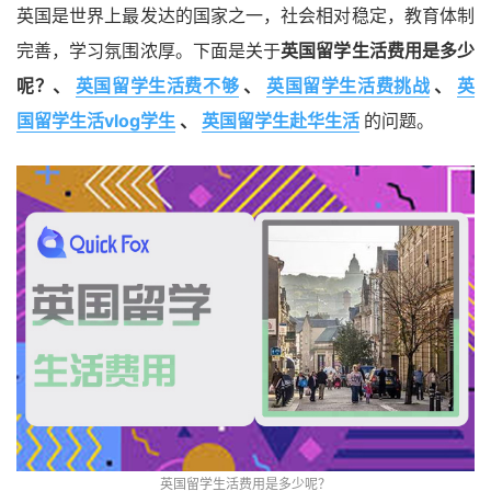
英国是世界上最发达的国家之一，社会相对稳定，教育体制
完善，学习氛围浓厚。下面是关于
英国留学生活费用是多少
呢？、
英国留学生活费不够
、
英国留学生活费挑战
、
英
国留学生活vlog学生
、
英国留学生赴华生活
的问题。
英国留学生活费用是多少呢？