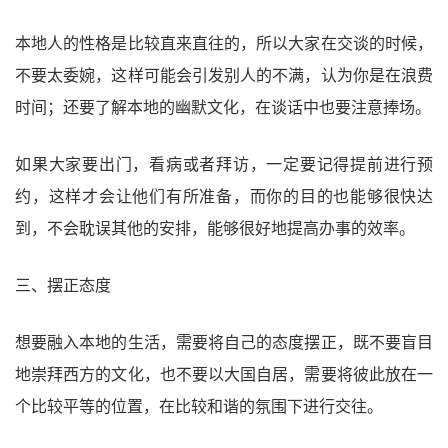
本地人的性格是比较直来直往的，所以大家在交谈的时候，
不要太委婉，这样可能会引发别人的不满，认为你是在浪费
时间；还要了解本地的幽默文化，在谈话中也要注意捧场。
如果大家要出门，看病或者拜访，一定要记得提前进行预
约，这样才会让他们有所准备，而你的目的也能够很快达
到，不会耽误其他的安排，能够很好地提高办事的效率。
三、摆正态度
想要融入本地的生活，需要将自己的态度摆正，既不要盲目
地崇拜西方的文化，也不要以大国自居，需要将彼此放在一
个比较平等的位置，在比较和谐的氛围下进行交往。