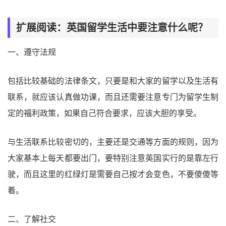
扩展阅读：英国留学生活中要注意什么呢？
一、遵守法规
包括比较基础的法律条文，只要是和大家的留学以及生活有
联系，就应该认真做功课，而且还需要注意专门为留学生制
定的福利政策，如果自己符合要求，应该大胆的享受。
与生活联系比较密切的，主要还是交通等方面的规则，因为
大家基本上每天都要出门，要特别注意英国实行的是靠左行
驶，而且这里的红绿灯是需要自己按才会变色，不要傻傻等
着。
二、了解社交