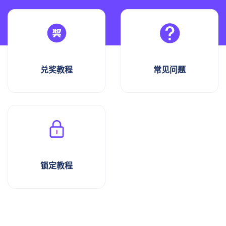
兑奖教程
常见问题
锁定教程