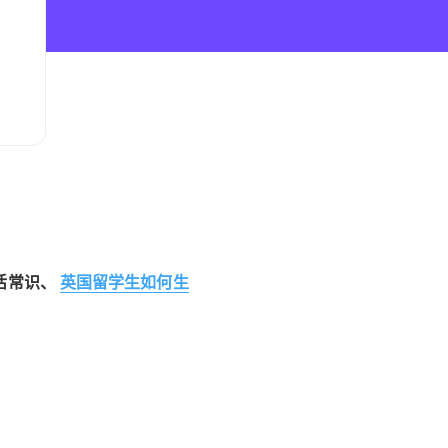
活常识、
英国留学生如何生