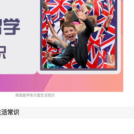
英国留学各方面生活常识
生活常识