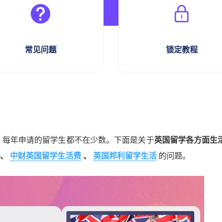
常见问题
锁定教程
，每年申请的留学生都不在少数。下面是关于
英国留学各方面生
、
中财英国留学生活费
、
英国邦利留学生活
的问题。