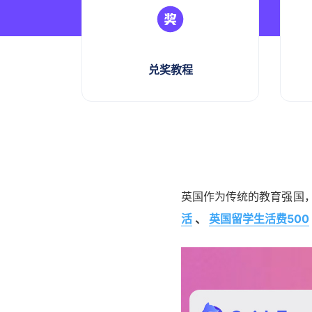
兑奖教程
英国作为传统的教育强国
活
、
英国留学生活费500