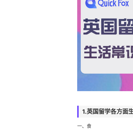
1.英国留学各方面
一、食