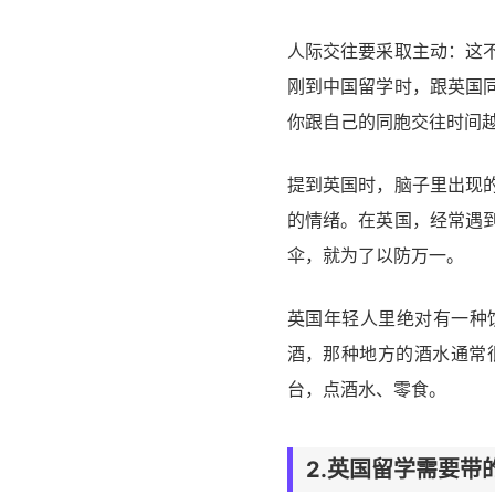
人际交往要采取主动：这
刚到中国留学时，跟英国
你跟自己的同胞交往时间
提到英国时，脑子里出现
的情绪。在英国，经常遇
伞，就为了以防万一。
英国年轻人里绝对有一种
酒，那种地方的酒水通常
台，点酒水、零食。
2.英国留学需要带