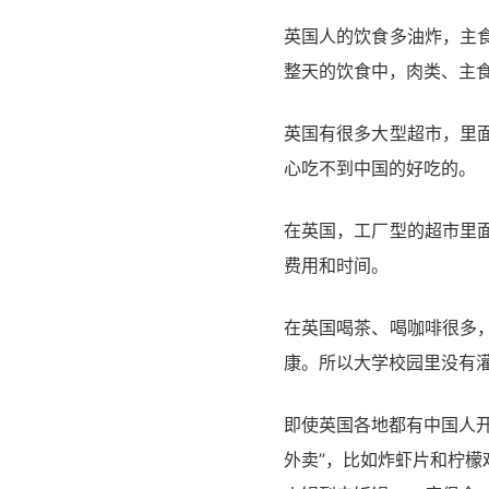
英国人的饮食多油炸，主
整天的饮食中，肉类、主食
英国有很多大型超市，里
心吃不到中国的好吃的。
在英国，工厂型的超市里
费用和时间。
在英国喝茶、喝咖啡很多
康。所以大学校园里没有
即使英国各地都有中国人
外卖”，比如炸虾片和柠