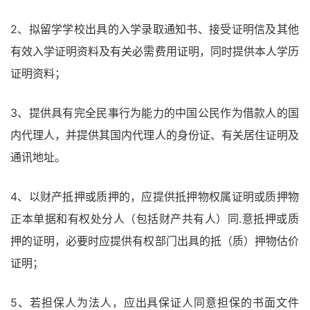
2、拟留学学校出具的入学录取通知书、接受证明信及其他
有效入学证明资料及有关必需费用证明，同时提供本人学历
证明资料；
3、提供具有完全民事行为能力的中国公民作为借款人的国
内代理人，并提供其国内代理人的身份证、有关居住证明及
通讯地址。
4、以财产抵押或质押的，应提供抵押物权属证明或质押物
正本单据和有权处分人（包括财产共有人）同.意抵押或质
押的证明，必要时应提供有权部门出具的抵（质）押物估价
证明；
5、若担保人为法人，应出具保证人同意担保的书面文件