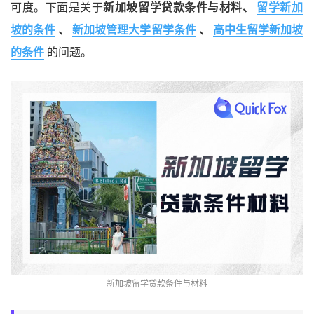
可度。下面是关于
新加坡留学贷款条件与材料、
留学新加
坡的条件
、
新加坡管理大学留学条件
、
高中生留学新加坡
的条件
的问题。
新加坡留学贷款条件与材料