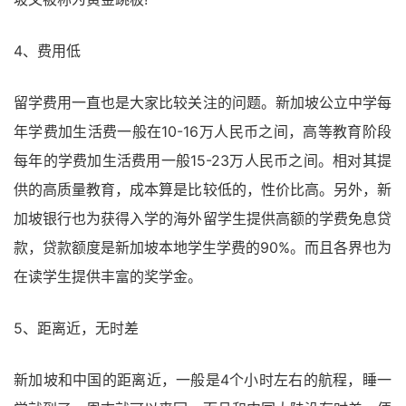
4、费用低
留学费用一直也是大家比较关注的问题。新加坡公立中学每
年学费加生活费一般在10-16万人民币之间，高等教育阶段
每年的学费加生活费用一般15-23万人民币之间。相对其提
供的高质量教育，成本算是比较低的，性价比高。另外，新
加坡银行也为获得入学的海外留学生提供高额的学费免息贷
款，贷款额度是新加坡本地学生学费的90%。而且各界也为
在读学生提供丰富的奖学金。
5、距离近，无时差
新加坡和中国的距离近，一般是4个小时左右的航程，睡一