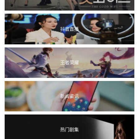
抖音直播
王者荣耀
新闻资讯
热门剧集