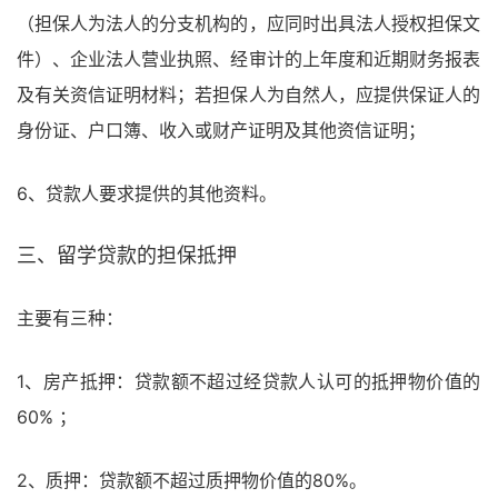
（担保人为法人的分支机构的，应同时出具法人授权担保文
件）、企业法人营业执照、经审计的上年度和近期财务报表
及有关资信证明材料；若担保人为自然人，应提供保证人的
身份证、户口簿、收入或财产证明及其他资信证明；
6、贷款人要求提供的其他资料。
三、留学贷款的担保抵押
主要有三种：
1、房产抵押：贷款额不超过经贷款人认可的抵押物价值的
60% ；
2、质押：贷款额不超过质押物价值的80%。