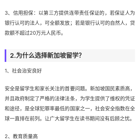
3、信用担保：以第三方提供连带责任保证的，若保证人为
银行认可的法人，可全额发放；若是银行认可的自然人，贷
款额不超过20万元人民币。
2.为什么选择新加坡留学？
1、社会治安良好
安全是留学生和家长关注的首要问题。新加坡国民素质高，
并且政府制定了严格的法律法条，为学生提供了维权的凭证
和途径，是全球犯罪率最低的国家之一，社会安全指数在全
球一直排在前列。让广大留学生在读书期间没有后顾之忧。
2、教育质量高