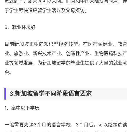
觉就到了，周末就可以来回。而且和中国大陆没有时差，便
于学生尽快适应留学生活以及父母探访。
6、就业环境好
目前新加坡正朝向知识型经济转型。在医疗保健业、教育
业、旅游业、新兴技术产业、创造性产业、生物医药科技产
业等领域发展，为新加坡留学的毕业生提供了大量的就业就
会。
3.新加坡留学不同阶段语言要求
1、高中以下学历
一般需要先读3个月的语言学校，3个月后，可以继续选读