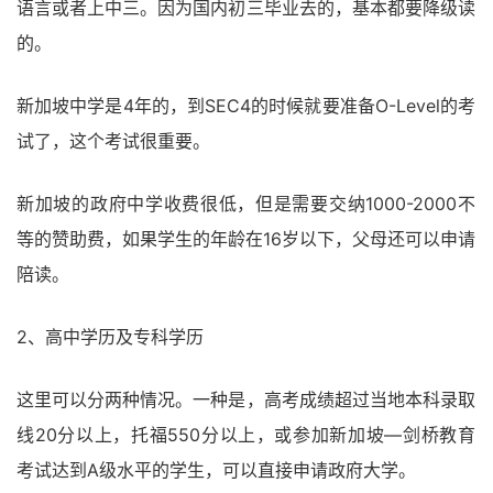
语言或者上中三。因为国内初三毕业去的，基本都要降级读
的。
新加坡中学是4年的，到SEC4的时候就要准备O-Level的考
试了，这个考试很重要。
新加坡的政府中学收费很低，但是需要交纳1000-2000不
等的赞助费，如果学生的年龄在16岁以下，父母还可以申请
陪读。
2、高中学历及专科学历
这里可以分两种情况。一种是，高考成绩超过当地本科录取
线20分以上，托福550分以上，或参加新加坡―剑桥教育
考试达到A级水平的学生，可以直接申请政府大学。