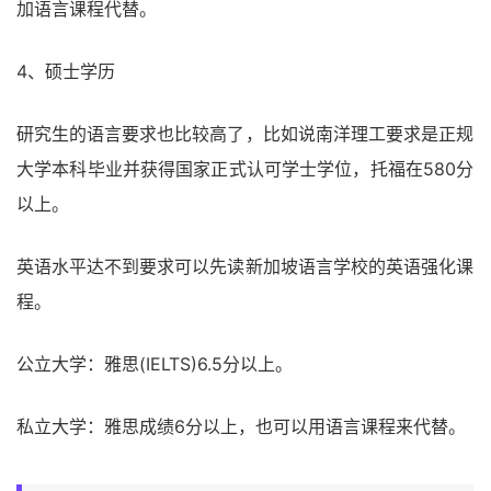
加语言课程代替。
4、硕士学历
研究生的语言要求也比较高了，比如说南洋理工要求是正规
大学本科毕业并获得国家正式认可学士学位，托福在580分
以上。
英语水平达不到要求可以先读新加坡语言学校的英语强化课
程。
公立大学：雅思(IELTS)6.5分以上。
私立大学：雅思成绩6分以上，也可以用语言课程来代替。