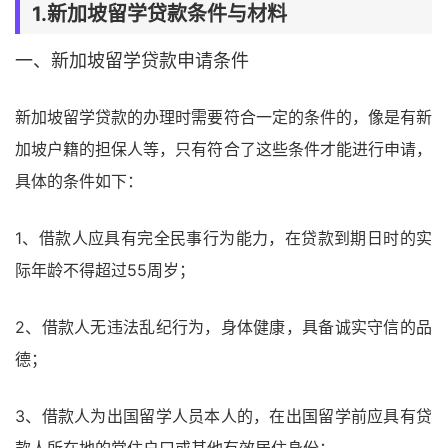
1.新加坡留学贷款条件与材料
一、新加坡留学贷款申请条件
新加坡留学贷款的办理时需要符合一定的条件的，像是有新
加坡户籍的担保人等，只有符合了这些条件才能进行申请，
具体的条件如下：
1、借款人应具有完全民事行为能力，在贷款到期日时的实
际年龄不得超过55周岁；
2、借款人无违法乱纪行为，身体健康，具备诚实守信的品
德；
3、借款人为出国留学人员本人的，在出国留学前应具有贷
款人所在地的常住户口或其他有效居住身份；