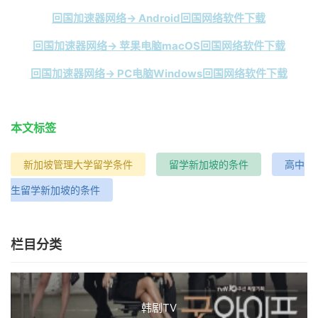
回国加速器网络→ Android回国网络软件下载
回国加速器网络→ 苹果电脑macOS回国网络软件下载
回国加速器网络→ PC电脑Windows回国网络软件下载
本文标签
新加坡管理大学留学条件
留学新加坡的条件
高中
生留学新加坡的条件
栏目分类
韩剧TV