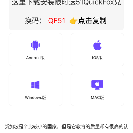
这里下载安装限时送51QuickFox兑
换码：
QF51
👉点击复制
Android版
IOS版
Windows版
MAC版
新加坡是个比较小的国家，但是它教育的质量却有很高的认