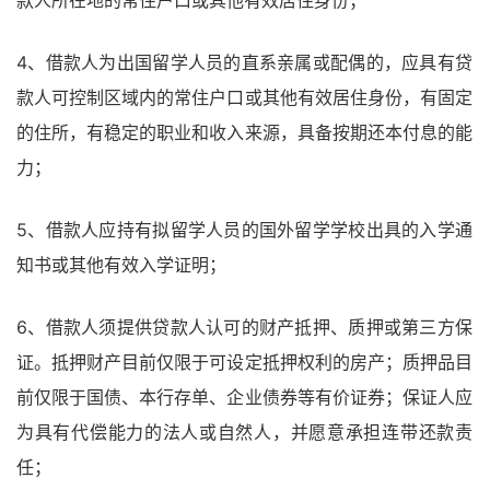
4、借款人为出国留学人员的直系亲属或配偶的，应具有贷
款人可控制区域内的常住户口或其他有效居住身份，有固定
的住所，有稳定的职业和收入来源，具备按期还本付息的能
力；
5、借款人应持有拟留学人员的国外留学学校出具的入学通
知书或其他有效入学证明；
6、借款人须提供贷款人认可的财产抵押、质押或第三方保
证。抵押财产目前仅限于可设定抵押权利的房产；质押品目
前仅限于国债、本行存单、企业债券等有价证券；保证人应
为具有代偿能力的法人或自然人，并愿意承担连带还款责
任；