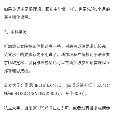
如果英语不是很理想，跟初中毕业一样，也要先读3个月的
语言强化课程。
3、本科学历
新加坡公立院校条件相对高一些，对高考成绩要求比较高，
英文水平的要求就更不用说了。新加坡私立院校对于语言要
求比较宽松，没有雅思成绩也可以在新加坡参加语言课程来
弥补雅思成绩。
公立大学：雅思(IELTS)6.0分以上(单项成绩不低于5.5分)/
托福(IBT)80分/SAT1阅读600分、写作600分。
私立大学：雅思(IELTS)5.5左右即可，或者没有雅思成绩参