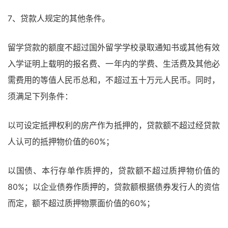
7、贷款人规定的其他条件。
留学贷款的额度不超过国外留学学校录取通知书或其他有效
入学证明上载明的报名费、一年内的学费、生活费及其他必
需费用的等值人民币总和，不超过五十万元人民币。同时，
须满足下列条件：
以可设定抵押权利的房产作为抵押的，贷款额不超过经贷款
人认可的抵押物价值的60%；
以国债、本行存单作质押的，贷款额不超过质押物价值的
80%；以企业债券作质押的，贷款额根据债券发行人的资信
而定，额不超过质押物票面价值的60%；