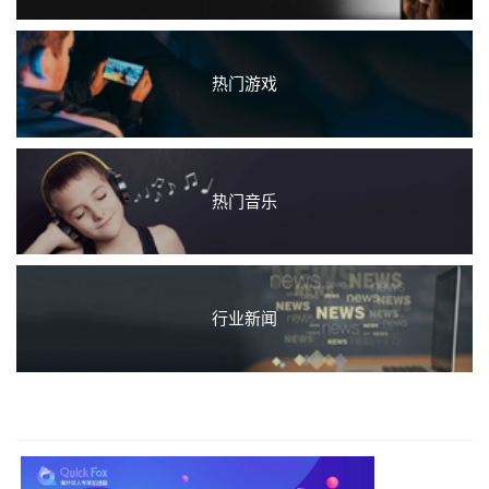
热门游戏
热门音乐
行业新闻