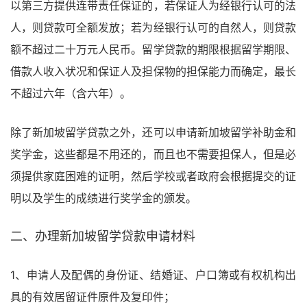
以第三方提供连带责任保证的，若保证人为经银行认可的法
人，则贷款可全额发放；若为经银行认可的自然人，则贷款
额不超过二十万元人民币。留学贷款的期限根据留学期限、
借款人收入状况和保证人及担保物的担保能力而确定，最长
不超过六年（含六年）。
除了新加坡留学贷款之外，还可以申请新加坡留学补助金和
奖学金，这些都是不用还的，而且也不需要担保人，但是必
须提供家庭困难的证明，然后学校或者政府会根据提交的证
明以及学生的成绩进行奖学金的颁发。
二、办理新加坡留学贷款申请材料
1、申请人及配偶的身份证、结婚证、户口簿或有权机构出
具的有效居留证件原件及复印件；