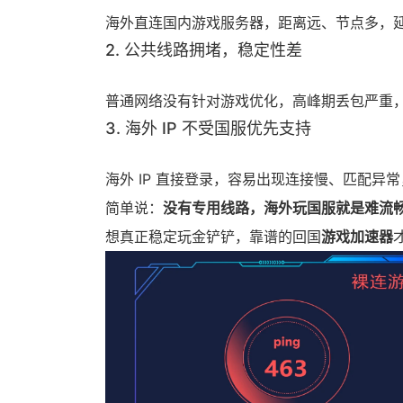
海外直连国内游戏服务器，距离远、节点多，延迟
2. 公共线路拥堵，稳定性差
普通网络没有针对游戏优化，高峰期丢包严重
3. 海外 IP 不受国服优先支持
海外 IP 直接登录，容易出现连接慢、匹配异
简单说：
没有专用线路，海外玩国服就是难流
想真正稳定玩金铲铲，靠谱的回国
游戏加速器