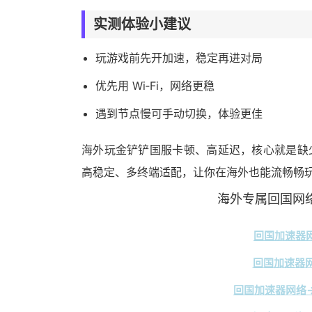
实测体验小建议
玩游戏前先开加速，稳定再进对局
优先用 Wi‑Fi，网络更稳
遇到节点慢可手动切换，体验更佳
海外玩金铲铲国服卡顿、高延迟，核心就是缺
高稳定、多终端适配，让你在海外也能流畅畅
海外专属回国网络
回国加速器网
回国加速器网
回国加速器网络→