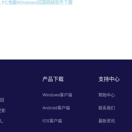
 PC电脑Windows回国网络软件下载
产品下载
支持中心
Windows客户端
帮助中心
的回
Android客户端
联系我们
足影
IOS客户端
最新资讯
求。