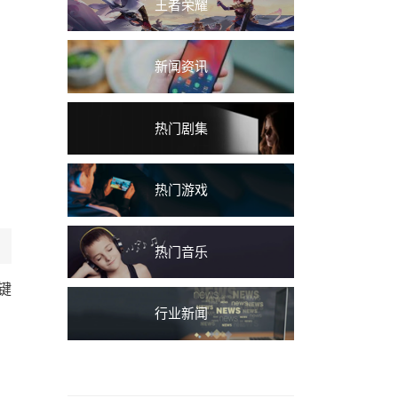
王者荣耀
新闻资讯
热门剧集
热门游戏
热门音乐
键
行业新闻