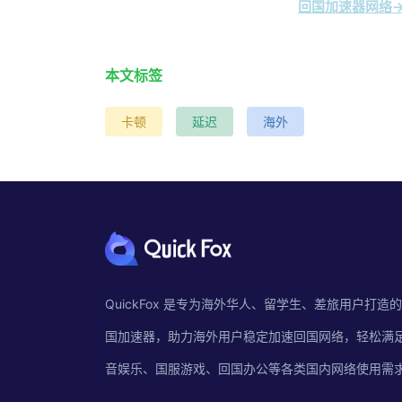
回国加速器网络→
本文标签
卡顿
延迟
海外
QuickFox 是专为海外华人、留学生、差旅用户打造
国加速器，助力海外用户稳定加速回国网络，轻松满
音娱乐、国服游戏、回国办公等各类国内网络使用需