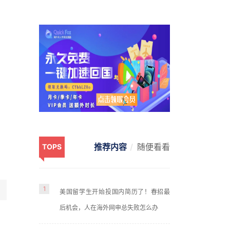
推荐内容
随便看看
TOPS
1
美国留学生开始投国内简历了！春招最
后机会，人在海外网申总失败怎么办