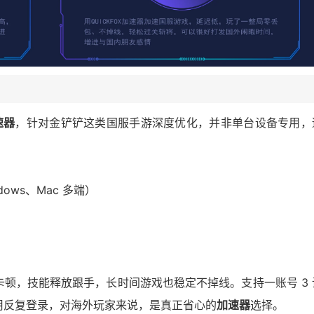
速器
，针对金铲铲这类国服手游深度优化，并非单台设备专用，
ndows、Mac 多端）
顿，技能释放跟手，长时间游戏也稳定不掉线。支持一账号 3 
用反复登录，对海外玩家来说，是真正省心的
加速器
选择。