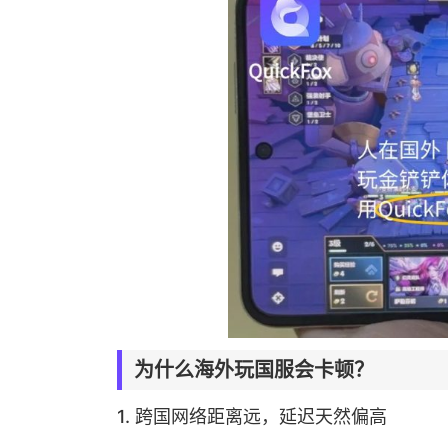
为什么海外玩国服会卡顿？
1. 跨国网络距离远，延迟天然偏高