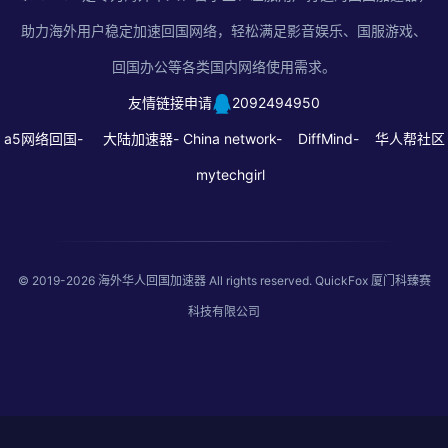
助力海外用户稳定加速回国网络，轻松满足影音娱乐、国服游戏、
回国办公等各类国内网络使用需求。
友情链接申请
2092494950
a5网络回国-
大陆加速器-
China network-
DiffMind-
华人帮社区
mytechgirl
© 2019-2026
海外华人回国加速器
All rights reserved. QuickFox 厦门科臻赛
科技有限公司