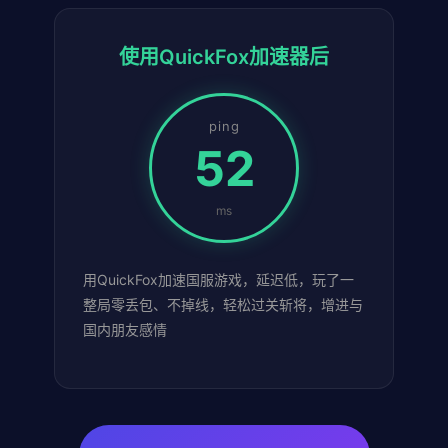
使用QuickFox加速器后
ping
52
ms
用QuickFox加速国服游戏，延迟低，玩了一
整局零丢包、不掉线，轻松过关斩将，增进与
国内朋友感情