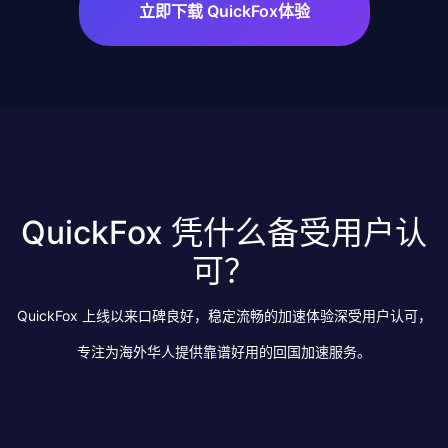
立即下载 QuickFox体验
QuickFox 凭什么备受用户认
可？
QuickFox 上线以来口碑良好，稳定流畅的加速体验深受用户认可，
专注为海外华人提供靠谱好用的回国加速服务。