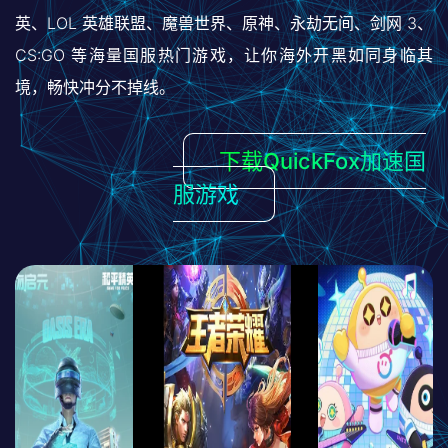
英、LOL 英雄联盟、魔兽世界、原神、永劫无间、剑网 3、
CS:GO 等海量国服热门游戏，让你海外开黑如同身临其
境，畅快冲分不掉线。
下载QuickFox加速国
服游戏