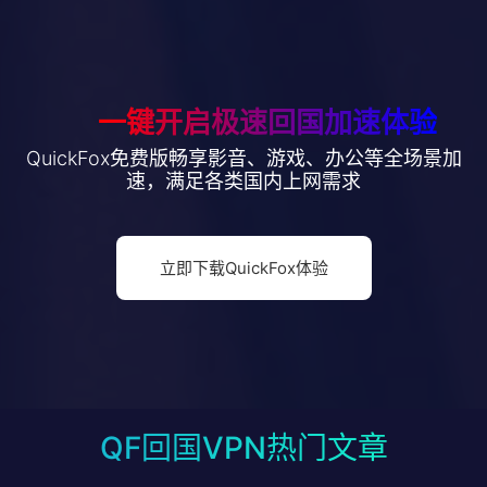
一键开启极速回国加速体验
QuickFox免费版畅享影音、游戏、办公等全场景加
速，满足各类国内上网需求
立即下载QuickFox体验
QF回国VPN热门文章