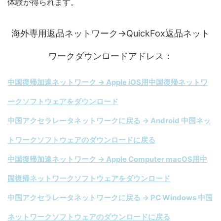
体験が得られます。
海外専用返品ネットワーク→QuickFox返品ネット
ワークダウンロードアドレス：
中国復帰加速ネットワーク → Apple iOS用中国復帰ネットワ
ークソフトウェアをダウンロード
中国アクセラレータネットワークに戻る → Android 中国ネッ
トワークソフトウェアのダウンロードに戻る
中国復帰加速ネットワーク → Apple Computer macOS用中
国復帰ネットワークソフトウェアをダウンロード
中国アクセラレータネットワークに戻る → PC Windows 中国
ネットワークソフトウェアのダウンロードに戻る