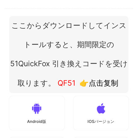
ここからダウンロードしてインス
トールすると、期間限定の
51QuickFox 引き換えコードを受け
取ります。
QF51
👉点击复制
Android版
IOSバージョン