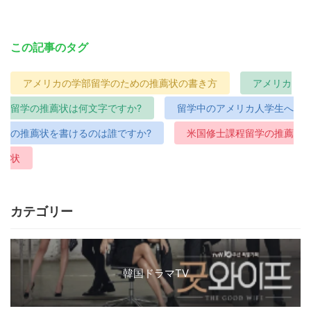
この記事のタグ
アメリカの学部留学のための推薦状の書き方
アメリカ
留学の推薦状は何文字ですか?
留学中のアメリカ人学生へ
の推薦状を書けるのは誰ですか?
米国修士課程留学の推薦
状
カテゴリー
韓国ドラマTV