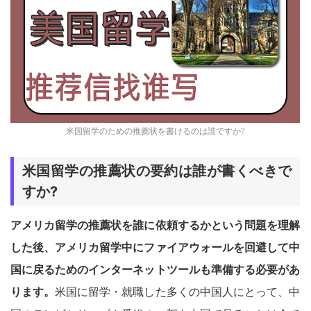
米国留学のための推薦状を書けるのは誰ですか?
米国留学の推薦状の要約は誰が書くべきで
すか?
アメリカ留学の推薦状を誰に依頼するかという問題を理解
した後、アメリカ留学中にファイアウォールを回避して中
国に戻るためのインターネットツールも準備する必要があ
ります。
米国に留学・就職した多くの中国人にとって、中