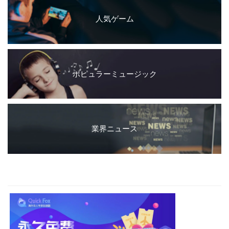
人気ゲーム
ポピュラーミュージック
業界ニュース