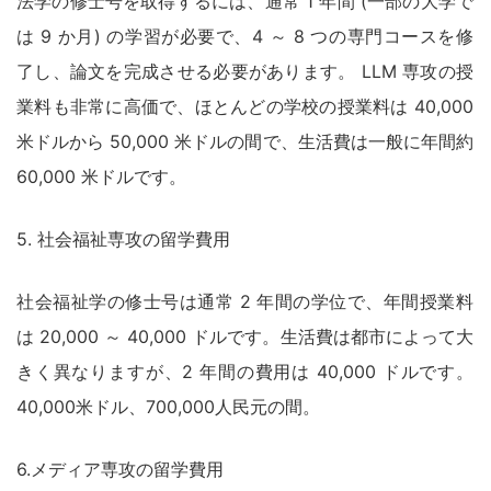
法学の修士号を取得するには、通常 1 年間 (一部の大学で
は 9 か月) の学習が必要で、4 ～ 8 つの専門コースを修
了し、論文を完成させる必要があります。 LLM 専攻の授
業料も非常に高価で、ほとんどの学校の授業料は 40,000
米ドルから 50,000 米ドルの間で、生活費は一般に年間約
60,000 米ドルです。
5. 社会福祉専攻の留学費用
社会福祉学の修士号は通常 2 年間の学位で、年間授業料
は 20,000 ～ 40,000 ドルです。生活費は都市によって大
きく異なりますが、2 年間の費用は 40,000 ドルです。
40,000米ドル、700,000人民元の間。
6.メディア専攻の留学費用