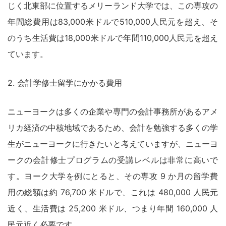
じく北東部に位置するメリーランド大学では、この専攻の
年間総費用は83,000米ドルで510,000人民元を超え、そ
のうち生活費は18,000米ドルで年間110,000人民元を超え
ています。
2. 会計学修士留学にかかる費用
ニューヨークは多くの企業や専門の会計事務所があるアメ
リカ経済の中核地域であるため、会計を勉強する多くの学
生がニューヨークに行きたいと考えていますが、ニューヨ
ークの会計修士プログラムの受講レベルは非常に高いで
す。ヨーク大学を例にとると、その専攻 9 か月の留学費
用の総額は約 76,700 米ドルで、これは 480,000 人民元
近く、生活費は 25,200 米ドル、つまり年間 160,000 人
民元近く必要です。