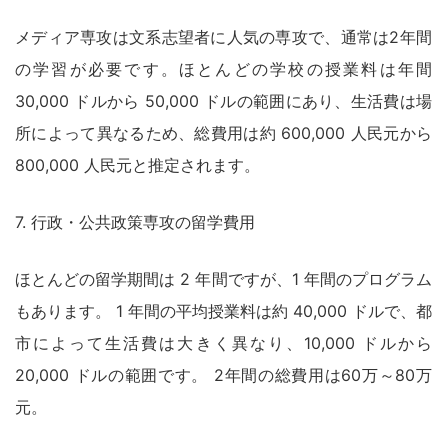
メディア専攻は文系志望者に人気の専攻で、通常は2年間
の学習が必要です。ほとんどの学校の授業料は年間
30,000 ドルから 50,000 ドルの範囲にあり、生活費は場
所によって異なるため、総費用は約 600,000 人民元から
800,000 人民元と推定されます。
7. 行政・公共政策専攻の留学費用
ほとんどの留学期間は 2 年間ですが、1 年間のプログラム
もあります。 1 年間の平均授業料は約 40,000 ドルで、都
市によって生活費は大きく異なり、10,000 ドルから
20,000 ドルの範囲です。 2年間の総費用は60万～80万
元。