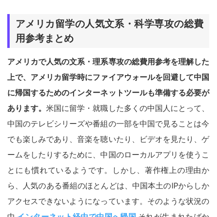
アメリカ留学の人気文系・科学専攻の総費
用参考まとめ
アメリカで人気の文系・理系専攻の総費用参考を理解した
上で、アメリカ留学時にファイアウォールを回避して中国
に帰国するためのインターネットツールも準備する必要が
あります。
米国に留学・就職した多くの中国人にとって、
中国のテレビシリーズや番組の一部を中国で見ることは今
でも楽しみであり、音楽を聴いたり、ビデオを見たり、ゲ
ームをしたりするために、中国のローカルアプリを使うこ
とにも慣れているようです。しかし、著作権上の理由か
ら、人気のある番組のほとんどは、中国本土のIPからしか
アクセスできないようになっています。そのような状況の
中
インターネット経由で中国へ帰国
それが生まれたばか