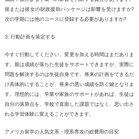
彼または彼女の財政援助パッケージは影響を受けますか?
次の学期には他のコースに登録する必要がありますか?
3. 行動計画を策定する
今すぐ行動してください。変更を加える時間はまだありま
す。親は成績が落ちた生徒をサポートできますが、実際に
問題を解決するのは生徒自身です。将来の計画をできるだ
け具体的にすることが、将来の悪い成績を防ぐ鍵となりま
す。理想的には、学業や家族のサポートがあれば、生徒は
自分の落第点を、学校で直面した課題ではなく、思い出さ
れる学習体験に変えることができます。
アメリカ留学の人気文系・理系専攻の総費用の目安