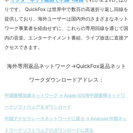
りです。 QuickFox は世界中で数百の高速折り返し回線を
提供しており、海外ユーザーは国内外のさまざまなネット
ワーク事業者を経由せずに、これらの専用回線を通じて国
内の音楽、エンターテイメント番組、ライブ放送に直接ア
クセスできます。
海外専用返品ネットワーク→QuickFox返品ネット
ワークダウンロードアドレス：
中国復帰加速ネットワーク → Apple iOS用中国復帰ネットワ
ークソフトウェアをダウンロード
中国アクセラレータネットワークに戻る → Android 中国ネッ
トワークソフトウェアのダウンロードに戻る