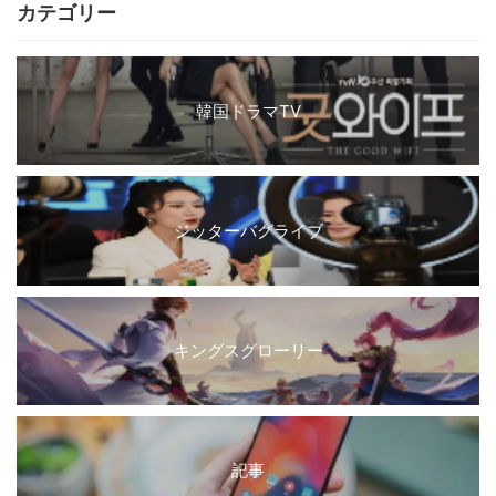
カテゴリー
韓国ドラマTV
ジッターバグライブ
キングスグローリー
記事