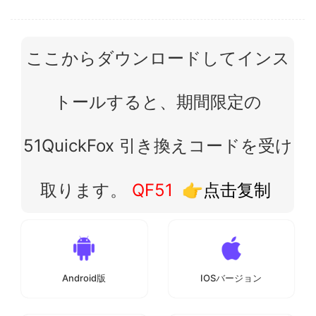
ここからダウンロードしてインス
トールすると、期間限定の
51QuickFox 引き換えコードを受け
取ります。
QF51
👉点击复制
Android版
IOSバージョン