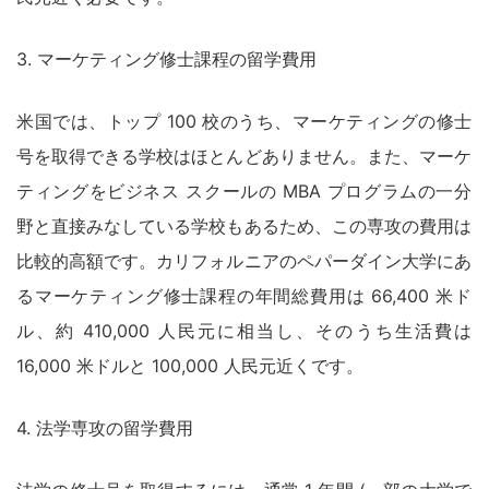
3. マーケティング修士課程の留学費用
米国では、トップ 100 校のうち、マーケティングの修士
号を取得できる学校はほとんどありません。また、マーケ
ティングをビジネス スクールの MBA プログラムの一分
野と直接みなしている学校もあるため、この専攻の費用は
比較的高額です。カリフォルニアのペパーダイン大学にあ
るマーケティング修士課程の年間総費用は 66,400 米ド
ル、約 410,000 人民元に相当し、そのうち生活費は
16,000 米ドルと 100,000 人民元近くです。
4. 法学専攻の留学費用