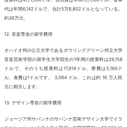
代は年間6,142ドルで、合計5万8,802ドルとなっている。
約36万元。
12. 音楽専攻の留学費用
オハイオ州の公立大学であるボウリンググリーン州立大学
音楽芸術学部の留学生大学院生の1年間の授業料は26,158
ドルで、そのうち授業料は17,914ドル、寮費は5,160ド
ル、食費は1ドルです。 3,084 ドル、これは約 16 万人民
元に相当します。
13. デザイン専攻の留学費用
ジョージア州サバンナのサバンナ芸術デザイン大学でイラ