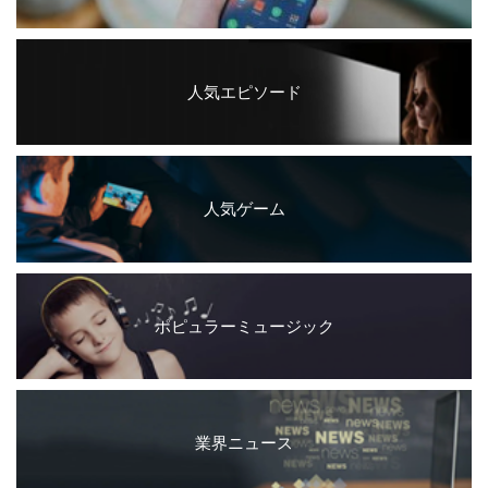
人気エピソード
人気ゲーム
ポピュラーミュージック
業界ニュース