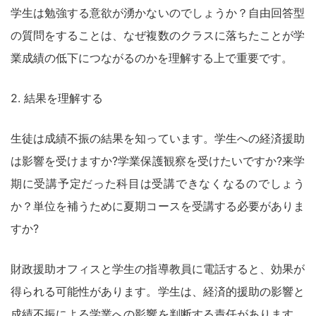
学生は勉強する意欲が湧かないのでしょうか？自由回答型
の質問をすることは、なぜ複数のクラスに落ちたことが学
業成績の低下につながるのかを理解する上で重要です。
2. 結果を理解する
生徒は成績不振の結果を知っています。学生への経済援助
は影響を受けますか?学業保護観察を受けたいですか?来学
期に受講予定だった科目は受講できなくなるのでしょう
か？単位を補うために夏期コースを受講する必要がありま
すか?
財政援助オフィスと学生の指導教員に電話すると、効果が
得られる可能性があります。学生は、経済的援助の影響と
成績不振による学業への影響を判断する責任があります。