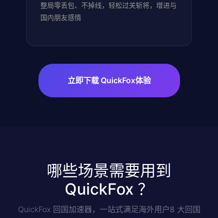
整局零丢包、不掉线，轻松过关斩将，增进与
国内朋友感情
立即下载 QuickFox体验
哪些场景需要用到
QuickFox ？
QuickFox 回国加速器，一站式满足海外用户
8 大回国