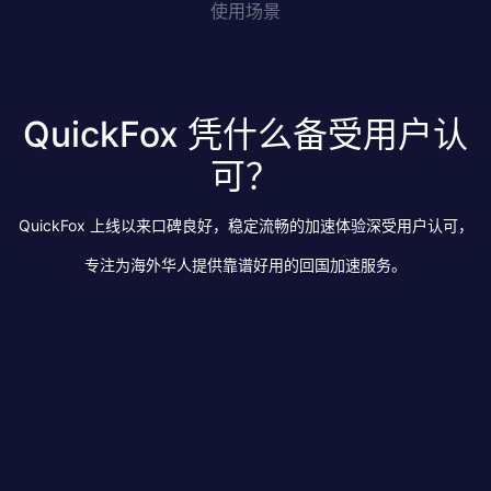
使用场景
QuickFox 凭什么备受用户认
可？
QuickFox 上线以来口碑良好，稳定流畅的加速体验深受用户认可，
专注为海外华人提供靠谱好用的回国加速服务。