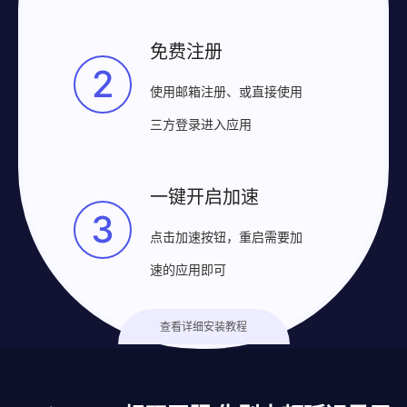
免费注册
2
使用邮箱注册、或直接使用
三方登录进入应用
一键开启加速
3
点击加速按钮，重启需要加
速的应用即可
查看详细安装教程