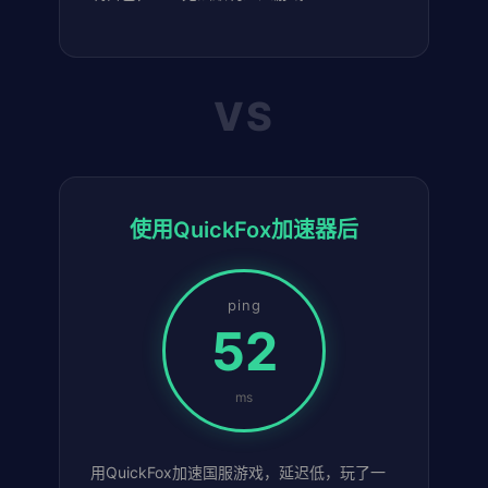
VS
使用QuickFox加速器后
ping
52
ms
用QuickFox加速国服游戏，延迟低，玩了一