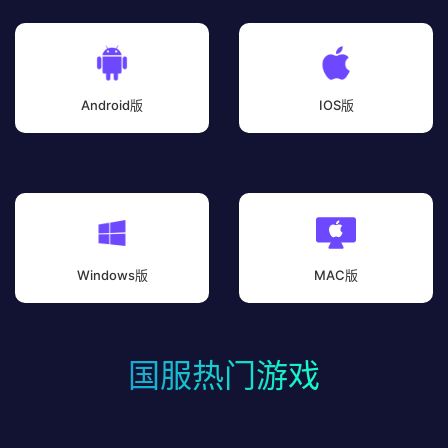
Android版
IOS版
Windows版
MAC版
国服热门游戏