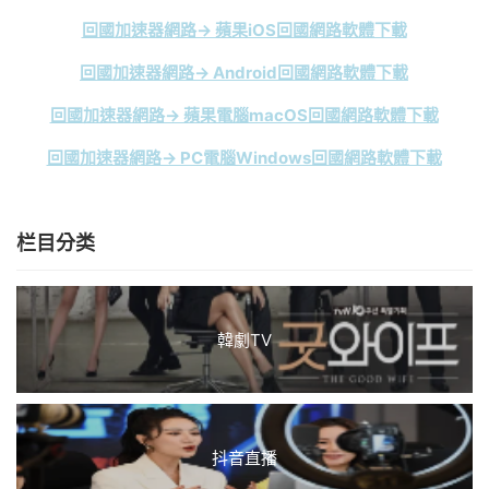
回國加速器網路→ 蘋果iOS回國網路軟體下載
回國加速器網路→ Android回國網路軟體下載
回國加速器網路→ 蘋果電腦macOS回國網路軟體下載
回國加速器網路→ PC電腦Windows回國網路軟體下載
栏目分类
韓劇TV
抖音直播