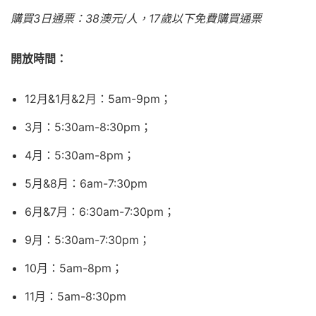
購買3日通票：38澳元/人，17歲以下免費購買通票
開放時間：
12月&1月&2月：5am-9pm；
3月：5:30am-8:30pm；
4月：5:30am-8pm；
5月&8月：6am-7:30pm
6月&7月：6:30am-7:30pm；
9月：5:30am-7:30pm；
10月：5am-8pm；
11月：5am-8:30pm