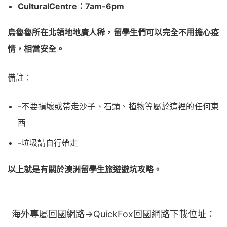
CulturalCentre：7am-6pm
烏魯魯所在北領地地廣人稀，留學生們可以完全不用擔心疫
情，相當安全。
備註：
-不要損壞或帶走沙子、石頭、植物等屬於這裡的任何東
西
-垃圾請自行帶走
以上就是有關於澳洲留學生旅遊避坑攻略。
海外專屬回國網路→QuickFox回國網路下載位址：