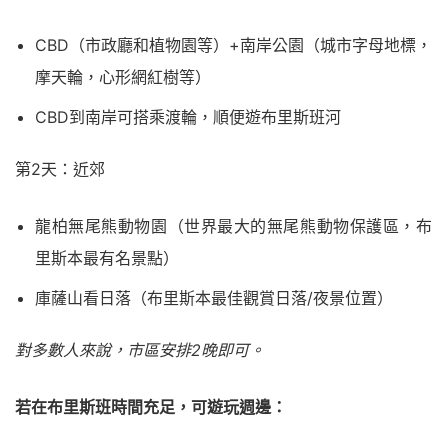
CBD（市政廳和植物園等）+南岸公園（城市字母地標，
摩天輪，心形網紅樹等）
CBD到南岸可搭乘渡輪，順便遊布里斯班河
第2天：近郊
龍柏無尾熊動物園（世界最大的無尾熊動物保護區，布
里斯本最有名景點）
庫薩山看日落（布里斯本最佳觀賞日落/夜景位置）
對多數人來說，市區安排2晚即可。
若在布里斯班時間充足，可遊玩週邊：