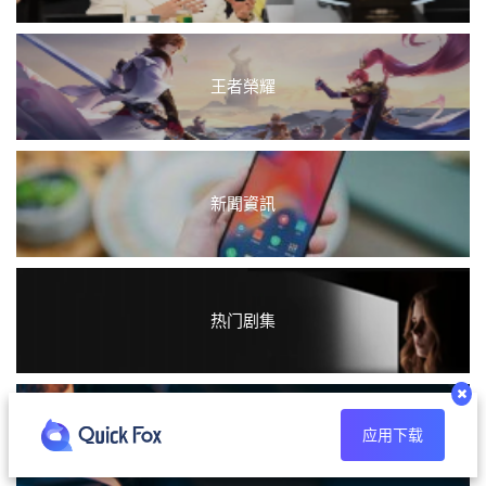
王者榮耀
新聞資訊
热门剧集
应用下载
热门游戏