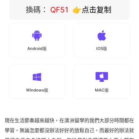
換碼：
QF51
👉点击复制
Android版
IOS版
Windows版
MAC版
現在生活節奏越來越快，在澳洲留學的我們大部分時間都在
學習，無論怎麼都沒辦法好好的放鬆自己，而最好的辦法就