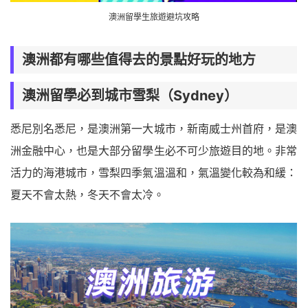
澳洲留學生旅遊避坑攻略
澳洲都有哪些值得去的景點好玩的地方
澳洲留學必到城市雪梨（Sydney）
悉尼別名悉尼，是澳洲第一大城市，新南威士州首府，是澳
洲金融中心，也是大部分留學生必不可少旅遊目的地。非常
活力的海港城市，雪梨四季氣溫溫和，氣溫變化較為和緩：
夏天不會太熱，冬天不會太冷。