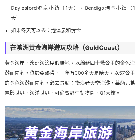
Daylesford溫泉小鎮（1天），Bendigo淘金小鎮（1
天）
如果冬天可以去：泡溫泉和滑雪
在澳洲黃金海岸遊玩攻略（GoldCoast）
黃金海岸，澳洲海邊度假勝地。以綿延四十幾公里的金色海
灘而聞名。位於亞熱帶，一年有300多天是晴天。以57公里
的金色海灘而聞名。必去景點：衝浪者天堂海灘，華納兄弟
電影世界，海洋世界，可倫賓野生動物園，Q1大樓。