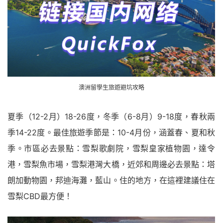
澳洲留學生旅遊避坑攻略
夏季（12-2月）18-26度，冬季（6-8月）9-18度，春秋兩
季14-22度。最佳旅遊季節是：10-4月份，涵蓋春、夏和秋
季。市區必去景點：雪梨歌劇院，雪梨皇家植物園，達令
港，雪梨魚市場，雪梨港灣大橋，近郊和周邊必去景點：塔
朗加動物園，邦迪海灘，藍山。住的地方，在這裡建議住在
雪梨CBD最方便！