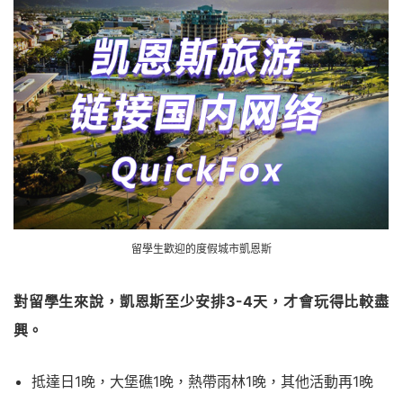
留學生歡迎的度假城市凱恩斯
對留學生來說，凱恩斯至少安排3-4天，才會玩得比較盡
興。
抵達日1晚，大堡礁1晚，熱帶雨林1晚，其他活動再1晚