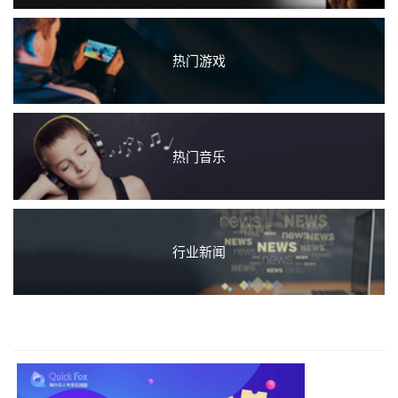
热门游戏
热门音乐
行业新闻