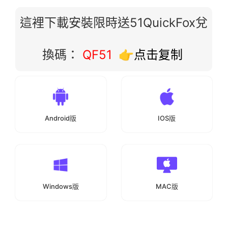
這裡下載安裝限時送51QuickFox兌
換碼：
QF51
👉点击复制
Android版
IOS版
Windows版
MAC版