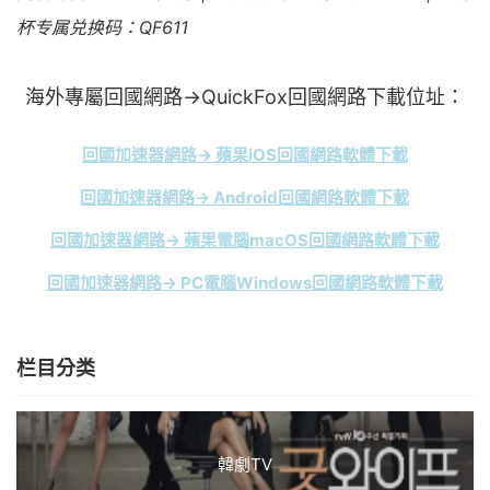
杯专属兑换码：QF611
海外專屬回國網路→QuickFox回國網路下載位址：
回國加速器網路→ 蘋果iOS回國網路軟體下載
回國加速器網路→ Android回國網路軟體下載
回國加速器網路→ 蘋果電腦macOS回國網路軟體下載
回國加速器網路→ PC電腦Windows回國網路軟體下載
栏目分类
韓劇TV