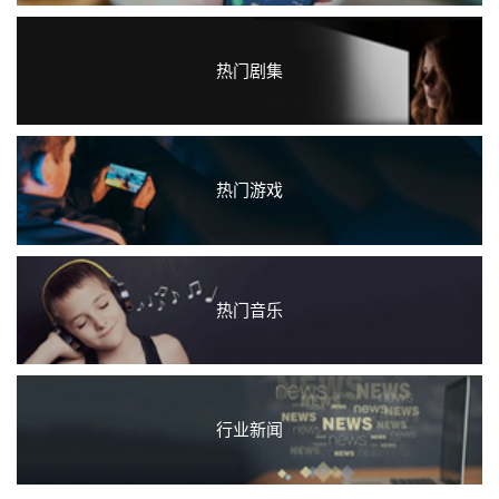
热门剧集
热门游戏
热门音乐
行业新闻