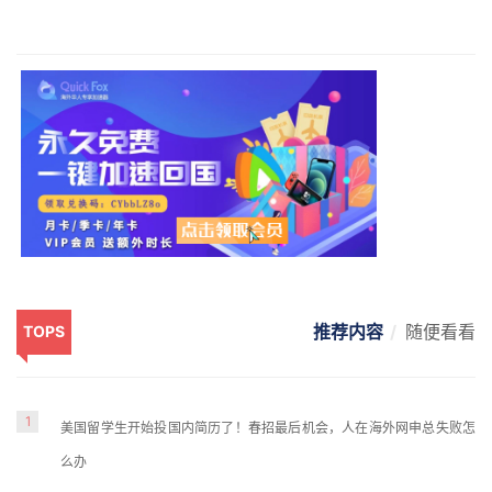
推荐内容
随便看看
TOPS
1
美国留学生开始投国内简历了！春招最后机会，人在海外网申总失败怎
么办