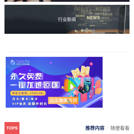
行业新闻
推荐内容
随便看看
TOPS