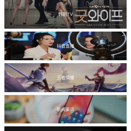
韩剧TV
抖音直播
王者荣耀
新闻资讯