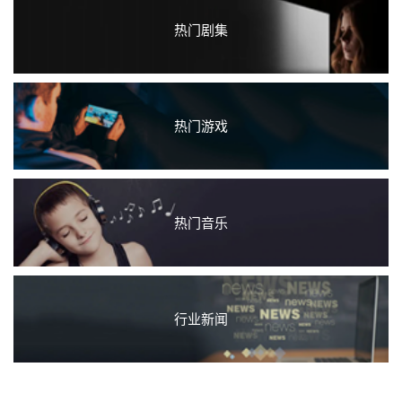
热门剧集
热门游戏
热门音乐
行业新闻