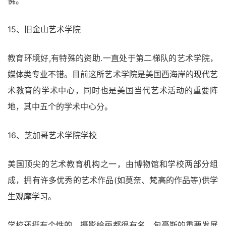
佛。
15、旧金山艺术学院
教育环境好,有特殊的资助.一直处于第二梯队的艺术学院，
媒体类专业不错。目前这所艺术学院是美国西海岸的现代艺
术教育的学术中心，同时也是美国当代艺术活动的重要阵
地，其中五个的学术中心分。
16、芝加哥艺术学院学校
美国顶尖的艺术教育机构之一，由博物馆和学校两部分组
成，拥有许多优秀的艺术作品(如莫奈、梵高的作品等)供学
生观摩学习。
学校还挺有个性的，摄影绘画都很有名。包豪斯的重要发展