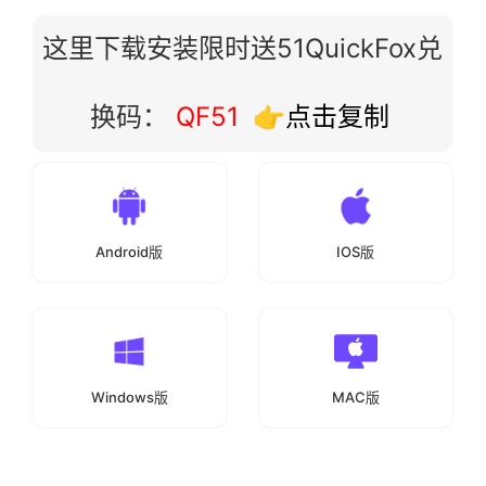
这里下载安装限时送51QuickFox兑
换码：
QF51
👉点击复制
Android版
IOS版
Windows版
MAC版