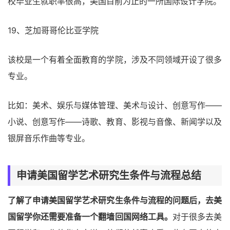
校毕业生就职率很高，美国目前为止的一所国际设计学院。
19、芝加哥哥伦比亚学院
该校是一个有着全面教育的学院，涉及不同领域开设了很多
专业。
比如：美术、娱乐与媒体管理、美术与设计、创意写作――
小说、创意写作――诗歌、教育、影视与音像、新闻学以及
银屏音乐作曲等专业。
申请美国留学艺术研究生条件与流程总结
了解了申请美国留学艺术研究生条件与流程的问题后，去美
国留学你还需要准备一个翻墙回国网络工具。
对于很多去美