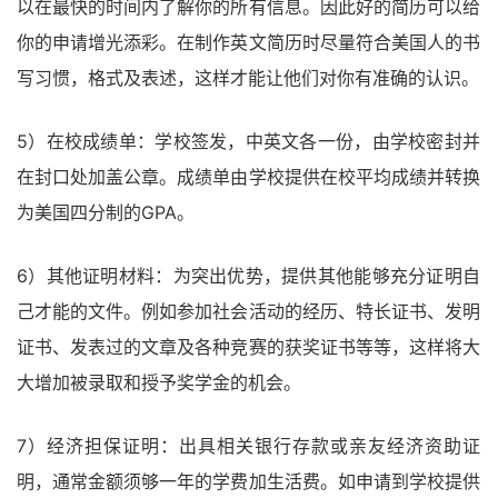
以在最快的时间内了解你的所有信息。因此好的简历可以给
你的申请增光添彩。在制作英文简历时尽量符合美国人的书
写习惯，格式及表述，这样才能让他们对你有准确的认识。
5）在校成绩单：学校签发，中英文各一份，由学校密封并
在封口处加盖公章。成绩单由学校提供在校平均成绩并转换
为美国四分制的GPA。
6）其他证明材料：为突出优势，提供其他能够充分证明自
己才能的文件。例如参加社会活动的经历、特长证书、发明
证书、发表过的文章及各种竞赛的获奖证书等等，这样将大
大增加被录取和授予奖学金的机会。
7）经济担保证明：出具相关银行存款或亲友经济资助证
明，通常金额须够一年的学费加生活费。如申请到学校提供