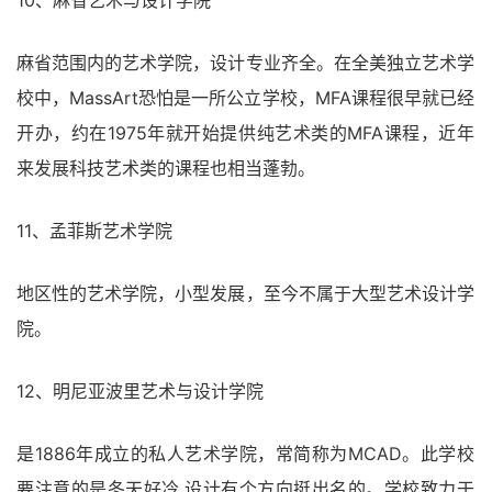
麻省范围内的艺术学院，设计专业齐全。在全美独立艺术学
校中，MassArt恐怕是一所公立学校，MFA课程很早就已经
开办，约在1975年就开始提供纯艺术类的MFA课程，近年
来发展科技艺术类的课程也相当蓬勃。
11、孟菲斯艺术学院
地区性的艺术学院，小型发展，至今不属于大型艺术设计学
院。
12、明尼亚波里艺术与设计学院
是1886年成立的私人艺术学院，常简称为MCAD。此学校
要注意的是冬天好冷,设计有个方向挺出名的。学校致力于