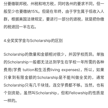
分要缴联邦税、州税和地方税，同时各州的要求不同，但一
般至少也要缴纳15%。但是在年终，由于学生属于低收入人
群，根据美国法律规定，要进行一部分的退税，就是把你缴
的税退回一半左右。
4.全奖奖学金与Scholarship的区别
Scholarship的数量和金额相对很少，并因学校而异。单独
的Scholarship一般都无法达到学生在学校一年所需的各种
费用(学费 tuition和生活费living expenses)，所以，如果
只拿到有限金额的Scholarship是不能叫做全奖的，通常
Scholarship只有几千块钱，连交学费都不够。当然，也有
个别资助，虽然叫Scholarship，但和Fellowship的性质是
一样的。