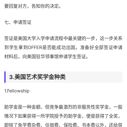
要回复对方，告知你的决定。
七、申请签证
签证是美国大学入学申请流程中最关键的一步，这一步关系
到学生拿到OFFER是否能成功出国。准备好全部签证申请
材料后，向美国驻华领事馆申请学生签证。
3.美国艺术奖学金种类
1.Fellowship
助学金是一种金额、但竞争最激烈的非服务性奖学金，一般
情况下如果获得一所学院授予的助学金，便是获得了全奖，
即除了免学费杂费、住宿费、保险费、书本费以外，还给获