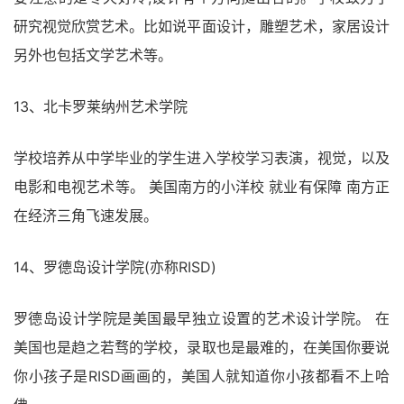
研究视觉欣赏艺术。比如说平面设计，雕塑艺术，家居设计
另外也包括文学艺术等。
13、北卡罗莱纳州艺术学院
学校培养从中学毕业的学生进入学校学习表演，视觉，以及
电影和电视艺术等。 美国南方的小洋校 就业有保障 南方正
在经济三角飞速发展。
14、罗德岛设计学院(亦称RISD)
罗德岛设计学院是美国最早独立设置的艺术设计学院。 在
美国也是趋之若骛的学校，录取也是最难的，在美国你要说
你小孩子是RISD画画的，美国人就知道你小孩都看不上哈