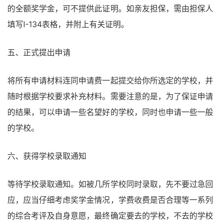
的全额奖学金，可不提供此证明。如亲友担保，需由担保人
填写I-134表格，并附上有关证明。
五、正式提出申请
将所有申请材料连同申请费一起提交给你所选定的学校，并
随时根据学校要求补充材料。需要注意的是，为了保证申请
的结果，可以申请一些名望好的学校，同时也申请一些一般
的学校。
六、获得学校录取通知
等待学校录取通知。如被几所学校同时录取，先不要过急回
应，应当仔细考虑奖学金情况，学费收费是否合理等一系列
的综合考评及自身意愿，最终确定要去的学校，不去的学校