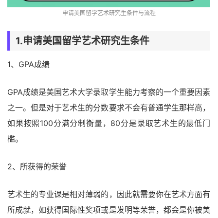
申请美国留学艺术研究生条件与流程
1.申请美国留学艺术研究生条件
1、GPA成绩
GPA成绩是美国艺术大学录取学生能力考察的一个重要因素
之一。但是对于艺术生的分数要求不会有普通学生那样高，
如果按照100分满分制衡量，80分是录取艺术生的最低门
槛。
2、所获得的荣誉
艺术生的专业课是相对薄弱的，因此就需要你在艺术方面有
所成就，如获得国际性奖项或是发明等荣誉，都会是你被美