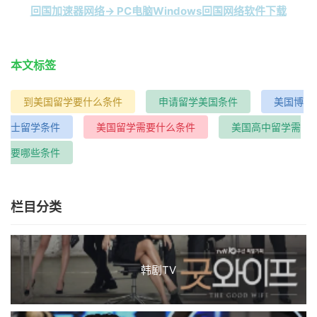
回国加速器网络→ PC电脑Windows回国网络软件下载
本文标签
到美国留学要什么条件
申请留学美国条件
美国博
士留学条件
美国留学需要什么条件
美国高中留学需
要哪些条件
栏目分类
韩剧TV