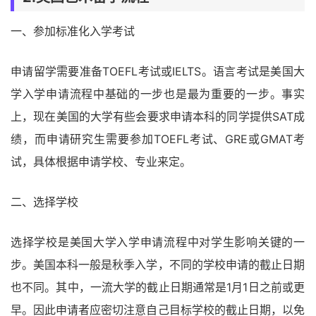
一、参加标准化入学考试
申请留学需要准备TOEFL考试或IELTS。语言考试是美国大
学入学申请流程中基础的一步也是最为重要的一步。事实
上，现在美国的大学有些会要求申请本科的同学提供SAT成
绩，而申请研究生需要参加TOEFL考试、GRE或GMAT考
试，具体根据申请学校、专业来定。
二、选择学校
选择学校是美国大学入学申请流程中对学生影响关键的一
步。美国本科一般是秋季入学，不同的学校申请的截止日期
也不同。其中，一流大学的截止日期通常是1月1日之前或更
早。因此申请者应密切注意自己目标学校的截止日期，以免