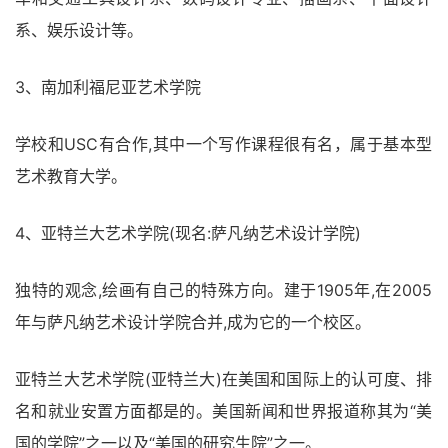
系、娱乐设计等。
3、南加利福尼亚艺术学院
学校和USC有合作,其中一个写作课程很有名，属于基本型
艺术教育大学。
4、亚特兰大艺术学院(现名:萨凡纳艺术设计学院)
独特的观念,绘画有自己的特殊方向。建于1905年,在2005
年与萨凡纳艺术设计学院合并,成为它的一个校区。
亚特兰大艺术学院(亚特兰大)在美国和国际上的认可度、排
名和就业安置方面都是的。美国新闻和世界报道称其为“美
国的学院”之一以及“美国的研究生院”之一。