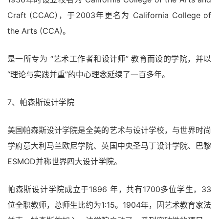
Craft (CCAC)，于2003年更名为 California College of
the Arts (CCA)。
是一所专为 “艺术工作者和设计师” 教育而设的学院，并以
“理论与实践并重”的中心理念延续了一百多年。
7、帕森斯设计学院
美国帕森斯设计学院是全美的艺术与设计学校，与世界时尚
学府意大利马兰欧尼学院、英国中央圣马丁设计学院、巴黎
ESMOD并称世界四大设计学院。
帕森斯设计学院成立于1896 年，共有1700多位学生，33
位全职教师，总师生比约为1:15。1904年，因艺术教育家法