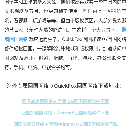
国留学和工作的华人来说，他们依然喜欢看一些在国内的中
文电视剧及节目，也更习惯了使用一些国内本土APP听音
乐，看视频，玩游戏等等。但由于版权原因，大部分受欢迎
的节目都只允许大陆的IP访问。在这样一个大背景下，
翻
墙回国网络
就应运而生了。QuickFox回国加速器/回国网络
帮你轻松回国，一键解除海外地域和版权限制，加速访问中
国网站及应用。追剧、听歌、直播、游戏、办公炒股全支
持，手机、电脑、电视盒子均可。
海外专属回国网络→QuickFox回国网络下载地址：
回国加速器网络→ 苹果iOS回国网络软件下载
回国加速器网络→ Android回国网络软件下载
回国加速器网络→ 苹果电脑macOS回国网络软件下载