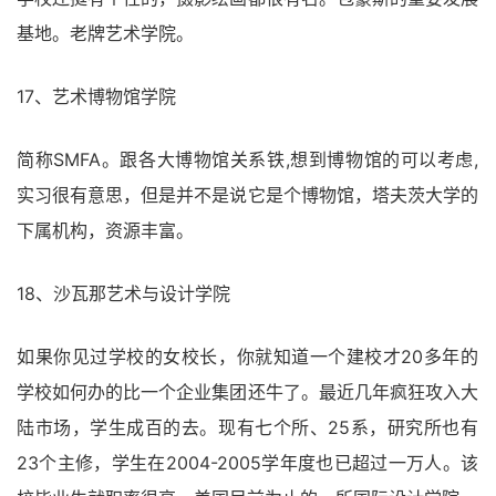
基地。老牌艺术学院。
17、艺术博物馆学院
简称SMFA。跟各大博物馆关系铁,想到博物馆的可以考虑,
实习很有意思，但是并不是说它是个博物馆，塔夫茨大学的
下属机构，资源丰富。
18、沙瓦那艺术与设计学院
如果你见过学校的女校长，你就知道一个建校才20多年的
学校如何办的比一个企业集团还牛了。最近几年疯狂攻入大
陆市场，学生成百的去。现有七个所、25系，研究所也有
23个主修，学生在2004-2005学年度也已超过一万人。该