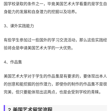
国学校录取的条件之一，毕竟美国艺术大学看重的是学生自
身能力的发展和自身潜力的挖掘以及培养。
3、课外实践能力
有些学生参加过一些国外的学习交流活动，那么这些实践经
验将会是申请美国艺术大学的一大优势。
4、作品集
美国艺术大学对于学生的作品集是有要求的，要体现出本人
的创意和能挖掘的创作潜力，即使你的制作的作品集不是很
完美，但只要能体现出这两点，也是会受到学校的青睐。
2.美国艺术留学流程