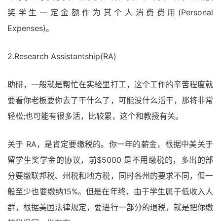
奖学生一定金额作为其个人消费费用(Personal
Expenses)。
2.Research Assistantship(RA)
助研，一般就是帮忙在实验里打工，这个工作的辛苦程度就
要看你老板要你去了干什么了，可能没什么活干，那将非常
轻松;也可能有很多活，比较累，这个和教授有关。
关于 RA，是肯定要缴税的。你一年的薪金，根据中美关于
留学生奖学金的协议，前$5000 是不用缴税的，多出的部
分要缴联邦税、州税和地方税，同时各州的要求不同，但一
般至少也要缴纳15%。但是在年终，由于学生属于低收入人
群，根据美国法律规定，要进行一部分的退税，就是把你缴