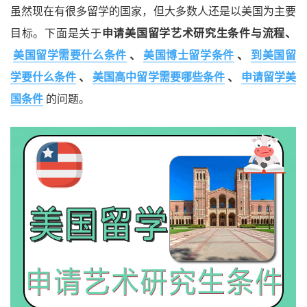
虽然现在有很多留学的国家，但大多数人还是以美国为主要
目标。下面是关于
申请美国留学艺术研究生条件与流程、
美国留学需要什么条件
、
美国博士留学条件
、
到美国留
学要什么条件
、
美国高中留学需要哪些条件
、
申请留学美
国条件
的问题。