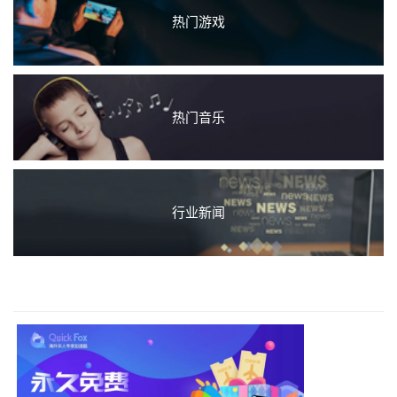
热门游戏
热门音乐
行业新闻