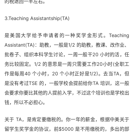
的税退回一半左右。
3.Teaching Assistantship(TA)
是美国大学给予申请者的一种奖学金形式。Teaching
Assistant(TA)：助教，一般是1/2 的助教，教课、改作业、
批卷子、组织本科学生讨论，一周一般干20 小时的活，任
务比较固定。1/2 的意思是一周只需要工作20小时(全职工
作是每周40 个小时，20 个小时正好是1/2)。去当TA，但
是没有考过TSE 的，一般学校会提前给你TA 培训，这一般
会要求你要比其他的人提前入学，不过这个培训也是学校出
钱，所以不必担心。
关于 TA，是肯定要缴税的。你一年的薪金，根据中美关于
留学生奖学金的协议，前$5000 是不用缴税的，多出的部