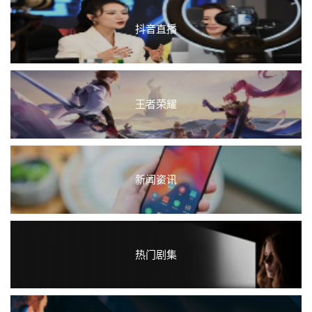
抖音直播
王者荣耀
新闻资讯
热门剧集