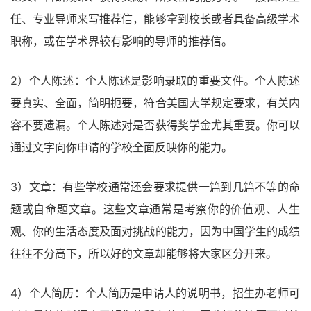
任、专业导师来写推荐信，能够拿到校长或者具备高级学术
职称，或在学术界较有影响的导师的推荐信。
2）个人陈述：个人陈述是影响录取的重要文件。个人陈述
要真实、全面，简明扼要，符合美国大学规定要求，有关内
容不要遗漏。个人陈述对是否获得奖学金尤其重要。你可以
通过文字向你申请的学校全面反映你的能力。
3）文章：有些学校通常还会要求提供一篇到几篇不等的命
题或自命题文章。这些文章通常是考察你的价值观、人生
观、你的生活态度及面对挑战的能力，因为中国学生的成绩
往往不分高下，所以好的文章却能够将大家区分开来。
4）个人简历：个人简历是申请人的说明书，招生办老师可