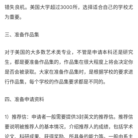
错失良机。美国大学超过3000所，选择适合自己的学校尤
为重要。
三、准备作品集
对于美国的大多数艺术类专业，不管是申请本科还是研究
生，都是要准备作品集的，作品集在很大程度上将会决定你
是否会被录取。大家在准备作品集时，是根据学校的要求进
行作品集，每个学校的作品集要求都是不同的。
四、准备申请资料
1）推荐信：申请者一般需要提供3封英文的推荐信。推荐信
要说明被推荐人的基本情况，介绍推荐人的成绩，包括学术
论文、科研成果、获得奖励、所具备的能力等。一般由系主