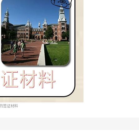
的签证材料