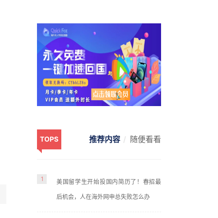
推荐内容
随便看看
TOPS
1
美国留学生开始投国内简历了！春招最
后机会，人在海外网申总失败怎么办