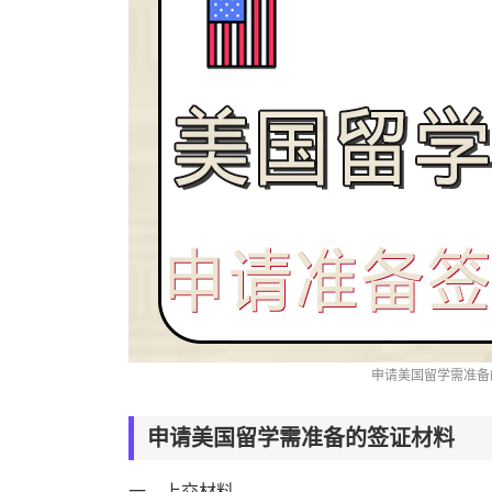
申请美国留学需准备
申请美国留学需准备的签证材料
一、上交材料