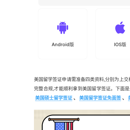
Android版
IOS版
美国留学签证申请需准备四类资料,分别为上
完整合规,才能顺利拿到美国留学签证。下面是
美国硕士留学签证
、
美国留学签证免面签
、