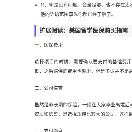
11、听是没有问题，音量足够，也不存在太
他的话语范围事先你都已经了解了。
扩展阅读：美国留学医保购买指南
一、医保费用
选择项目的时候，需要确认要支付的基础费用
低，之后赔偿的费用也越少，但是多少并不是
二、公司信誉
虽然是非长期的保险，一般在大家毕业离境后
资质和信誉，是选择规模比较大的公司，这样
三、支付额度