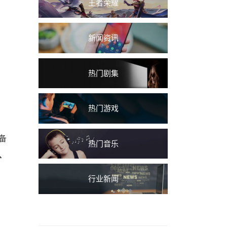
王者荣耀
新闻资讯
热门剧集
热门游戏
备
热门音乐
、
行业新闻