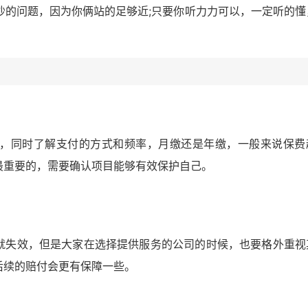
吵的问题，因为你俩站的足够近;只要你听力力可以，一定听的懂
，同时了解支付的方式和频率，月缴还是年缴，一般来说保费
最重要的，需要确认项目能够有效保护自己。
就失效，但是大家在选择提供服务的公司的时候，也要格外重视
后续的赔付会更有保障一些。