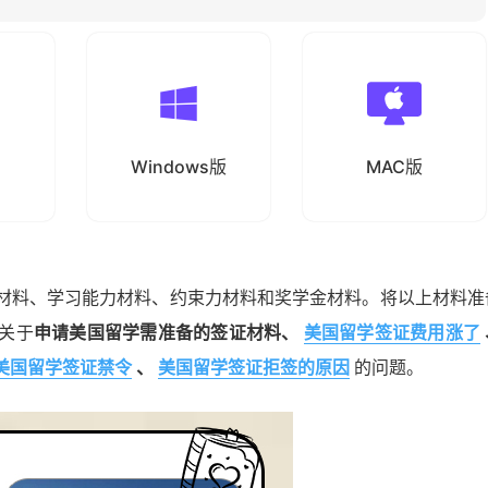
Windows版
MAC版
交材料、学习能力材料、约束力材料和奖学金材料。将以上材料准
关于
申请美国留学需准备的签证材料、
美国留学签证费用涨了
美国留学签证禁令
、
美国留学签证拒签的原因
的问题。