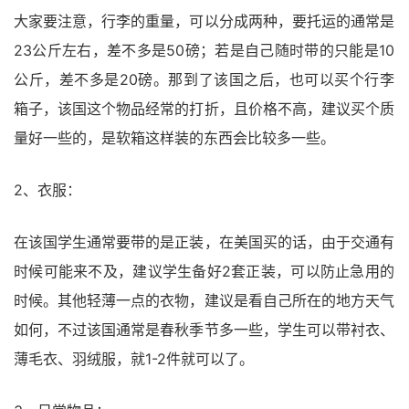
大家要注意，行李的重量，可以分成两种，要托运的通常是
23公斤左右，差不多是50磅；若是自己随时带的只能是10
公斤，差不多是20磅。那到了该国之后，也可以买个行李
箱子，该国这个物品经常的打折，且价格不高，建议买个质
量好一些的，是软箱这样装的东西会比较多一些。
2、衣服：
在该国学生通常要带的是正装，在美国买的话，由于交通有
时候可能来不及，建议学生备好2套正装，可以防止急用的
时候。其他轻薄一点的衣物，建议是看自己所在的地方天气
如何，不过该国通常是春秋季节多一些，学生可以带衬衣、
薄毛衣、羽绒服，就1-2件就可以了。