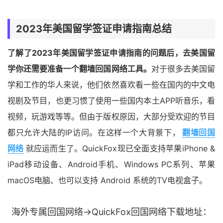
2023年美国留学签证申请指南总结
了解了2023年美国留学签证申请指南的问题后，去美国留
学你还需要准备一个翻墙回国网络工具。
对于很多去美国留
学和工作的华人来说，他们依然喜欢看一些在国内的中文电
视剧及节目，也更习惯了使用一些国内本土APP听音乐，看
视频，玩游戏等等。但由于版权原因，大部分受欢迎的节目
都只允许大陆的IP访问。在这样一个大背景下，
翻墙回国
网络
就应运而生了。QuickFox现已全面支持苹果iPhone &
iPad移动设备、Android手机、Windows PC系列、苹果
macOS电脑、也可以支持 Android 系统的TV电视盒子。
海外专属回国网络→QuickFox回国网络下载地址：