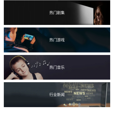
热门剧集
热门游戏
热门音乐
行业新闻