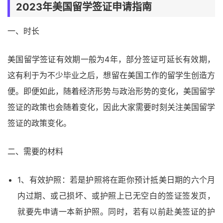
2023年美国留学签证申请指南
一、时长
美国留学签证有效期一般为4年，部分签证可延长有效期，
这有利于为不少毕业之后，想留在美国工作的留学生创造方
便。即便如此，随着经济形势与政治形势的变化，美国留学
签证的政策也会随着变化，因此大家需要时刻关注美国留学
签证的政策变化。
二、需要的材料
1、有效护照：若是护照将在距你预计抵美日期的六个月
内过期、或己损坏、或护照上已无空白的签证签发页，
就要先申请一本新护照。同时，若有以前赴美签证的护