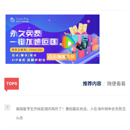
推荐内容
随便看看
TOPS
1
美国留学生开始投国内简历了！春招最后机会，人在海外网申总失败怎
么办