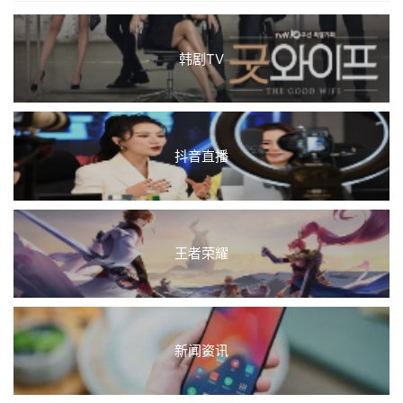
韩剧TV
抖音直播
王者荣耀
新闻资讯