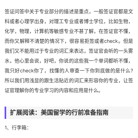
签证问答中关于专业部分的描述是重点，一般签证官都是文
科或者心理学出身，对理工专业或者博士学位，比如生物，
化学，物理，计算机等敏感专业不甚了解，在签证官不懂，
而你又解释不清楚的情况下，很容易拒签或者check。但是
我们又不能用过于专业的词汇来表达，签证官会听的一头雾
水，他心里会说，好吧，你说的这些我一个单词都听不懂，
我只好check你了，找懂的人审查一下你到底做的是什么?
所以我们用浅显的跟生活贴近的词汇来形容你的专业，让签
证官理解你的专业学习的内容和应用是什么。
扩展阅读：美国留学的行前准备指南
1、行李箱：