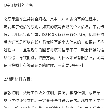
1.签证材料的准备：
必须尽量齐全并符合规格。其中DS160表填写的过程中，一
定要基于诚信的原则，如实的填写自己的个人信息，不要造
假，否则后果很严重，DS160表确认页有条形码，机器扫描
后签证官是可以在线查看你填写的个人信息的，如果在问答
过程中，一旦发现你的回答与填写信息不符，就会怀疑为信
息造假，导致拒签。护照方面，为什么如果有旧护照，尤其
是旧护照上有签证记录的时候，一定要记得带上。
2.辅助材料方面：
存款证明，父母工作收入证明，简历，学习计划，成绩单，
毕业学位证等文件。一定要齐全并符合要求。现在美国学生