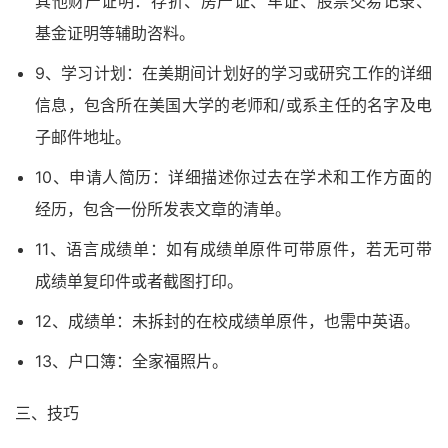
其他财产证明：存折、房产证、车证、股票交易记录、
基金证明等辅助咨料。
9、学习计划：在美期间计划好的学习或研究工作的详细
信息，包含所在美国大学的老师和/或系主任的名字及电
子邮件地址。
10、申请人简历：详细描述你过去在学术和工作方面的
经历，包含一份所发表文章的清单。
11、语言成绩单：如有成绩单原件可带原件，若无可带
成绩单复印件或者截图打印。
12、成绩单：未拆封的在校成绩单原件，也需中英语。
13、户口簿：全家福照片。
三、技巧