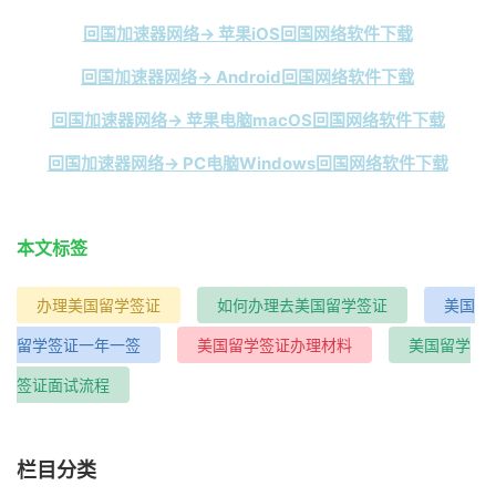
回国加速器网络→ 苹果iOS回国网络软件下载
回国加速器网络→ Android回国网络软件下载
回国加速器网络→ 苹果电脑macOS回国网络软件下载
回国加速器网络→ PC电脑Windows回国网络软件下载
本文标签
办理美国留学签证
如何办理去美国留学签证
美国
留学签证一年一签
美国留学签证办理材料
美国留学
签证面试流程
栏目分类