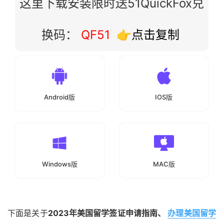
这里下载安装限时送51QuickFox兑
换码：
QF51
👉点击复制
Android版
IOS版
Windows版
MAC版
下面是关于
2023年美国留学签证申请指南、
办理美国留学