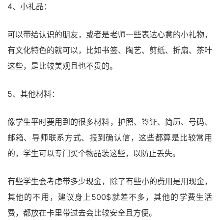
4、小礼品：
可以带给认识的朋友，或者是老师一些表达心意的小礼物，
有文化特色的就可以，比如书签、陶艺、剪纸、折扇、茶叶
这些，是比较美观且也不贵的。
5、其他材料：
像学生平时要用到的很多材料，护照、签证、简历、号码、
邮箱、导师联系方式、报到确认信，这些都算是比较常用
的，学生可以专门买个物品装这些，以防止丢失。
有些学生会考虑带多少现金，除了有些小的费用是用现金，
其他的不用，建议身上500$就差不多，其他的学费生活
费，都放在卡里带过去会比较安全且方便。