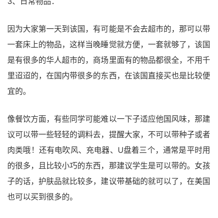
3、日常物品：
因为大家第一天到该国，有可能是不会去超市的，那可以带
一套床上的物品，这样当晚睡觉就方便，一套就够了，该国
是有很多的华人超市的，商场里面有的物品都很全，不用千
里迢迢的，在国内带很多的东西，在该国直接买也是比较便
宜的。
像餐饮方面，有些同学可能难以一下子适应他国风味，那建
议可以带一些轻轻的调料去，提醒大家，不可以带种子或者
肉类哦！还有电吹风、充电器、U盘着三个，通常是平时用
的很多，且比较小巧的东西，那建议学生是可以带的。女孩
子的话，护肤品就比较多，建议带基础的就可以了，在美国
也可以买到很多的。