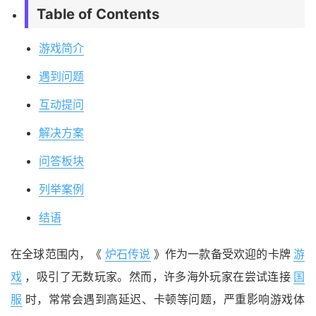
Table of Contents
游戏简介
遇到问题
互动提问
解决方案
问答板块
列举案例
结语
在全球范围内，《
炉石传说
》作为一款备受欢迎的卡牌
游
戏
，吸引了无数玩家。然而，许多海外玩家在尝试连接
国
服
时，常常会遇到高延迟、卡顿等问题，严重影响游戏体