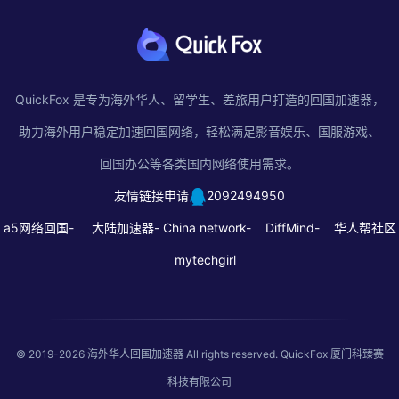
QuickFox 是专为海外华人、留学生、差旅用户打造的回国加速器，
助力海外用户稳定加速回国网络，轻松满足影音娱乐、国服游戏、
回国办公等各类国内网络使用需求。
友情链接申请
2092494950
a5网络回国-
大陆加速器-
China network-
DiffMind-
华人帮社区
mytechgirl
© 2019-2026
海外华人回国加速器
All rights reserved. QuickFox 厦门科臻赛
科技有限公司