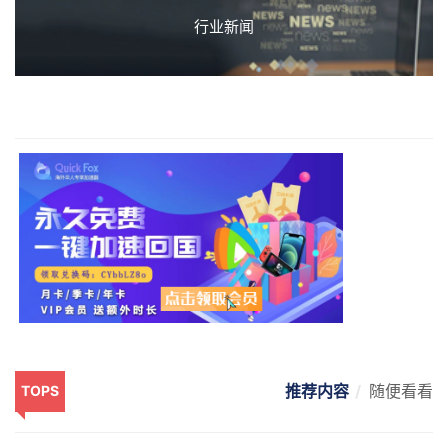
行业新闻
推荐内容
随便看看
TOPS