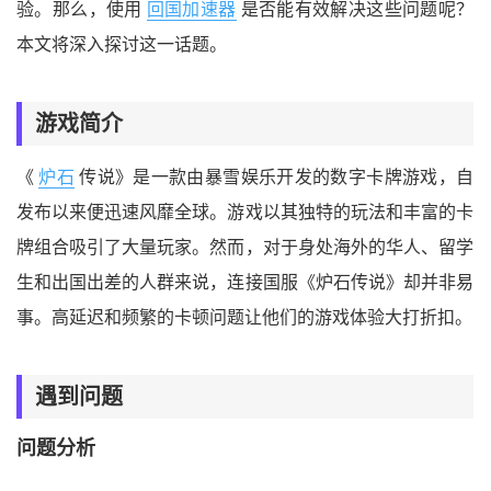
验。那么，使用
回国加速器
是否能有效解决这些问题呢？
本文将深入探讨这一话题。
游戏简介
《
炉石
传说》是一款由暴雪娱乐开发的数字卡牌游戏，自
发布以来便迅速风靡全球。游戏以其独特的玩法和丰富的卡
牌组合吸引了大量玩家。然而，对于身处海外的华人、留学
生和出国出差的人群来说，连接国服《炉石传说》却并非易
事。高延迟和频繁的卡顿问题让他们的游戏体验大打折扣。
遇到问题
问题分析