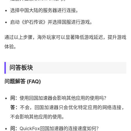
选择中国大陆的服务器进行连接。
启动《炉石传说》并选择国服进行游戏。
通过以上步骤，海外玩家可以显著降低游戏延迟，提升游戏
体验。
问答板块
问题解答 (FAQ)
问：
使用回国加速器会影响其他应用的使用吗？
答：
不会，回国加速器只会优化特定应用的网络连接，
不会影响其他应用的使用。
问：
QuickFox回国加速器的连接速度如何？