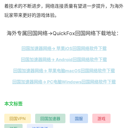
着技术的不断进步，网络连接质量有望进一步提升，为海外
玩家带来更好的游戏体验。
海外专属回国网络→QuickFox回国网络下载地址：
回国加速器网络→ 苹果iOS回国网络软件下载
回国加速器网络→ Android回国网络软件下载
回国加速器网络→ 苹果电脑macOS回国网络软件下载
回国加速器网络→ PC电脑Windows回国网络软件下载
本文标签
回国VPN
回国加速器
国服
游戏