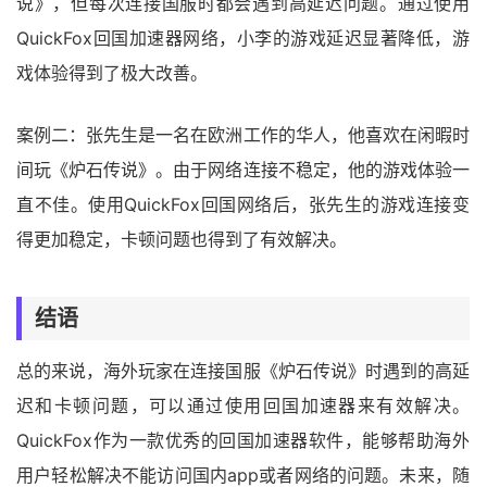
说》，但每次连接国服时都会遇到高延迟问题。通过使用
QuickFox回国加速器网络，小李的游戏延迟显著降低，游
戏体验得到了极大改善。
案例二：张先生是一名在欧洲工作的华人，他喜欢在闲暇时
间玩《炉石传说》。由于网络连接不稳定，他的游戏体验一
直不佳。使用QuickFox回国网络后，张先生的游戏连接变
得更加稳定，卡顿问题也得到了有效解决。
结语
总的来说，海外玩家在连接国服《炉石传说》时遇到的高延
迟和卡顿问题，可以通过使用回国加速器来有效解决。
QuickFox作为一款优秀的回国加速器软件，能够帮助海外
用户轻松解决不能访问国内app或者网络的问题。未来，随