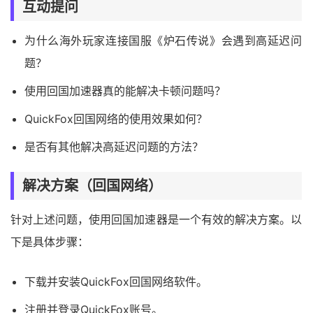
互动提问
为什么海外玩家连接国服《炉石传说》会遇到高延迟问
题？
使用回国加速器真的能解决卡顿问题吗？
QuickFox回国网络的使用效果如何？
是否有其他解决高延迟问题的方法？
解决方案（回国网络）
针对上述问题，使用回国加速器是一个有效的解决方案。以
下是具体步骤：
下载并安装QuickFox回国网络软件。
注册并登录QuickFox账号。