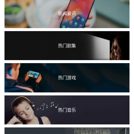
新闻资讯
热门剧集
热门游戏
热门音乐