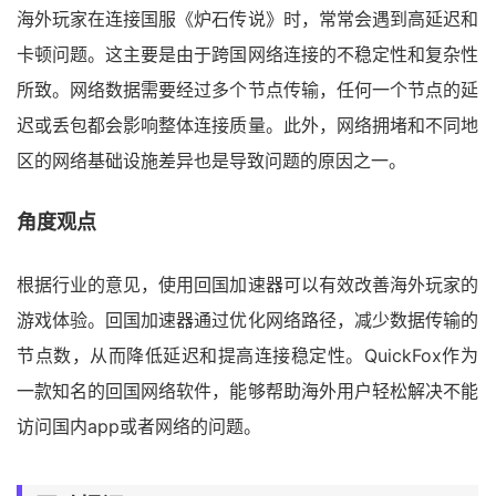
海外玩家在连接国服《炉石传说》时，常常会遇到高延迟和
卡顿问题。这主要是由于跨国网络连接的不稳定性和复杂性
所致。网络数据需要经过多个节点传输，任何一个节点的延
迟或丢包都会影响整体连接质量。此外，网络拥堵和不同地
区的网络基础设施差异也是导致问题的原因之一。
角度观点
根据行业的意见，使用回国加速器可以有效改善海外玩家的
游戏体验。回国加速器通过优化网络路径，减少数据传输的
节点数，从而降低延迟和提高连接稳定性。QuickFox作为
一款知名的回国网络软件，能够帮助海外用户轻松解决不能
访问国内app或者网络的问题。