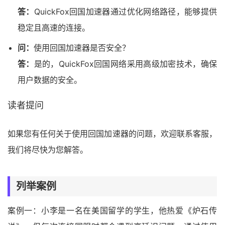
答：
QuickFox回国加速器通过优化网络路径，能够提供
稳定且高速的连接。
问：
使用回国加速器是否安全？
答：
是的，QuickFox回国网络采用高级加密技术，确保
用户数据的安全。
读者提问
如果您有任何关于使用回国加速器的问题，欢迎联系客服，
我们将尽快为您解答。
列举案例
案例一：小李是一名在美国留学的学生，他热爱《炉石传