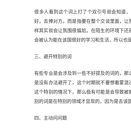
很多人看到这个词上打了个双引号就会知道，
好，去捧对方。而是指要在整个交谈里面，让
样其实就会让氛围很尴尬。在陌生的环境下还
会被认为能在该国很好的学习和生活，所以也是
三、避开特别的词
有些专业是会涉及到一些不好提及的词的，那
是没有办法避开了，这个时期就不要想着蒙混
这个特别的情况下，那么极有可能是会导致被
别的词是在特别的领域才显现的，因为是去该
四、主动问问题