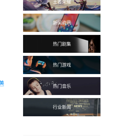
王者荣耀
新闻资讯
热门剧集
热门游戏
美
热门音乐
行业新闻