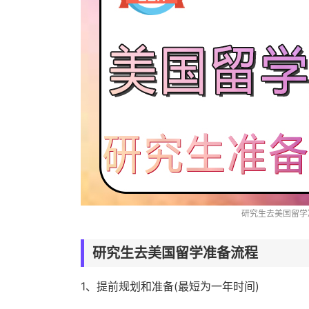
研究生去美国留学
研究生去美国留学准备流程
1、提前规划和准备(最短为一年时间)