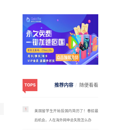
推荐内容
随便看看
TOPS
1
美国留学生开始投国内简历了！春招最
后机会，人在海外网申总失败怎么办