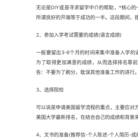
无论是DIY或是寻求留学中介的帮助，*核心
所谓良好的开端等于成功的一半。这段期间，
2、参加入学考试需要的成绩(语言成绩)
一般要留出3-6个月的时间来集中准备入学的语
为了取得更加满意的成绩，从而选择排名靠前
告：不要为了刷分，耽误其他准备工作的进行
3、选择院校
可以说是申请美国留学流程的重点，主要应对方法是
美国大学最新排名，在结合自己的成绩和背景
4、文书的准备(推荐信-个人陈述-个人简历-成