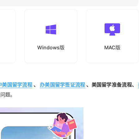
Windows版
MAC版
中美国留学流程
、
办美国留学签证流程
、美国留学准备流程、
的问题。