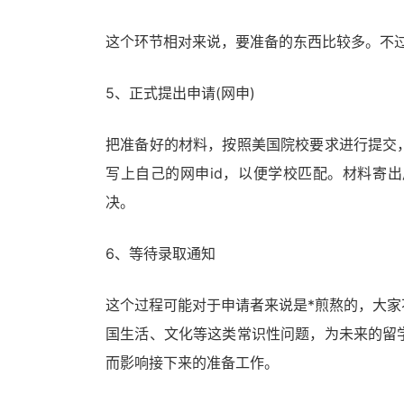
这个环节相对来说，要准备的东西比较多。不
5、正式提出申请(网申)
把准备好的材料，按照美国院校要求进行提交
写上自己的网申id，以便学校匹配。材料寄
决。
6、等待录取通知
这个过程可能对于申请者来说是*煎熬的，大
国生活、文化等这类常识性问题，为未来的留
而影响接下来的准备工作。