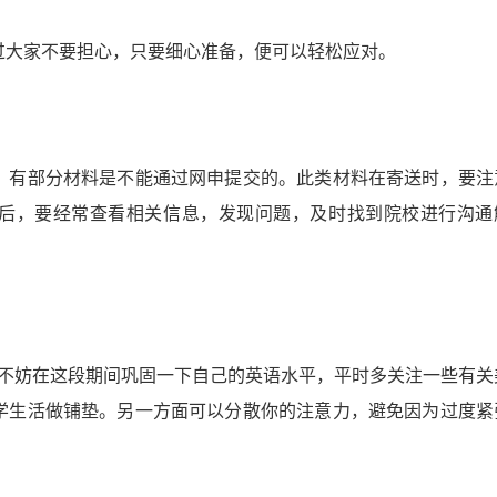
过大家不要担心，只要细心准备，便可以轻松应对。
，有部分材料是不能通过网申提交的。此类材料在寄送时，要注
出后，要经常查看相关信息，发现问题，及时找到院校进行沟通
家不妨在这段期间巩固一下自己的英语水平，平时多关注一些有关
学生活做铺垫。另一方面可以分散你的注意力，避免因为过度紧