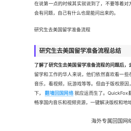
在说第一点的时候其实就说到了，不要等着对
会有问题，自己有什么也是能问出来的。
研究生去美国留学准备流程
研究生去美国留学准备流程总结
了解了研究生去美国留学准备流程的问题后，
留学和工作的华人来说，他们依然喜欢看一些
音乐，看视频，玩游戏等等。但由于版权原因
下，
翻墙回国网络
就应运而生了。Quick
畅享国内音乐和视频资源，一键解决版权和地域限
海外专属回国网络