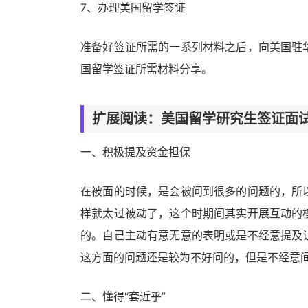
7、办理美国留学签证
准备好签证所需的一系列材料之后，向美国驻
国留学签证所需材料分享。
扩展阅读：美国留学研究生签证面
一、积极提及资金担保
在被面的时候，是会被问到很多的问题的，所
样就太过被动了，这个时期间其实开展互动的
的。自己主动有意无意的表明或是不经意提及
这方面的问题还是较为不好问的，但是不经意
二、懂得“套近乎”