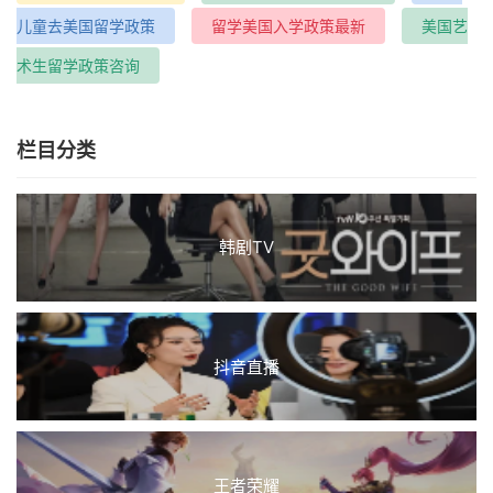
儿童去美国留学政策
留学美国入学政策最新
美国艺
术生留学政策咨询
栏目分类
韩剧TV
抖音直播
王者荣耀