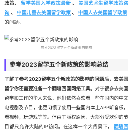
政策、
留学美国入学政策最新
、
美国艺术生留学政策咨
询
、
中国儿童去美国留学政策
、
中国人去美国留学政策
的问题。
参考2023留学五个新政策的影响
参考2023留学五个新政策的影响总结
了解了参考2023留学五个新政策的影响的问题后，去美国
留学你还需要准备一个翻墙回国网络工具。
对于很多去美国
留学和工作的华人来说，他们依然喜欢看一些在国内的中文
电视剧及节目，也更习惯了使用一些国内本土APP听音乐，
看视频，玩游戏等等。但由于版权原因，大部分受欢迎的节
目都只允许大陆的IP访问。在这样一个大背景下，
翻墙回