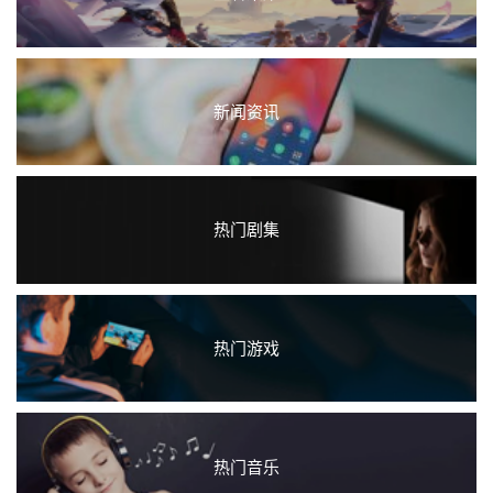
新闻资讯
热门剧集
热门游戏
热门音乐