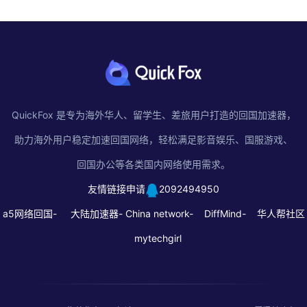
QuickFox 是专为海外华人、留学生、差旅用户打造的回国加速器，
助力海外用户稳定加速回国网络，轻松满足影音娱乐、国服游戏、
回国办公等各类国内网络使用需求。
友情链接申请
2092494950
a5网络回国-
大陆加速器-
China network-
DiffMind-
华人帮社区
mytechgirl