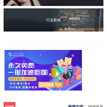
行业新闻
推荐内容
随便看看
TOPS