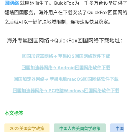
国网络
就应运而生了。QuickFox为一千多万台设备提供了
翻墙回国服务，海外用户在下载安装了QuickFox回国网络
之后就可以一键解决地域限制，连接速度快且稳定。
海外专属回国网络→QuickFox回国网络下载地址：
回国加速器网络→ 苹果iOS回国网络软件下载
回国加速器网络→ Android回国网络软件下载
回国加速器网络→ 苹果电脑macOS回国网络软件下载
回国加速器网络→ PC电脑Windows回国网络软件下载
本文标签
2022美国留学政策
中国人去美国留学政策
中国