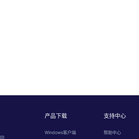
产品下载
支持中心
Windows客户端
帮助中心
的回