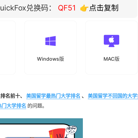
ickFox兑换码：
QF51
👉点击复制
Windows版
MAC版
业排名前十、
美国留学最热门大学排名
、
美国留学不回国的大学
热门大学排名
的问题。