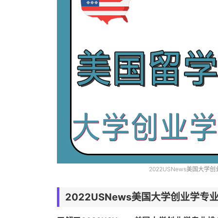
2022USNews美国大学
2022USNews美国大学创业学专