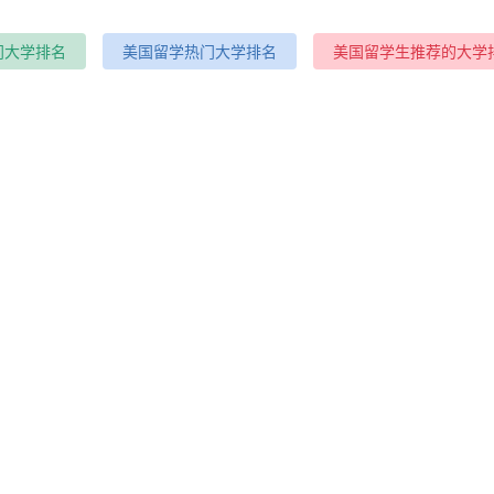
门大学排名
美国留学热门大学排名
美国留学生推荐的大学