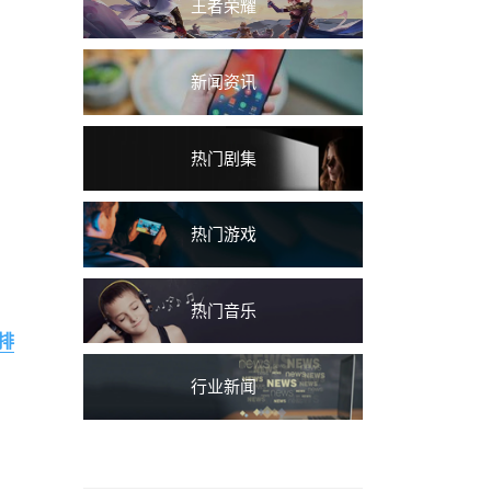
王者荣耀
新闻资讯
热门剧集
热门游戏
热门音乐
排
行业新闻