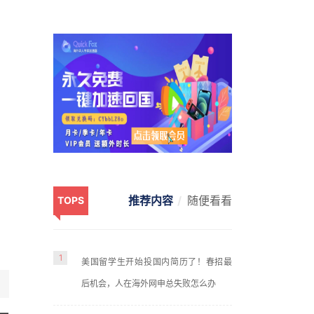
推荐内容
随便看看
TOPS
1
美国留学生开始投国内简历了！春招最
后机会，人在海外网申总失败怎么办