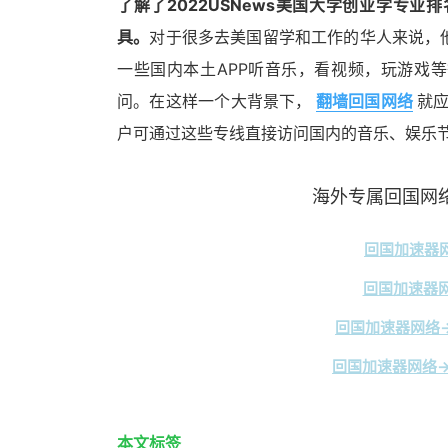
了解了2022USNews美国大学创业学专
具。
对于很多去美国留学和工作的华人来说，
一些国内本土APP听音乐，看视频，玩游戏
问。在这样一个大背景下，
翻墙回国网络
就应
户可通过这些专线直接访问国内的音乐、娱乐
海外专属回国网络
回国加速器网
回国加速器网
回国加速器网络→
回国加速器网络→
本文标签