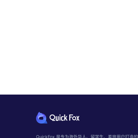
QuickFox 是专为海外华人、留学生、差旅用户打造