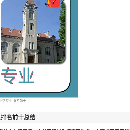
创业学专业排名前十
业排名前十总结