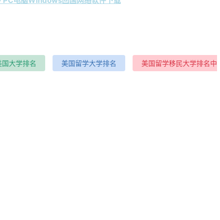
 PC电脑Windows回国网络软件下载
美国大学排名
美国留学大学排名
美国留学移民大学排名中