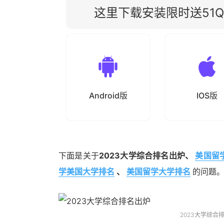
这里下载安装限时送51Qu
Android版
IOS版
下面是关于
2023大学综合排名出炉、
美国留
学美国大学排名
、
美国留学大学排名
的问题
2023大学综合