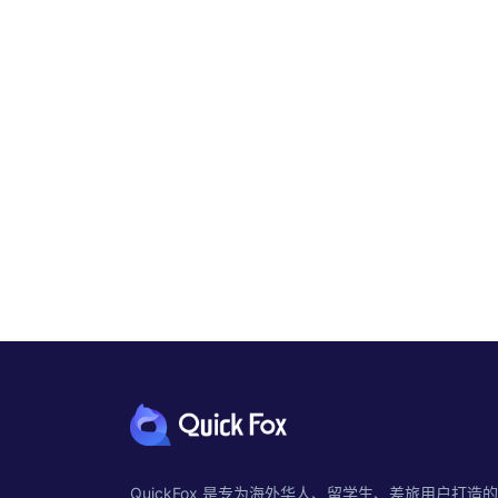
QuickFox 是专为海外华人、留学生、差旅用户打造