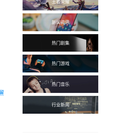
王者荣耀
新闻资讯
热门剧集
热门游戏
热门音乐
留
行业新闻