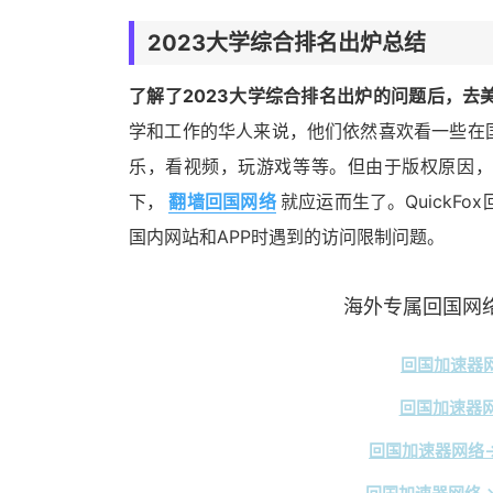
2023大学综合排名出炉总结
了解了2023大学综合排名出炉的问题后，去
学和工作的华人来说，他们依然喜欢看一些在
乐，看视频，玩游戏等等。但由于版权原因，
下，
翻墙回国网络
就应运而生了。Quick
国内网站和APP时遇到的访问限制问题。
海外专属回国网络
回国加速器网
回国加速器网
回国加速器网络→