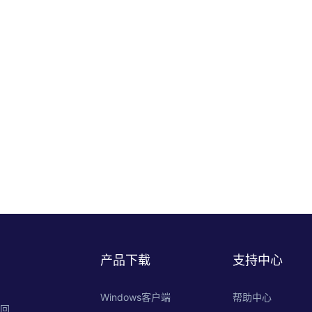
产品下载
支持中心
Windows客户端
帮助中心
的回