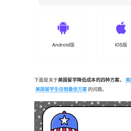
Android版
IOS版
下面是关于
美国留学降低成本的四种方案、
美
美国留学生住宿最佳方案
的问题。