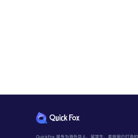
QuickFox 是专为海外华人、留学生、差旅用户打造