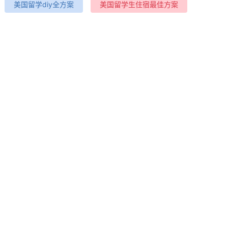
美国留学diy全方案
美国留学生住宿最佳方案