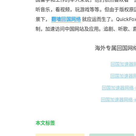
听音乐，看视频，玩游戏等等。但由于版权原
景下，
翻墙回国网络
就应运而生了。Quick
制，加速访问中国网站及应用。追剧、听歌、
海外专属回国网络
回国加速器网
回国加速器网
回国加速器网络→
回国加速器网络→
本文标签