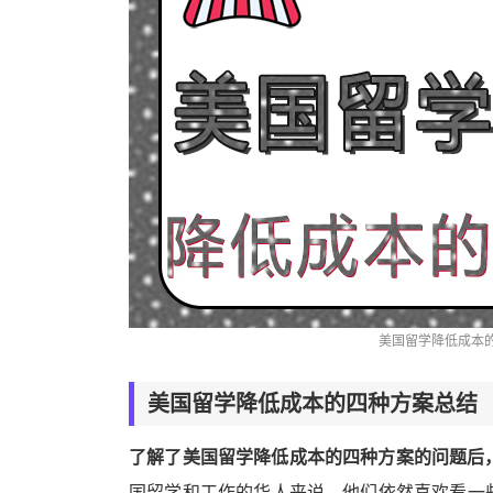
美国留学降低成本
美国留学降低成本的四种方案总结
了解了美国留学降低成本的四种方案的问题后
国留学和工作的华人来说，他们依然喜欢看一