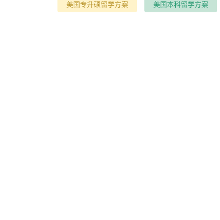
美国专升硕留学方案
美国本科留学方案