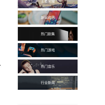
王者荣耀
新闻资讯
热门剧集
热门游戏
、
热门音乐
行业新闻