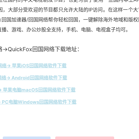
因，大部分受欢迎的节目都只允许大陆的IP访问。在这样一个大
Fox回国加速器/回国网络帮你轻松回国，一键解除海外地域和版权
直播、游戏、办公炒股全支持，手机、电脑、电视盒子均可。
→QuickFox回国网络下载地址：
络→ 苹果iOS回国网络软件下载
络→ Android回国网络软件下载
 苹果电脑macOS回国网络软件下载
 PC电脑Windows回国网络软件下载