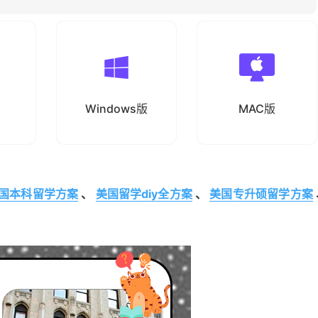
Windows版
MAC版
国本科留学方案
、
美国留学diy全方案
、
美国专升硕留学方案