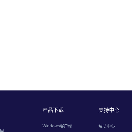
产品下载
支持中心
Windows客户端
帮助中心
的回