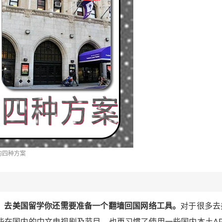
的四种方案
，去美国留学你还需要准备一个翻墙回国网络工具。
对于很多去
些在国内的中文电视剧及节目，也更习惯了使用一些国内本土AP