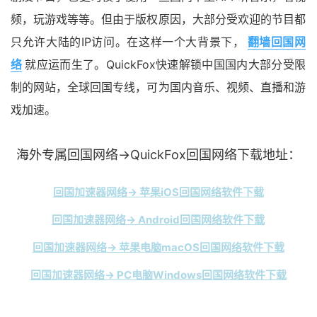
频，玩游戏等等。但由于版权原因，大部分受欢迎的节目都
只允许大陆的IP访问。在这样一个大背景下，
翻墙回国网
络
就应运而生了。QuickFox快速解锁中国国内大部分受限
制的网站，全球回国专线，可为国内音乐、视频、直播和游
戏加速。
海外专属回国网络→QuickFox回国网络下载地址：
回国加速器网络→ 苹果iOS回国网络软件下载
回国加速器网络→ Android回国网络软件下载
回国加速器网络→ 苹果电脑macOS回国网络软件下载
回国加速器网络→ PC电脑Windows回国网络软件下载