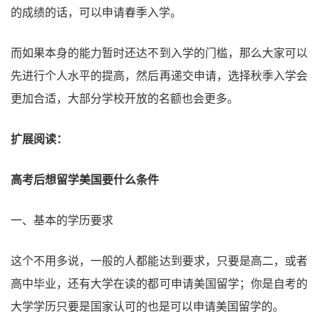
的成绩的话，可以申请春季入学。
而如果本身的能力暂时还达不到入学的门槛，那么大家可以
先进行个人水平的提高，然后再递交申请，选择秋季入学会
更加合适，大部分学校开放的名额也会更多。
扩展阅读：
高考后想留学美国要什么条件
一、基本的学历要求
这个不用多说，一般的人都能达到要求，只要是高二，或者
高中毕业，还有大学在读的都可申请美国留学；你是自考的
大学学历只要是国家认可的也是可以申请美国留学的。