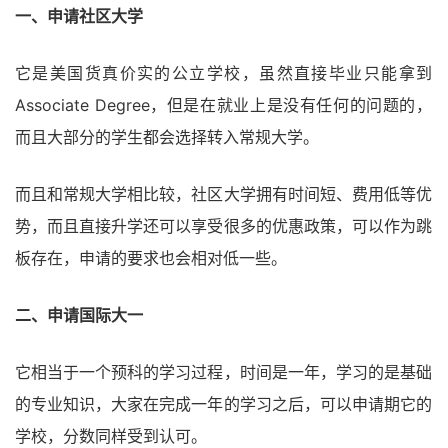
一、申请社区大学
它是美国货真价实的公立学校，虽然直接毕业只能拿到
Associate Degree，但是在就业上是没有任何的问题的，
而且大部分的学生都会选择转入常规大学。
而且和常规大学相比较，社区大学拥有时间短、费用低等优
势，而且直接升学还可以享受很多的优惠政策，可以作为跳
板存在，申请的要求也会相对低一些。
二、申请国际大一
它相当于一个预科的学习过程，时间是一年，学习的是基础
的专业知识，大家在完成一年的学习之后，可以申请期它的
学校，分数同样受到认可。