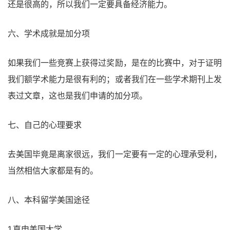
还是很高的，所以我们一定要具备经济能力。
六、学术成就是加分项
如果我们一些竞赛上获得过奖励，是在的比赛中，对于证明
我们额学术能力是很有利的；或者我们在一些学术期刊上发
表过文章，这也是我们申请的加分项。
七、自己的心理要求
去美国毕竟是离家很远，我们一定要有一定的心理承受利，
当然相信大家都是有的。
八、本科留学美国途径
1.直申美国大学