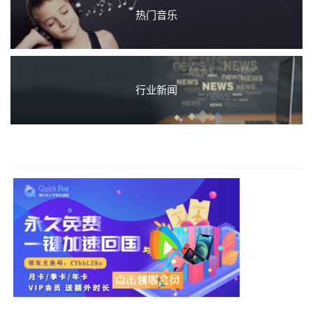
热门音乐
行业新闻