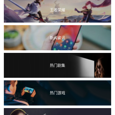
王者荣耀
新闻资讯
热门剧集
热门游戏