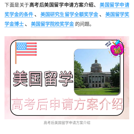
下面是关于
高考后美国留学申请方案介绍、
美国留学申请
奖学金的条件
、
美国研究生留学全额奖学金
、
美国留学奖
学金博士
、
美国留学院校奖学金
的问题。
高考后美国留学申请方案介绍