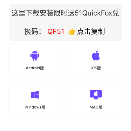
这里下载安装限时送51QuickFox兑
换码：
QF51
👉点击复制
Android版
IOS版
Windows版
MAC版