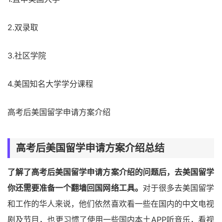
2.双录取
3.社区学院
4.美国知名大学学分课程
高考后美国留学申请方案介绍
高考后美国留学申请方案介绍总结
了解了高考后美国留学申请方案介绍的问题后，去美国留学
你还需要准备一个翻墙回国网络工具。
对于很多去美国留学
和工作的华人来说，他们依然喜欢看一些在国内的中文电视
剧及节目，也更习惯了使用一些国内本土APP听音乐，看视