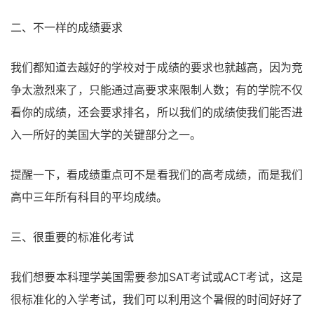
二、不一样的成绩要求
我们都知道去越好的学校对于成绩的要求也就越高，因为竞
争太激烈来了，只能通过高要求来限制人数；有的学院不仅
看你的成绩，还会要求排名，所以我们的成绩使我们能否进
入一所好的美国大学的关键部分之一。
提醒一下，看成绩重点可不是看我们的高考成绩，而是我们
高中三年所有科目的平均成绩。
三、很重要的标准化考试
我们想要本科理学美国需要参加SAT考试或ACT考试，这是
很标准化的入学考试，我们可以利用这个暑假的时间好好了