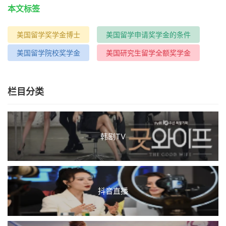
本文标签
美国留学奖学金博士
美国留学申请奖学金的条件
美国留学院校奖学金
美国研究生留学全额奖学金
栏目分类
韩剧TV
抖音直播