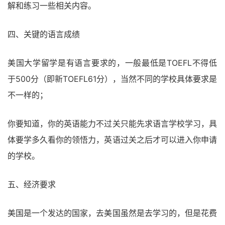
解和练习一些相关内容。
四、关键的语言成绩
美国大学留学是有语言要求的，一般最低是TOEFL不得低
于500分（即新TOEFL61分），当然不同的学校具体要求是
不一样的；
你要知道，你的英语能力不过关只能先求语言学校学习，具
体要学多久看你的领悟力，英语过关之后才可以进入你申请
的学校。
五、经济要求
美国是一个发达的国家，去美国虽然是去学习的，但是花费