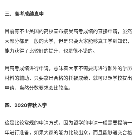
三、高考成绩直申
目前有不少美国的高校宣布接受高考成绩的直接申请，虽然
大部分都是一般的大学，但是只要大家能够真正学到知识，
能力获得了比较好的提升，也是很不错的。
用高考成绩进行申请，意味着大家不需要再进行额外的学历
材料的辅助，只要拿出合格的托福成绩，就可以想学校提出
申请，当然分数要求会比较高。
四、2020春秋入学
这是比较常规的申请方式，因为留学的申请一般需要提前一
年进行准备，如果大家的能力比较出众，而且能够递交合格