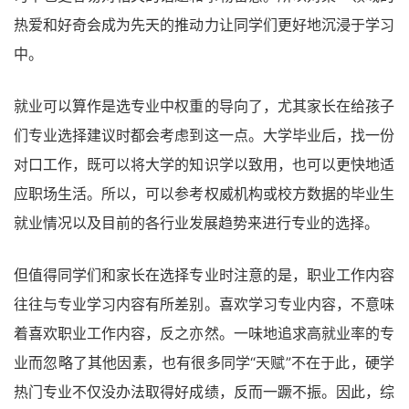
热爱和好奇会成为先天的推动力让同学们更好地沉浸于学习
中。
就业可以算作是选专业中权重的导向了，尤其家长在给孩子
们专业选择建议时都会考虑到这一点。大学毕业后，找一份
对口工作，既可以将大学的知识学以致用，也可以更快地适
应职场生活。所以，可以参考权威机构或校方数据的毕业生
就业情况以及目前的各行业发展趋势来进行专业的选择。
但值得同学们和家长在选择专业时注意的是，职业工作内容
往往与专业学习内容有所差别。喜欢学习专业内容，不意味
着喜欢职业工作内容，反之亦然。一味地追求高就业率的专
业而忽略了其他因素，也有很多同学“天赋”不在于此，硬学
热门专业不仅没办法取得好成绩，反而一蹶不振。因此，综