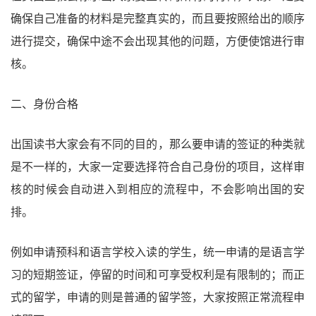
确保自己准备的材料是完整真实的，而且要按照给出的顺序
进行提交，确保中途不会出现其他的问题，方便使馆进行审
核。
二、身份合格
出国读书大家会有不同的目的，那么要申请的签证的种类就
是不一样的，大家一定要选择符合自己身份的项目，这样审
核的时候会自动进入到相应的流程中，不会影响出国的安
排。
例如申请预科和语言学校入读的学生，统一申请的是语言学
习的短期签证，停留的时间和可享受权利是有限制的；而正
式的留学，申请的则是普通的留学签，大家按照正常流程申