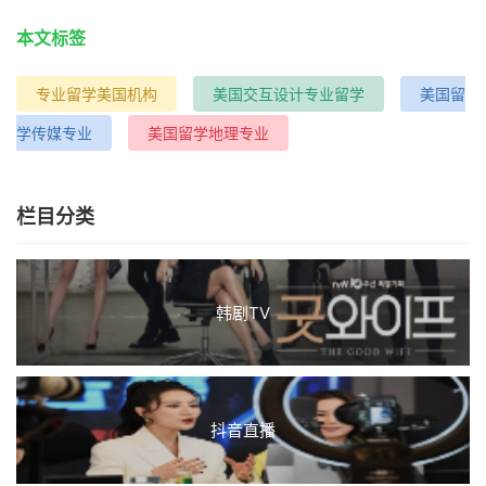
本文标签
专业留学美国机构
美国交互设计专业留学
美国留
学传媒专业
美国留学地理专业
栏目分类
韩剧TV
抖音直播