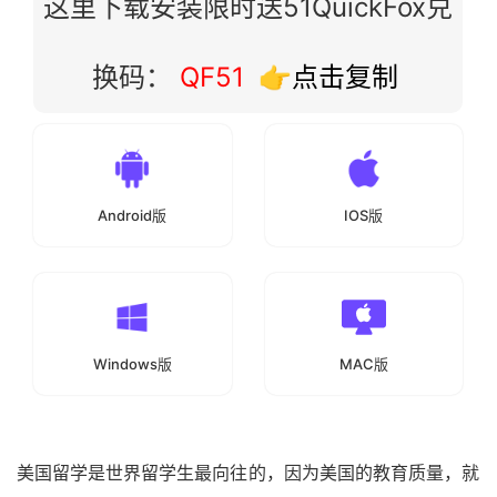
这里下载安装限时送51QuickFox兑
换码：
QF51
👉点击复制
Android版
IOS版
Windows版
MAC版
美国留学是世界留学生最向往的，因为美国的教育质量，就