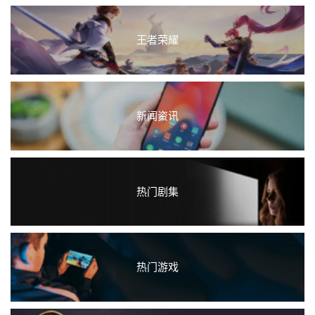
王者荣耀
新闻资讯
热门剧集
热门游戏