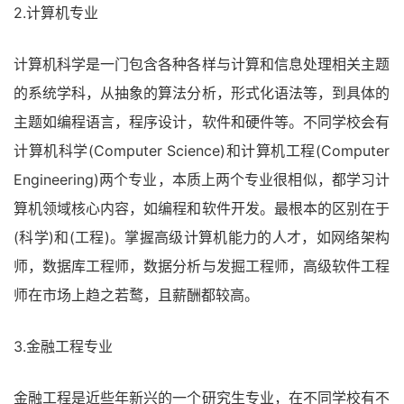
2.计算机专业
计算机科学是一门包含各种各样与计算和信息处理相关主题
的系统学科，从抽象的算法分析，形式化语法等，到具体的
主题如编程语言，程序设计，软件和硬件等。不同学校会有
计算机科学(Computer Science)和计算机工程(Computer
Engineering)两个专业，本质上两个专业很相似，都学习计
算机领域核心内容，如编程和软件开发。最根本的区别在于
(科学)和(工程)。掌握高级计算机能力的人才，如网络架构
师，数据库工程师，数据分析与发掘工程师，高级软件工程
师在市场上趋之若鹜，且薪酬都较高。
3.金融工程专业
金融工程是近些年新兴的一个研究生专业，在不同学校有不