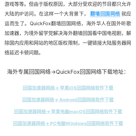
游戏等等。但由于版权原因，大部分受欢迎的节目都只允许
大陆的IP访问。在这样一个大背景下，
翻墙回国网络
就应
运而生了。QuickFox翻墙回国网络，海外华人在国外听歌
加速器，为境外留学党解决海外翻墙回国看中国电视剧，解
除国内应用和网站的地区版权限制，一键链接大陆服务器网
络延迟卡顿问题。
海外专属回国网络→QuickFox回国网络下载地址：
回国加速器网络→ 苹果iOS回国网络软件下载
回国加速器网络→ Android回国网络软件下载
回国加速器网络→ 苹果电脑macOS回国网络软件下载
回国加速器网络→ PC电脑Windows回国网络软件下载