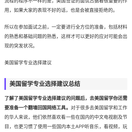
流程的程序不一样的是，美国签证的面试占据着很重要的作
用，如果大家的表现不好的话，也是会被直接拒绝的。
所以在参加面试之前，一定要进行全方位的准备，包括材料
的熟悉和基础问题的熟悉，这样才可以更好的应对可能会出
现的突发状况。
美国留学专业选择建议
美国留学专业选择建议总结
了解了美国留学专业选择建议的问题后，去美国留学你还需
要准备一个翻墙回国网络工具。
对于很多去美国留学和工作
的华人来说，他们依然喜欢看一些在国内的中文电视剧及节
目，也更习惯了使用一些国内本土APP听音乐，看视频，玩