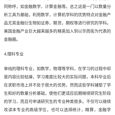
同称呼，如金融数学，计算金融等。总之这是一门以数量分
析工具为基础，利用数学，计算机学科的优势特点对金融产
品尤其金融衍生物如证券，期货，期权等进行研究的学科。
美国金融产业巨大越来越多的精英加入到以华而街为代表的
金融圈。
4.理科专业
单纯的理科专业，如数学，物理等学科，在学习的过程中却
是内容比较枯燥，学习难度比较大的实际问题，本科毕业后
在求职市场上并不处于很大的优势，然而这些学科铺垫了学
生和好的数量分析基础，使他们更适应后期继续研究生阶段
的学习，而且可申请研究生的专业种类很多。不仅可以继续
攻读本专业的高级学位，也可以选择统计，精算，金融学