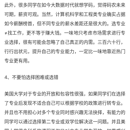
此外，很多同学在如今大数据时代就想学码，觉得码农未来
可期，薪资可观。当然，计算机科学和工程类专业确实占据
如今薪酬榜首，但不同专业的薪水差距还是很大的。选专业
≠找工作，更不等于赚大钱。一味地只考虑市场需求进行专
业选择，很有可能会忽略了自己真正的内需。三百六十行，
行行出状元，提升自己的专业能力，一定比一味地靠近热门
专业更有用。
4、不要怕选择困难或选错
美国大学对于专业的开放和包容性很强，如果同学们在选择
了专业后发现不适合自己可以根据学校的政策进行转专业。
并且也不用担心对多个专业同时感兴趣无法抉择，有能力的
同学可以通过选择第二专业或双学位解决这一问题。并且美