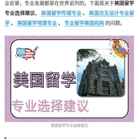
业前景，专业发展都是在世界前列的。下面是关于
美国留学
专业选择建议、
美国留学传媒专业
、
美国交互设计专业留
学
、
美国留学地理专业
、
专业留学美国机构
的问题。
美国留学专业选择建议