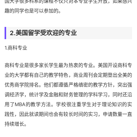
国大学很多科系的课程不仅只对本专业学生开放，如果感兴
趣的同学也是可以参加的。
2.美国留学受欢迎的专业
1.商科专业
商科专业是很多家长学生最为热衷的专业。美国开设商科专
业的大学都有自己的教学特色，商业周刊会定期登出全美的
优秀商学院排名。他们都遵循严格缜密的教学方针，突出强
调经济学，统计学及金融和财务管理的学科学习，同时还沿
用了MBA的教学方法。学校很注重学生对于理论知识的实
践性，因此就读期间也会有较长时间的实习，申请数量一直
持续增长。