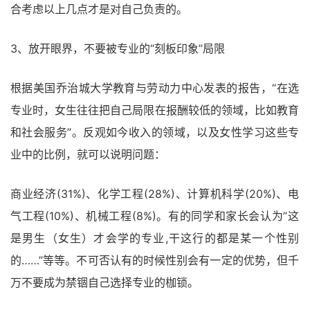
合考虑以上几点才是对自己负责的。
3、放开眼界，不要被专业的“刻板印象”局限
根据美国乔治城大学教育与劳动力中心发表的报告，“在选
专业时，女生往往把自己局限在报酬较低的领域，比如教育
和社会服务”。反观如今收入的领域，以及女性学习这些专
业中的比例，就可以说明问题：
商业经济(31%)、化学工程(28%)、计算机科学(20%)、电
气工程(10%)、机械工程(8%)。有的同学和家长会认为”这
是男生（女生）才会学的专业,干这行的都是某一个性别
的……”等等。不可否认有的时候性别会有一定的优势，但千
万不要成为禁锢自己选择专业的枷锁。