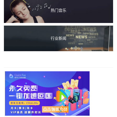
热门音乐
行业新闻