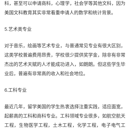
科，甚至可以申请商科，心理学，社会学等其他文科，因为
美国文科教育其实非常看重申请人的数学和统计背景。
5.艺术类专业
对于音乐，绘画等艺术专业，与普通常见专业有很大区别，
这类学校普遍费用昂贵，学校很少提供奖学金，除非有非常
杰出的艺术天赋的人才能成功进入，如朗朗。但这些学生毕
业后，普遍有非常高的收入和社会地位。
6.工科专业
最近几年，留学美国的学生热衷选择注重实践，适应面宽，
起薪高的工科和商科专业。工科领域专业很多，如航空航天
工程，生物医学工程，土木工程，化学工程，电子电气工