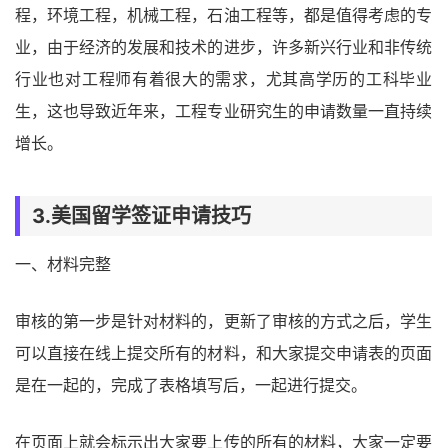
程，环境工程，机械工程，石油工程等，都是值得考虑的专
业，由于经济的发展和技术的进步，许多新兴行业和非传统
行业也对工程师有着很大的需求，尤其高学历的工科毕业
生，这也导致近年来，工程专业研究生的申请数量一直持续
增长。
3.美国留学签证申请技巧
一、材料完整
审核的第一步是针对材料的，更新了审核的方式之后，学生
可以直接在线上提交所有的材料，和大家提交申请表的页面
是在一起的，完成了表格填写后，一起进行提交。
在页面上就会标示出大家要上传的所有的材料，大家一定要