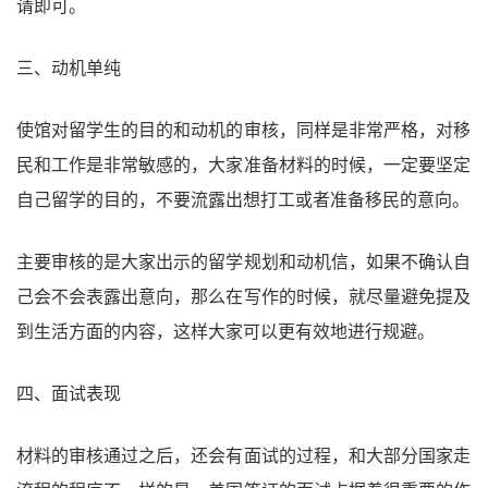
请即可。
三、动机单纯
使馆对留学生的目的和动机的审核，同样是非常严格，对移
民和工作是非常敏感的，大家准备材料的时候，一定要坚定
自己留学的目的，不要流露出想打工或者准备移民的意向。
主要审核的是大家出示的留学规划和动机信，如果不确认自
己会不会表露出意向，那么在写作的时候，就尽量避免提及
到生活方面的内容，这样大家可以更有效地进行规避。
四、面试表现
材料的审核通过之后，还会有面试的过程，和大部分国家走