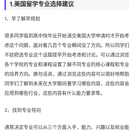
1.美国留学专业选择建议
1、早了解早规划
很多同学临到高中快毕业开始递交美国大学申请时才开始考
虑这个问题，面对着几百个专业瞬间没了方向。所以同学们
不妨把选专业这个话题提早开始考虑和讨论。可以通过浏览
各个学校的专业和课程设置了解不同专业的核心课程和专业
的培养方向。换句话说，通过浏览这些内容可以很好地帮助
同学们了解到未来在大学期间要学习哪些内容，这些内容会
应用到哪些行业，这些内容有什么能力要求等。
2、找到专业导向
通常决定专业可以从三个方面入手，能力、兴趣以及就业能