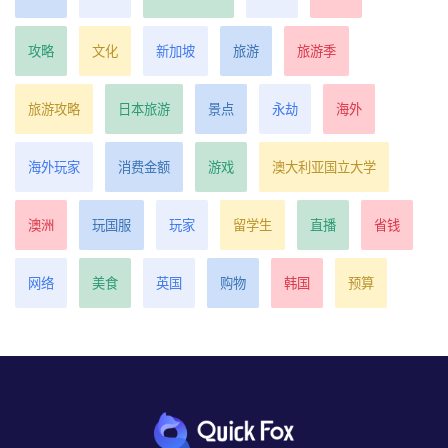
攻略
文化
新加坡
旅游
旅游季
旅游攻略
日本旅游
景点
永劫
海外
海外玩家
消费金额
游戏
澳大利亚国立大学
澳洲
玩国服
玩家
留学生
直播
省钱
网络
美食
英国
购物
韩国
预算