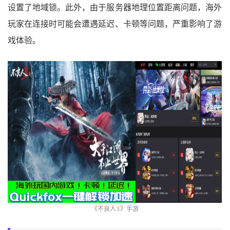
设置了地域锁。此外，由于服务器地理位置距离问题，海外
玩家在连接时可能会遭遇延迟、卡顿等问题，严重影响了游
戏体验。
《不良人3》手游