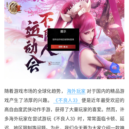
随着游戏市场的全球化趋势，
海外玩家
对于国内的精品游
戏产生了浓厚的兴趣。
《不良人3》
便是近年最受欢迎的
高自由度武侠动作手游，获得了大量玩家的喜爱。然而，许
多海外玩家在尝试游玩《不良人3》时，常常面临卡顿、延
迟、地区限制等问题。为此，我们今天要为大家介绍一款神