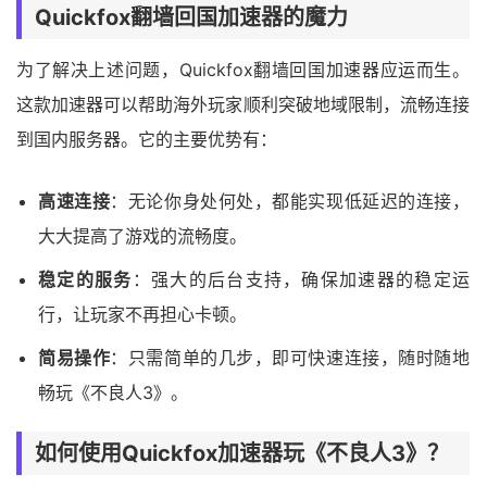
Quickfox翻墙回国加速器的魔力
为了解决上述问题，Quickfox翻墙回国加速器应运而生。
这款加速器可以帮助海外玩家顺利突破地域限制，流畅连接
到国内服务器。它的主要优势有：
高速连接
：无论你身处何处，都能实现低延迟的连接，
大大提高了游戏的流畅度。
稳定的服务
：强大的后台支持，确保加速器的稳定运
行，让玩家不再担心卡顿。
简易操作
：只需简单的几步，即可快速连接，随时随地
畅玩《不良人3》。
如何使用Quickfox加速器玩《不良人3》？