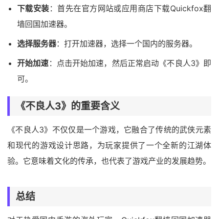
下载安装
：首先在官方网站或应用商店下载Quickfox翻
墙回国加速器。
选择服务器
：打开加速器，选择一个国内的服务器。
开始加速
：点击开始加速，然后正常启动《不良人3》即
可。
《不良人3》的重要含义
《不良人3》不仅仅是一个游戏，它融合了传统的武侠元素
和现代的游戏设计思路，为玩家提供了一个全新的江湖体
验。它意味着文化的传承，也代表了游戏产业的发展趋势。
总结