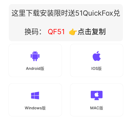
这里下载安装限时送51QuickFox兑
换码：
QF51
👉点击复制
Android版
IOS版
Windows版
MAC版