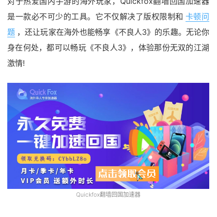
对于热爱国内手游的海外玩家，Quickfox翻墙回国加速器
是一款必不可少的工具。它不仅解决了版权限制和
卡顿问
题
，还让玩家在海外也能畅享《不良人3》的乐趣。无论你
身在何处，都可以畅玩《不良人3》，体验那份无双的江湖
激情!
Quickfox翻墙回国加速器