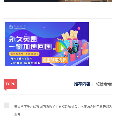
推荐内容
随便看看
TOPS
1
美国留学生开始投国内简历了！春招最后机会，人在海外网申总失败怎
么办