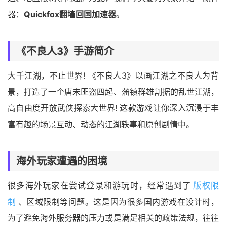
器：
Quickfox翻墙回国加速器
。
《不良人3》手游简介
大千江湖，不止世界! 《不良人3》以画江湖之不良人为背
景，打造了一个唐未匪盗四起、藩镇群雄割据的乱世江湖，
高自由度开放武侠探索大世界! 这款游戏让你深入沉浸于丰
富有趣的场景互动、动态的江湖轶事和原创剧情中。
海外玩家遭遇的困境
很多海外玩家在尝试登录和游玩时，经常遇到了
版权限
制
、区域限制等问题。这是因为很多国内游戏在设计时，
为了避免海外服务器的压力或是满足相关的政策法规，往往