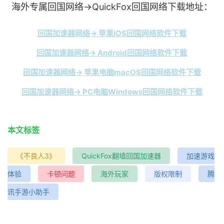
海外专属回国网络→QuickFox回国网络下载地址：
回国加速器网络→ 苹果iOS回国网络软件下载
回国加速器网络→ Android回国网络软件下载
回国加速器网络→ 苹果电脑macOS回国网络软件下载
回国加速器网络→ PC电脑Windows回国网络软件下载
本文标签
《不良人3》
QuickFox翻墙回国加速器
加速游戏
体验
卡顿问题
海外玩家
版权限制
腾
讯手游小助手