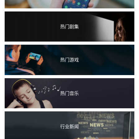
热门剧集
热门游戏
热门音乐
行业新闻