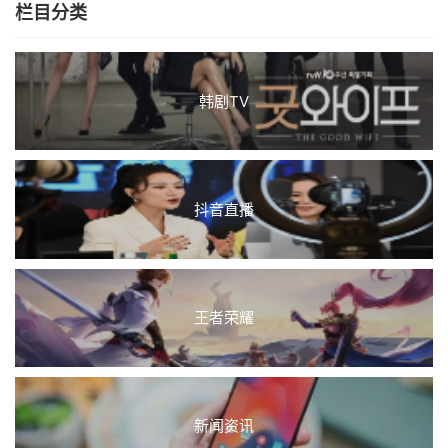
栏目分类
韩剧TV
抖音直播
王者荣耀
新闻资讯