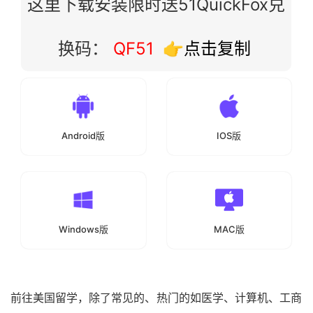
这里下载安装限时送51QuickFox兑
换码：
QF51
👉点击复制
Android版
IOS版
Windows版
MAC版
前往美国留学，除了常见的、热门的如医学、计算机、工商