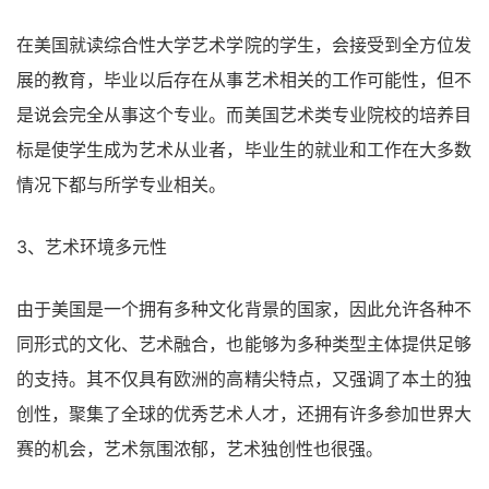
在美国就读综合性大学艺术学院的学生，会接受到全方位发
展的教育，毕业以后存在从事艺术相关的工作可能性，但不
是说会完全从事这个专业。而美国艺术类专业院校的培养目
标是使学生成为艺术从业者，毕业生的就业和工作在大多数
情况下都与所学专业相关。
3、艺术环境多元性
由于美国是一个拥有多种文化背景的国家，因此允许各种不
同形式的文化、艺术融合，也能够为多种类型主体提供足够
的支持。其不仅具有欧洲的高精尖特点，又强调了本土的独
创性，聚集了全球的优秀艺术人才，还拥有许多参加世界大
赛的机会，艺术氛围浓郁，艺术独创性也很强。