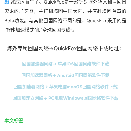
络
就应运而生了。QuickFox是一款针对海外华人翻墙回国
需求的加速器，主打翻墙回中国大陆，并有翻墙回台湾的
Beta功能。与其他回国网络不同的是，QuickFox采用的是
“智能加速模式”和“全球回国专线”。
海外专属回国网络→QuickFox回国网络下载地址：
回国加速器网络→ 苹果iOS回国网络软件下载
回国加速器网络→ Android回国网络软件下载
回国加速器网络→ 苹果电脑macOS回国网络软件下载
回国加速器网络→ PC电脑Windows回国网络软件下载
本文标签