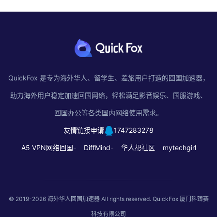
QuickFox 是专为海外华人、留学生、差旅用户打造的回国加速器，
助力海外用户稳定加速回国网络，轻松满足影音娱乐、国服游戏、
回国办公等各类国内网络使用需求。
友情链接申请
1747283278
A5 VPN网络回国-
DiffMind-
华人帮社区
mytechgirl
© 2019-2026
海外华人回国加速器
All rights reserved. QuickFox 厦门科臻赛
科技有限公司