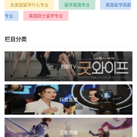
去美国留学什么专业
留学美国专业
美国留学高薪
专业
美国硕士留学专业
栏目分类
韩剧TV
抖音直播
王者荣耀