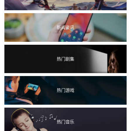
新闻资讯
热门剧集
热门游戏
热门音乐