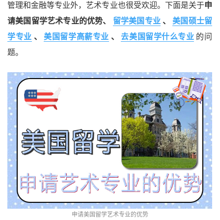
管理和金融等专业外，艺术专业也很受欢迎。下面是关于
申
请美国留学艺术专业的优势、
留学美国专业
、
美国硕士留
学专业
、
美国留学高薪专业
、
去美国留学什么专业
的问
题。
申请美国留学艺术专业的优势