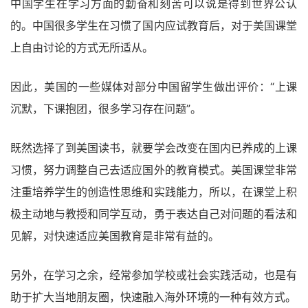
中国学生在学习方面的勤奋和刻苦可以说是得到世界公认
的。中国很多学生在习惯了国内应试教育后，对于美国课堂
上自由讨论的方式无所适从。
因此，美国的一些媒体对部分中国留学生做出评价：“上课
沉默，下课抱团，很多学习存在问题”。
既然选择了到美国读书，就要学会改变在国内已养成的上课
习惯，努力调整自己去适应国外的教育模式。美国课堂非常
注重培养学生的创造性思维和实践能力，所以，在课堂上积
极主动地与教授和同学互动，勇于表达自己对问题的看法和
见解，对快速适应美国教育是非常有益的。
另外，在学习之余，经常参加学校或社会实践活动，也是有
助于扩大当地朋友圈，快速融入海外环境的一种有效方式。