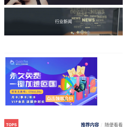
行业新闻
推荐内容
随便看看
TOPS