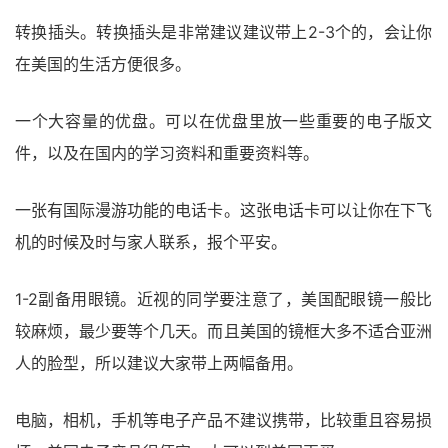
转换插头。转换插头是非常建议建议带上2-3个的，会让你
在美国的生活方便很多。
一个大容量的优盘。可以在优盘里放一些重要的电子版文
件，以及在国内的学习资料和重要资料等。
一张有国际漫游功能的电话卡。这张电话卡可以让你在下飞
机的时候及时与家人联系，报个平安。
1-2副备用眼镜。近视的同学要注意了，美国配眼镜一般比
较麻烦，最少要等个几天。而且美国的镜框大多不适合亚洲
人的脸型，所以建议大家带上两幅备用。
电脑，相机，手机等电子产品不建议携带，比较重且容易损