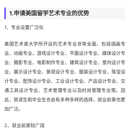
1.申请美国留学艺术专业的优势
1、专业设置广泛化
美国艺术类大学所开设的艺术专业非常全面，包括插画专
业、动画专业，游戏设计专业、平面设计专业、媒体设计专
业、摄影专业、电影制作专业、建筑设计专业、室内设计专
业、展示设计专业、景观设计专业、服装设计专业、珠宝设
计专业、配饰设计专业、工业设计专业、产品设计专业、交
通工具设计专业、艺术管理专业以及时尚管理专业等。因
此，就读生和毕业生也会有多种多样的选择，就业前景也更
加广泛。
2、就业前景较广阔