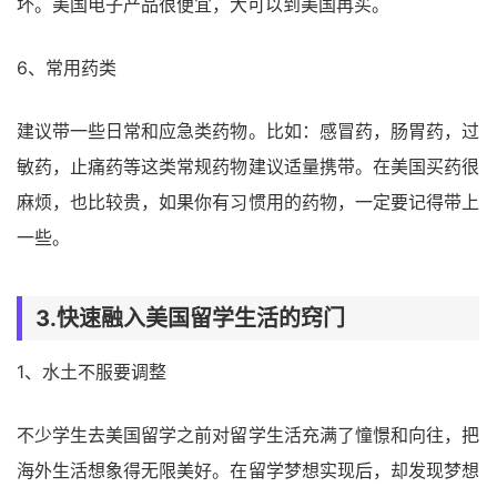
坏。美国电子产品很便宜，大可以到美国再买。
6、常用药类
建议带一些日常和应急类药物。比如：感冒药，肠胃药，过
敏药，止痛药等这类常规药物建议适量携带。在美国买药很
麻烦，也比较贵，如果你有习惯用的药物，一定要记得带上
一些。
3.快速融入美国留学生活的窍门
1、水土不服要调整
不少学生去美国留学之前对留学生活充满了憧憬和向往，把
海外生活想象得无限美好。在留学梦想实现后，却发现梦想