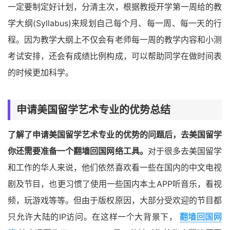
一定要制定好计划，分清主次，根据教授开学第一周给的教
学大纲(Syllabus)来规划自己每个月、每一周、每一天的行
程。因为教学大纲上不仅会有老师每一周的教学内容和小测
考试安排，还会有成绩比例构成，可以帮助同学在做时间表
的时候更加科学。
申请美国留学艺术专业的优势总结
了解了申请美国留学艺术专业的优势的问题后，去美国留学
你还需要准备一个翻墙回国网络工具。
对于很多去美国留学
和工作的华人来说，他们依然喜欢看一些在国内的中文电视
剧及节目，也更习惯了使用一些国内本土APP听音乐，看视
频，玩游戏等等。但由于版权原因，大部分受欢迎的节目都
只允许大陆的IP访问。在这样一个大背景下，
翻墙回国网