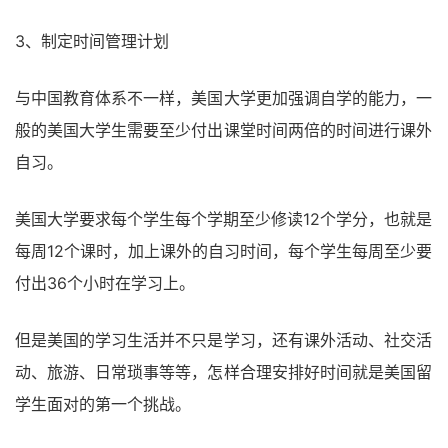
3、制定时间管理计划
与中国教育体系不一样，美国大学更加强调自学的能力，一
般的美国大学生需要至少付出课堂时间两倍的时间进行课外
自习。
美国大学要求每个学生每个学期至少修读12个学分，也就是
每周12个课时，加上课外的自习时间，每个学生每周至少要
付出36个小时在学习上。
但是美国的学习生活并不只是学习，还有课外活动、社交活
动、旅游、日常琐事等等，怎样合理安排好时间就是美国留
学生面对的第一个挑战。