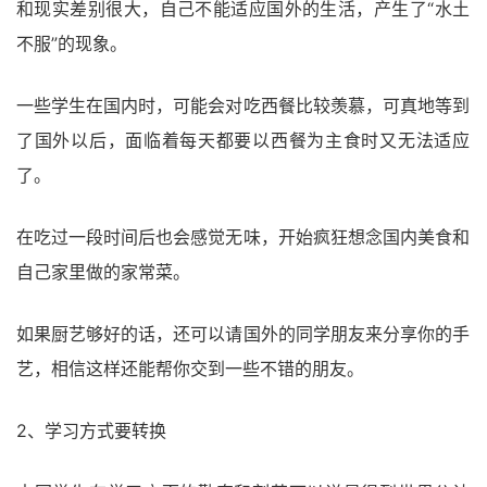
和现实差别很大，自己不能适应国外的生活，产生了“水土
不服”的现象。
一些学生在国内时，可能会对吃西餐比较羡慕，可真地等到
了国外以后，面临着每天都要以西餐为主食时又无法适应
了。
在吃过一段时间后也会感觉无味，开始疯狂想念国内美食和
自己家里做的家常菜。
如果厨艺够好的话，还可以请国外的同学朋友来分享你的手
艺，相信这样还能帮你交到一些不错的朋友。
2、学习方式要转换