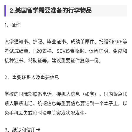
2.美国留学需要准备的行李物品
1、证件
入学通知书、护照、毕业证书、成绩单原件、托福和GRE等
考试成绩单、I-20表格、SEVIS费收据、体检证明、免疫和
接种证书、驾驶证等。建议重要证件复印一份。
2、重要联系人及重要信息
学校的国际部联系电话，接机人信息（如有），国内紧急联
系人联系电话、航班信息等重要信息要记到一个本子上，以
免手机丢失或临时没电等突发状况发生。
3、纸钞和信用卡