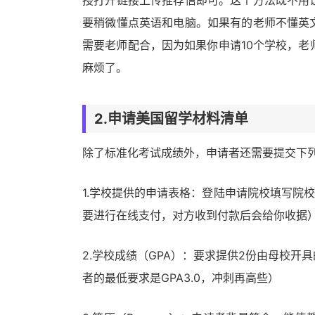
授打开链接上传推荐信即可。这个方法既不用
要稍微懂点英语和电脑。如果有的老师不懂英
需要老师配合，因为如果你申请10个学校，老
麻烦了。
2.申请美国留学材料清单
除了标准化考试成绩外，申请者还需要提交下
1.学校提供的申请表格：登陆申请院校填写院校
要进行在线支付，对方收到付款后会给你收据
2.学校成绩（GPA）：要求提供2份由母校
者的最低要求是GPA3.0，冲刺再高些）