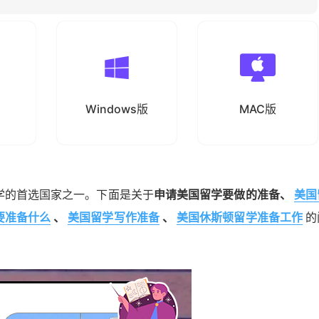
Windows版
MAC版
学的首选国家之一。下面是关于
申请美国留学要做的准备、
美国
要准备什么
、
美国留学写作准备
、
美国休斯顿留学准备工作
的