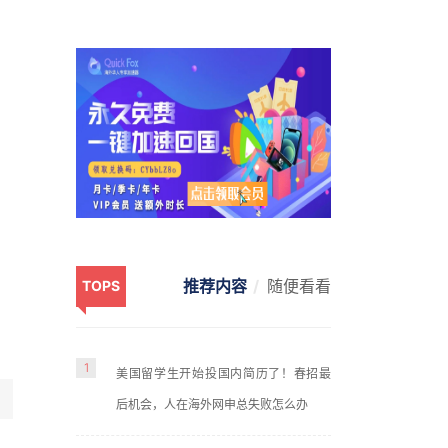
推荐内容
随便看看
TOPS
1
美国留学生开始投国内简历了！春招最
后机会，人在海外网申总失败怎么办