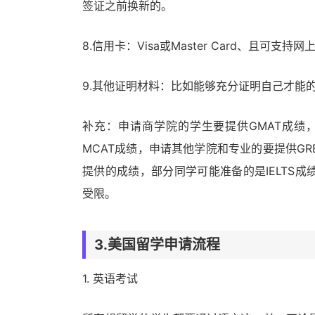
签证之前换新的。
8.信用卡：Visa或Master Card、且可支
9.其他证明材料：比如能够充分证明自己才能
补充：申请商学院的学生要提供GMAT成绩，
MCAT成绩，申请其他学院和专业的要提供GR
提供的成绩，部分同学可能准备的是IELTS
受限。
3.美国留学申请流程
1. 英语考试