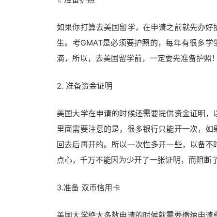
如果你打算去美国留学，在申请之前就先办好
生。考GMAT是必须要护照的，每年有很多学
滴，所以，去美国留学前，一定要先准备护照
2. 准备资金证明
美国大学在申请的时候还需要提供资金证明，
里面需要注意的是，很多银行只能开一次，如
回去后再开的。所以一次性多开一些，以备不
点心，千万不能因为少开了一张证明，而阻断
3.准备 双币信用卡
美国大学绝大多数申请的时候就需要缴纳申请