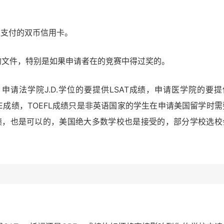
持网上支付的双币信用卡。
的文件，特别是如果申请者在的竞赛中得过奖的。
申请法学院J.D.学位的要提供LSAT成绩，申请医学院的要提
E成绩，TOEFL成绩只是非英语国家的学生在申请美国留学时需
成绩，也是可以的，美国绝大多数学校也是接受的，部分学校选校