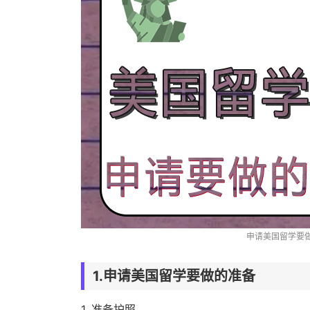
申请美国留学要
1.申请美国留学要做的准备
1. 准备护照