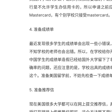
行是不允许学生办信用卡的，所以申请之前应
Mastercard，有个别学校只接受mastercard
4. 准备成绩单
最近发现很多学生的成绩单会出现一些小错误
不知学校的老师也会出错。所以，在学校给你
中国学生的成绩单造假已经给国外大学留下了
确率的问题，还应注意的是，学校出具的成绩
这个。准备美国留学前，不妨先检查一下成绩
5. 准备推荐信
现在美国很多大学都可以在网上提交推荐信，