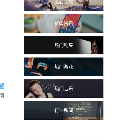
王者荣耀
新闻资讯
热门剧集
热门游戏
留
热门音乐
问
行业新闻