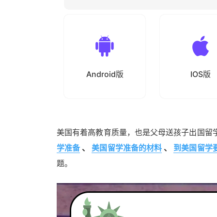
Android版
IOS版
美国有着高教育质量，也是父母送孩子出国留
学准备
、
美国留学准备的材料
、
到美国留学
题。