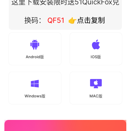
这里下载安装限时送51QuickFox兑
换码：
QF51
👉点击复制
Android版
IOS版
Windows版
MAC版