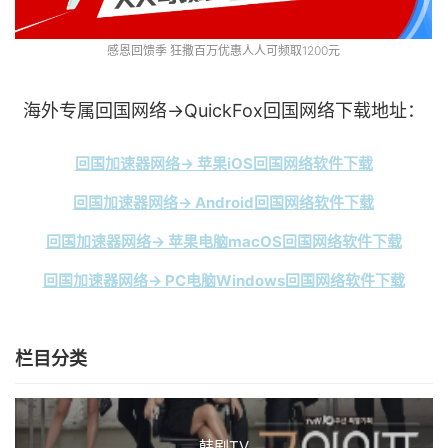
感恩回馈季 狂撒百万优惠人人可频取1200元
海外专属回国网络→QuickFox回国网络下载地址：
回国加速器网络→ 苹果iOS回国网络软件下载
回国加速器网络→ Android回国网络软件下载
回国加速器网络→ 苹果电脑macOS回国网络软件下载
回国加速器网络→ PC电脑Windows回国网络软件下载
栏目分类
韩剧TV