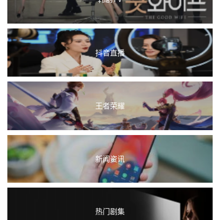
抖音直播
王者荣耀
新闻资讯
热门剧集