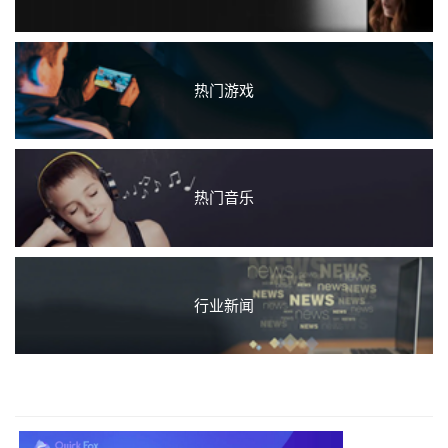
热门游戏
热门音乐
行业新闻