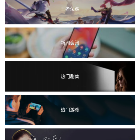
王者荣耀
新闻资讯
热门剧集
热门游戏