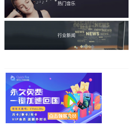
热门音乐
行业新闻