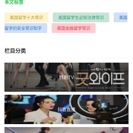
本文标签
美国留学十大常识
美国留学生必知法律常识
美国
留学的安全常识知乎
美国金融留学常识
栏目分类
韩剧TV
抖音直播