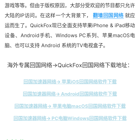
游戏等等。但由于版权原因，大部分受欢迎的节目都只允许
大陆的IP访问。在这样一个大背景下，
翻墙回国网络
就应
运而生了。QuickFox现已全面支持苹果iPhone & iPad移动
设备、Android手机、Windows PC系列、苹果macOS电
脑、也可以支持 Android 系统的TV电视盒子。
海外专属回国网络→QuickFox回国网络下载地址：
回国加速器网络→ 苹果iOS回国网络软件下载
回国加速器网络→ Android回国网络软件下载
回国加速器网络→ 苹果电脑macOS回国网络软件下载
回国加速器网络→ PC电脑Windows回国网络软件下载