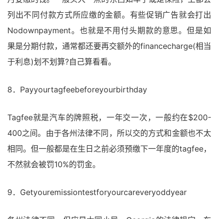
列出不同付款方式所应缴的金额。有些促销广告就会打出
Nodownpayment。也就是不用付头期款的意思。但是如
果是分期付款，通常都还要再交额外的financecharge(相当
于利息)划不划算?自己算看看。
8．Payyourtagfeebeforeyourbirthday
Tagfee就是汽车的牌照税，一年交一次，一般约在$200-
400之间。由于各州法律不同，所以交的方式和金额也不太
相同。但一般都是在生日之前必须预缴下一年度的tagfee，
不然就会被罚10%的罚金。
9．Getyouremissiontestforyourcareveryoddyear