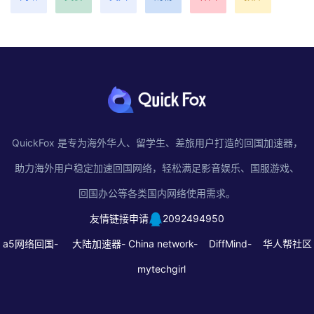
QuickFox 是专为海外华人、留学生、差旅用户打造的回国加速器，
助力海外用户稳定加速回国网络，轻松满足影音娱乐、国服游戏、
回国办公等各类国内网络使用需求。
友情链接申请
2092494950
a5网络回国-
大陆加速器-
China network-
DiffMind-
华人帮社区
mytechgirl