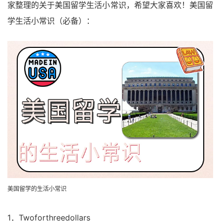
家整理的关于美国留学生活小常识，希望大家喜欢！美国留
学生活小常识（必备）：
美国留学的生活小常识
1．Twoforthreedollars