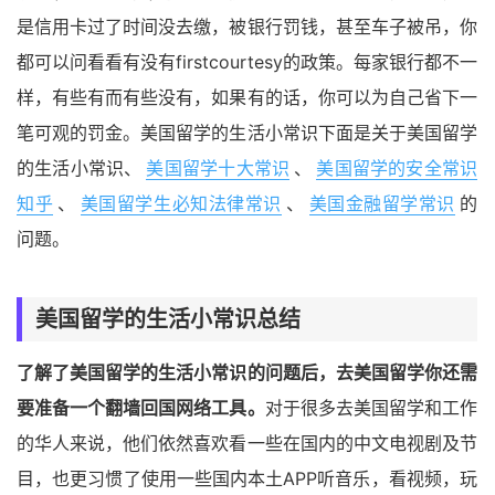
是信用卡过了时间没去缴，被银行罚钱，甚至车子被吊，你
都可以问看看有没有firstcourtesy的政策。每家银行都不一
样，有些有而有些没有，如果有的话，你可以为自己省下一
笔可观的罚金。美国留学的生活小常识下面是关于美国留学
的生活小常识、
美国留学十大常识
、
美国留学的安全常识
知乎
、
美国留学生必知法律常识
、
美国金融留学常识
的
问题。
美国留学的生活小常识总结
了解了美国留学的生活小常识的问题后，去美国留学你还需
要准备一个翻墙回国网络工具。
对于很多去美国留学和工作
的华人来说，他们依然喜欢看一些在国内的中文电视剧及节
目，也更习惯了使用一些国内本土APP听音乐，看视频，玩