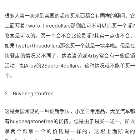
很多人第一次来到美国的超市买东西都会有同样的疑问，它
上面写着Twoforthreedollars那倒底可不可以只买一个呢?
答案是可以的。买一个会不会比较贵呢?其实一点也不会，
如果Twoforthreedollars那么买一个就是一块半啦。但是在
快餐店的情况又不同了，像麦当劳或Arby常会有一些促销
活动，如Arby的2Subfor4dollars，这种情况就不能单买一
个。
2．Buyonegetonfree
这是美国常见的一种促销手法，小至日常用品，大至汽车都
有buyonegetonefree的优待。但是由于是买一送一，所以
拿两个跟拿一个的价钱是一样的，这跟上面所说的