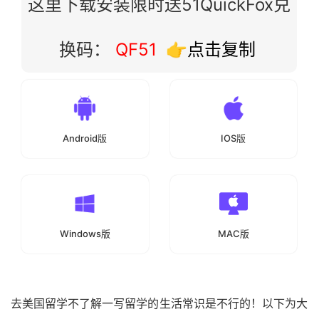
这里下载安装限时送51QuickFox兑
换码：
QF51
👉点击复制
Android版
IOS版
Windows版
MAC版
去美国留学不了解一写留学的生活常识是不行的！以下为大