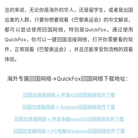
总的来说，无论你是海外的华人，还是留学生，或者是出国
出差的人群，只要你想要观看《巴黎奥运会》的中文解说，
都可以尝试使用回国网络，特别是QuickFox。通过使用
QuickFox，你可以一键回国连接网络，打开你需要看的软
件，正常观看《巴黎奥运会》，并且还能享受到流畅的观看
体验。
海外专属回国网络→QuickFox回国网络下载地址：
回国加速器网络→ 苹果iOS回国网络软件下载
回国加速器网络→ Android回国网络软件下载
回国加速器网络→ 苹果电脑macOS回国网络软件下载
回国加速器网络→ PC电脑Windows回国网络软件下载