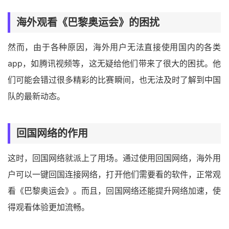
海外观看《巴黎奥运会》的困扰
然而，由于各种原因，海外用户无法直接使用国内的各类
app，如腾讯视频等，这无疑给他们带来了很大的困扰。他
们可能会错过很多精彩的比赛瞬间，也无法及时了解到中国
队的最新动态。
回国网络的作用
这时，回国网络就派上了用场。通过使用回国网络，海外用
户可以一键回国连接网络，打开他们需要看的软件，正常观
看《巴黎奥运会》。而且，回国网络还能提升网络加速，使
得观看体验更加流畅。