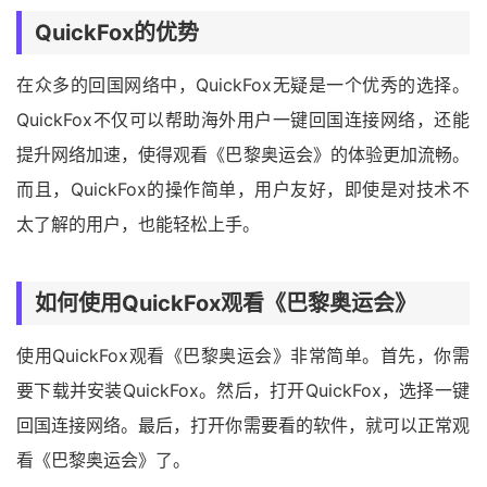
QuickFox的优势
在众多的回国网络中，QuickFox无疑是一个优秀的选择。
QuickFox不仅可以帮助海外用户一键回国连接网络，还能
提升网络加速，使得观看《巴黎奥运会》的体验更加流畅。
而且，QuickFox的操作简单，用户友好，即使是对技术不
太了解的用户，也能轻松上手。
如何使用QuickFox观看《巴黎奥运会》
使用QuickFox观看《巴黎奥运会》非常简单。首先，你需
要下载并安装QuickFox。然后，打开QuickFox，选择一键
回国连接网络。最后，打开你需要看的软件，就可以正常观
看《巴黎奥运会》了。