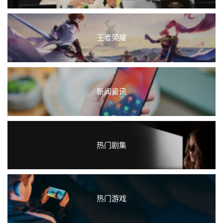
王者荣耀
新闻资讯
热门剧集
热门游戏