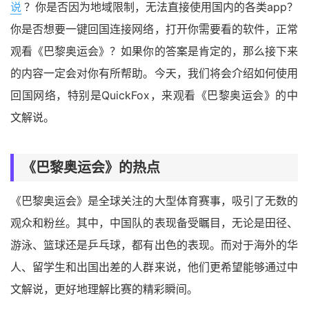
说
？你是否因为地域限制，无法直接使用国内的各类app？
你是否想要一键回国连接网络，打开你需要看的软件，正常
观看《巴黎奥运会》？如果你的答案是肯定的，那么接下来
的内容一定会对你有所帮助。今天，我们将会介绍如何使用
回国网络，特别是QuickFox，来观看《巴黎奥运会》的中
文解说。
《巴黎奥运会》的热点
《巴黎奥运会》是全球关注的大型体育赛事，吸引了无数的
观众和粉丝。其中，中国队的表现备受瞩目，无论是田径、
游泳、篮球还是乒乓球，都有出色的表现。而对于海外的华
人、留学生和出国出差的人群来说，他们更希望能够通过中
文解说，更好地理解比赛的精彩瞬间。