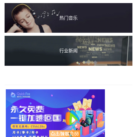
热门音乐
行业新闻