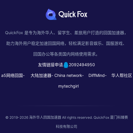
QuickFox 是专为海外华人、留学生、差旅用户打造的回国加速器，
助力海外用户稳定加速回国网络，轻松满足影音娱乐、国服游戏、
回国办公等各类国内网络使用需求。
友情链接申请
2092494950
a5网络回国-
大陆加速器-
China network-
DiffMind-
华人帮社区
mytechgirl
© 2019-2026
海外华人回国加速器
All rights reserved. QuickFox 厦门科臻赛
科技有限公司