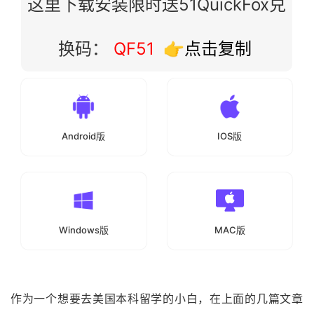
这里下载安装限时送51QuickFox兑
换码：
QF51
👉点击复制
Android版
IOS版
Windows版
MAC版
作为一个想要去美国本科留学的小白，在上面的几篇文章