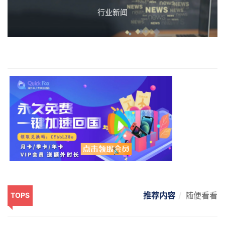
行业新闻
推荐内容
随便看看
TOPS