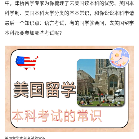
中，津桥留学专家为你梳理了去美国读本科的优势、美国本
科学制、美国本科大学分类的基本常识，和你说说本科申请
最后一个知识点：语言考试，有的同学就会问，去美国留学
本科都要参加哪些考试呢?
美国留学本科考试的常识