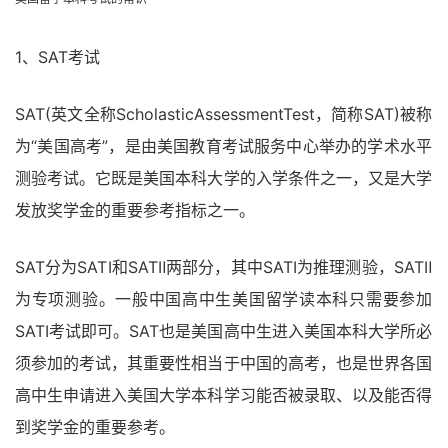
1、SAT考试
SAT(英文全称ScholasticAssessmentTest，简称SAT)被称
为“美国高考”，是由美国教育考试服务中心举办的学术水平
测验考试。它既是美国本科大学的入学条件之一，又是大学
发放奖学金的重要参考指标之一。
SAT分为SATⅠ和SATⅡ两部分，其中SATⅠ为推理测验，SATⅡ
为专项测验。一般中国高中生美国留学读本科只需要参加
SATⅠ考试即可。SAT也是美国高中生进入美国本科大学所必
须参加的考试，其重要性相当于中国的高考，也是世界各国
高中生申请进入美国大学本科学习能否被录取、以及能否得
到奖学金的重要参考。