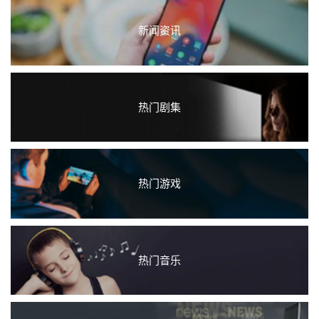
新闻资讯
热门剧集
热门游戏
热门音乐