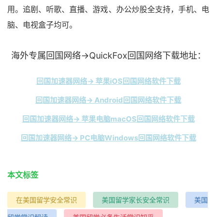
用。追剧、听歌、直播、游戏、办公炒股全支持，手机、电
脑、电视盒子均可。
海外专属回国网络→QuickFox回国网络下载地址：
回国加速器网络→ 苹果iOS回国网络软件下载
回国加速器网络→ Android回国网络软件下载
回国加速器网络→ 苹果电脑macOS回国网络软件下载
回国加速器网络→ PC电脑Windows回国网络软件下载
本文标签
在美国留学安全常识
美国留学家长安全常识
美国