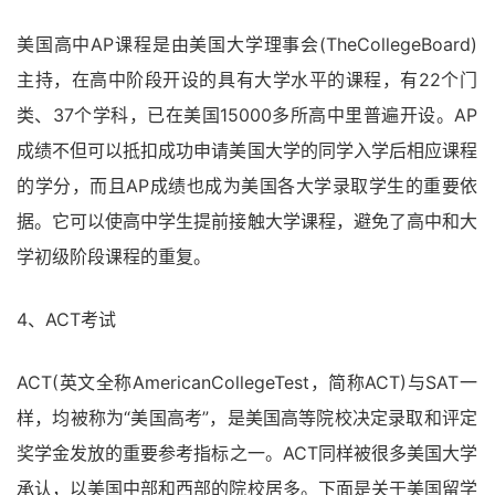
美国高中AP课程是由美国大学理事会(TheCollegeBoard)
主持，在高中阶段开设的具有大学水平的课程，有22个门
类、37个学科，已在美国15000多所高中里普遍开设。AP
成绩不但可以抵扣成功申请美国大学的同学入学后相应课程
的学分，而且AP成绩也成为美国各大学录取学生的重要依
据。它可以使高中学生提前接触大学课程，避免了高中和大
学初级阶段课程的重复。
4、ACT考试
ACT(英文全称AmericanCollegeTest，简称ACT)与SAT一
样，均被称为“美国高考”，是美国高等院校决定录取和评定
奖学金发放的重要参考指标之一。ACT同样被很多美国大学
承认，以美国中部和西部的院校居多。下面是关于美国留学