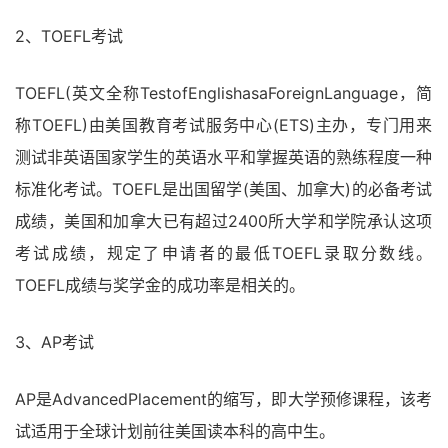
2、TOEFL考试
TOEFL(英文全称TestofEnglishasaForeignLanguage，简
称TOEFL)由美国教育考试服务中心(ETS)主办，专门用来
测试非英语国家学生的英语水平和掌握英语的熟练程度一种
标准化考试。TOEFL是出国留学(美国、加拿大)的必备考试
成绩，美国和加拿大已有超过2400所大学和学院承认这项
考试成绩，规定了申请者的最低TOEFL录取分数线。
TOEFL成绩与奖学金的成功率是相关的。
3、AP考试
AP是AdvancedPlacement的缩写，即大学预修课程，该考
试适用于全球计划前往美国读本科的高中生。