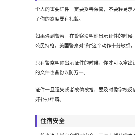
个人的重要证件一定要妥善保管，不要轻易示
了你的态度要有礼貌。
如果遇到警察，在警察没叫你出示证件的时候
公民持枪，美国警察对“掏”这个动作十分敏感
只有警察叫你出示证件的时候，你才可以拿出
的文件也备份以防万一。
证件一旦遗失或者被偷被抢，要及时像学校反
好补办申请。
住宿安全