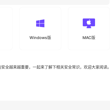
Windows版
MAC版
的安全越来越重要，一起来了解下相关安全常识，欢迎大家阅读