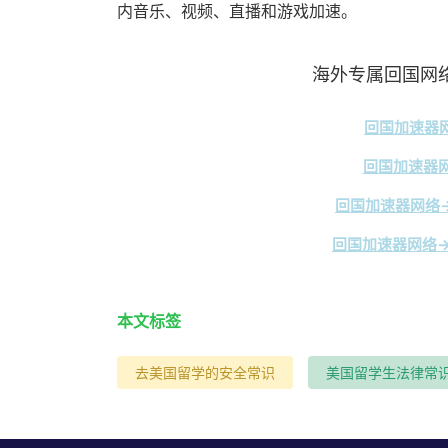
内音乐、视频、直播和游戏加速。
海外专属回国网络
回国加速器网
回国加速器网
回国加速器网络→
回国加速器网络→
本文标签
去美国留学的安全常识
美国留学生法律常