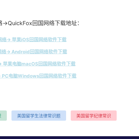
→QuickFox回国网络下载地址：
络→ 苹果iOS回国网络软件下载
络→ Android回国网络软件下载
 苹果电脑macOS回国网络软件下载
 PC电脑Windows回国网络软件下载
识
美国留学生法律常识题
美国留学纪律常识