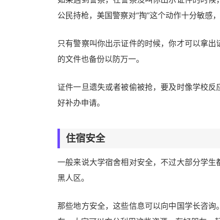
公民持枪，美国警察对“掏”这个动作十分敏感
只有警察叫你出示证件的时候，你才可以拿出
的文件也备份以防万一。
证件一旦遗失或者被偷被抢，要及时像学校反
好补办申请。
住宿安全
一般来说大学宿舍相对安全，不过大部分学生
黑人区。
那些地方安全，这些信息可以向中国学长咨询