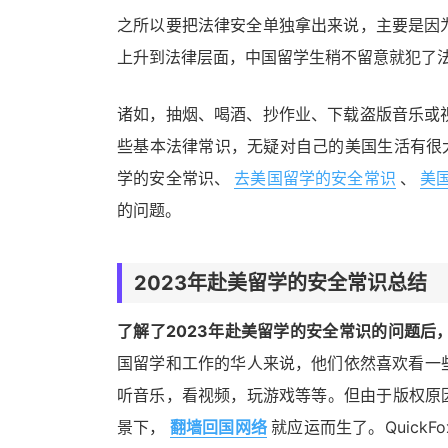
之所以要把法律安全单独拿出来说，主要是因
上升到法律层面，中国留学生稍不留意就犯了
诸如，抽烟、喝酒、抄作业、下载盗版音乐或
些基本法律常识，无疑对自己的美国生活有很大
学的安全常识、
去美国留学的安全常识
、
美
的问题。
2023年赴美留学的安全常识总结
了解了2023年赴美留学的安全常识的问题
国留学和工作的华人来说，他们依然喜欢看一
听音乐，看视频，玩游戏等等。但由于版权原
景下，
翻墙回国网络
就应运而生了。Quic