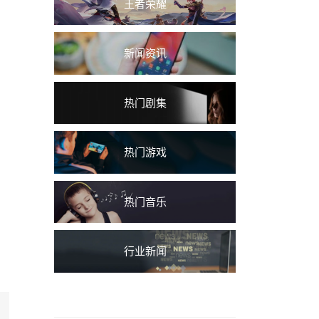
王者荣耀
新闻资讯
热门剧集
热门游戏
。
热门音乐
行业新闻