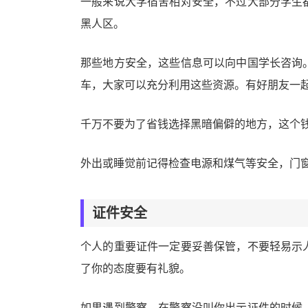
一般来说大学宿舍相对安全，不过大部分学生
黑人区。
那些地方安全，这些信息可以向中国学长咨询
车，大家可以充分利用这些资源。有好朋友一
千万不要为了省钱选择黑暗偏僻的地方，这个
外出或睡觉前记得检查电源和煤气等安全，门
证件安全
个人的重要证件一定要妥善保管，不要轻易示
了你的态度要有礼貌。
如果遇到警察，在警察没叫你出示证件的时候