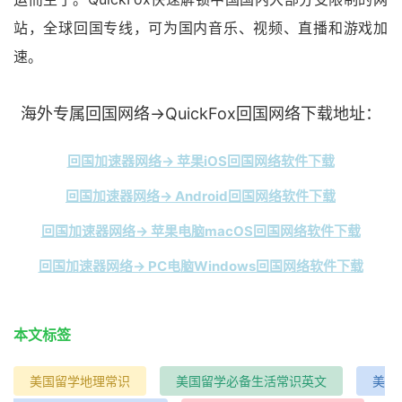
站，全球回国专线，可为国内音乐、视频、直播和游戏加
速。
海外专属回国网络→QuickFox回国网络下载地址：
回国加速器网络→ 苹果iOS回国网络软件下载
回国加速器网络→ Android回国网络软件下载
回国加速器网络→ 苹果电脑macOS回国网络软件下载
回国加速器网络→ PC电脑Windows回国网络软件下载
本文标签
美国留学地理常识
美国留学必备生活常识英文
美