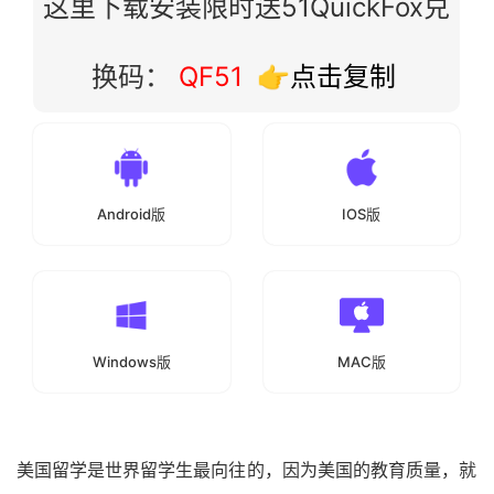
这里下载安装限时送51QuickFox兑
换码：
QF51
👉点击复制
Android版
IOS版
Windows版
MAC版
美国留学是世界留学生最向往的，因为美国的教育质量，就