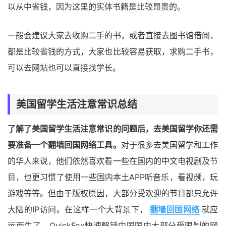
以从中省钱，因为这里的实体书籍是比较昂贵的。
一般会建议大家去收购二手的书，或者直接去图书馆借阅，
都是比较省钱的方式，大家也比较容易获取，求购二手书，
可以去网站也可以直接找学长。
美国留学生活注意常识总结
了解了美国留学生活注意常识的问题后，去美国留学你还需
要准备一个翻墙回国网络工具。
对于很多去美国留学和工作
的华人来说，他们依然喜欢看一些在国内的中文电视剧及节
目，也更习惯了使用一些国内本土APP听音乐，看视频，玩
游戏等等。但由于版权原因，大部分受欢迎的节目都只允许
大陆的IP访问。在这样一个大背景下，
翻墙回国网络
就应
运而生了。QuickFox快速解锁中国国内大部分受限制的网