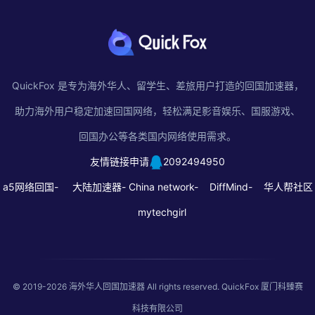
QuickFox 是专为海外华人、留学生、差旅用户打造的回国加速器，
助力海外用户稳定加速回国网络，轻松满足影音娱乐、国服游戏、
回国办公等各类国内网络使用需求。
友情链接申请
2092494950
a5网络回国-
大陆加速器-
China network-
DiffMind-
华人帮社区
mytechgirl
© 2019-2026
海外华人回国加速器
All rights reserved. QuickFox 厦门科臻赛
科技有限公司