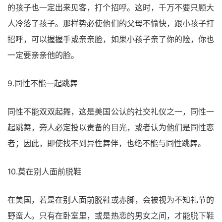
的孩子也一定出来见客，打个招呼。这时，千万不要只顾大
人冷落了孩子。那样势必使他们的父母不愉快，跟小孩子打
招呼，可以握握手或亲亲脸，如果小孩子亲了你的险，你也
一定要亲亲他的脸。
9.同性不能一起跳舞
同性不能双双起舞，这是美国公认的社交礼仪之一，同性一
起跳舞，旁人必定投以责备的目光，或者认为他们是同性恋
者；因此，即使找不到异性舞伴，也绝不能与同性跳舞。
10.莫在别人面前脱鞋
在美国，若是在别人面前脱鞋或赤脚，会被视为不知礼节的
野蛮人。只有在卧室里，或是热恋的男女之间，才能脱下鞋