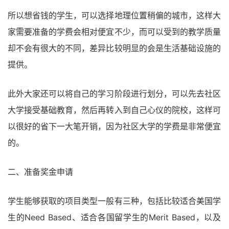
所以想省钱的学生，可以选择地理位置稍偏的城市，这样大
家需要准备的学费会相对便宜不少，而可以受到的教学质量
却不会有很大的不同，差异比较明显的会是生活基础设施的
提供。
此外大家还可以将自己的学习阶段进行划分，可以先去社区
大学接受基础教育，然后再转入到自己心仪的院校，这样可
以很好的省下一大笔开销，因为社区大学的学费是非常便宜
的。
二、准备奖金申请
学生能够获取的项目类型一般有三种，包括比较适合美国学
生的Need Based、适合各国留学生的Merit Based，以及