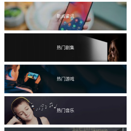
新闻资讯
热门剧集
热门游戏
热门音乐