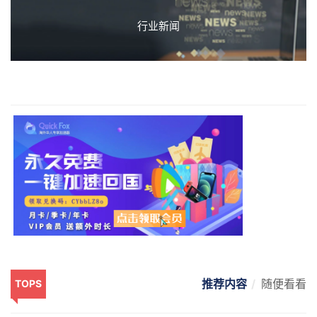
行业新闻
推荐内容
随便看看
TOPS