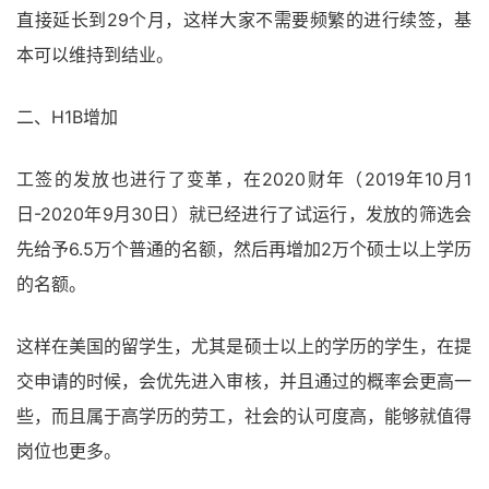
直接延长到29个月，这样大家不需要频繁的进行续签，基
本可以维持到结业。
二、H1B增加
工签的发放也进行了变革，在2020财年（2019年10月1
日-2020年9月30日）就已经进行了试运行，发放的筛选会
先给予6.5万个普通的名额，然后再增加2万个硕士以上学历
的名额。
这样在美国的留学生，尤其是硕士以上的学历的学生，在提
交申请的时候，会优先进入审核，并且通过的概率会更高一
些，而且属于高学历的劳工，社会的认可度高，能够就值得
岗位也更多。