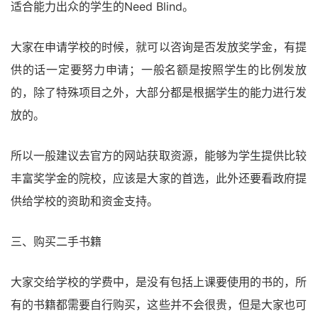
适合能力出众的学生的Need Blind。
大家在申请学校的时候，就可以咨询是否发放奖学金，有提
供的话一定要努力申请；一般名额是按照学生的比例发放
的，除了特殊项目之外，大部分都是根据学生的能力进行发
放的。
所以一般建议去官方的网站获取资源，能够为学生提供比较
丰富奖学金的院校，应该是大家的首选，此外还要看政府提
供给学校的资助和资金支持。
三、购买二手书籍
大家交给学校的学费中，是没有包括上课要使用的书的，所
有的书籍都需要自行购买，这些并不会很贵，但是大家也可