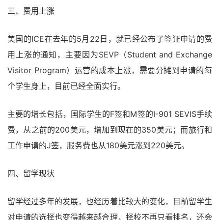
三、费用上涨
美国的ICE在去年的5月22日，就已经公布了签证申请的费
用上涨的通知，主要因为SEVP（Student and Exchange
Visitor Program）运营的成本上涨，需要分摊到申请的每
个学生身上，目前已经全面实行。
主要的增长包括，国际学生的F签和M签的I-901 SEVIS手续
费，从之前的200美元，增加到现在的350美元；而旅行和
工作申请的J签，服务费也从180美元涨到220美元。
四、留学现状
留学经过多年的发展，也经历着比较大的变化，目前留学生
对申请的选择也变得越来越合理，择校不再只看排名，还会