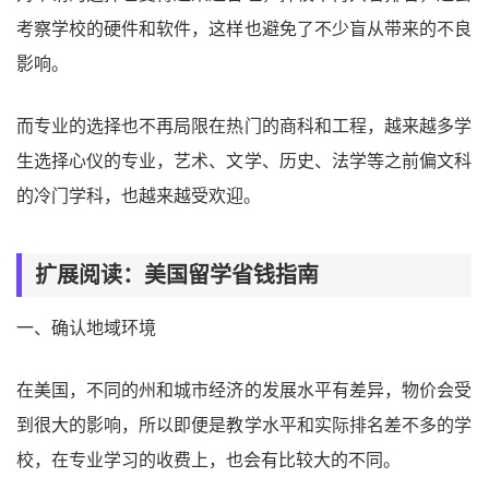
考察学校的硬件和软件，这样也避免了不少盲从带来的不良
影响。
而专业的选择也不再局限在热门的商科和工程，越来越多学
生选择心仪的专业，艺术、文学、历史、法学等之前偏文科
的冷门学科，也越来越受欢迎。
扩展阅读：美国留学省钱指南
一、确认地域环境
在美国，不同的州和城市经济的发展水平有差异，物价会受
到很大的影响，所以即便是教学水平和实际排名差不多的学
校，在专业学习的收费上，也会有比较大的不同。