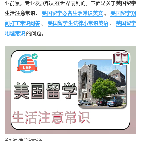
业前景，专业发展都是在世界前列的。下面是关于
美国留学
生活注意常识、
美国留学必备生活常识英文
、
美国留学期
间打工常识问答
、
美国留学生法律小常识英语
、
美国留学
地理常识
的问题。
美国留学生活注意常识